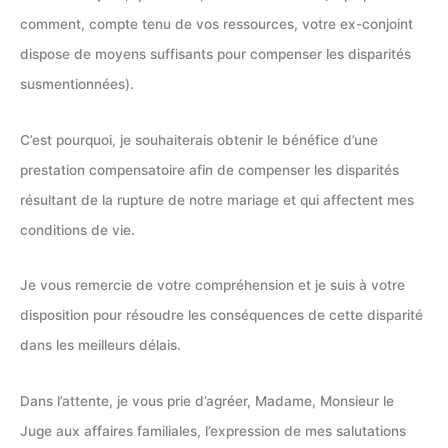
comment, compte tenu de vos ressources, votre ex-conjoint
dispose de moyens suffisants pour compenser les disparités
susmentionnées).
C’est pourquoi, je souhaiterais obtenir le bénéfice d’une
prestation compensatoire afin de compenser les disparités
résultant de la rupture de notre mariage et qui affectent mes
conditions de vie.
Je vous remercie de votre compréhension et je suis à votre
disposition pour résoudre les conséquences de cette disparité
dans les meilleurs délais.
Dans l’attente, je vous prie d’agréer, Madame, Monsieur le
Juge aux affaires familiales, l’expression de mes salutations