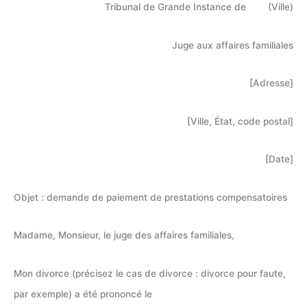
Tribunal de Grande Instance de (Ville)
Juge aux affaires familiales
[Adresse]
[Ville, État, code postal]
[Date]
Objet : demande de paiement de prestations compensatoires
Madame, Monsieur, le juge des affaires familiales,
Mon divorce (précisez le cas de divorce : divorce pour faute,
par exemple) a été prononcé le