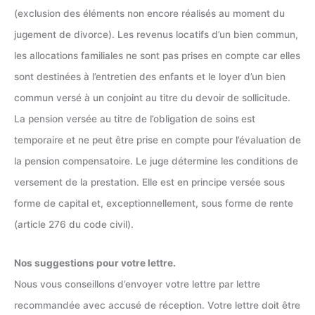
(exclusion des éléments non encore réalisés au moment du
jugement de divorce). Les revenus locatifs d’un bien commun,
les allocations familiales ne sont pas prises en compte car elles
sont destinées à l’entretien des enfants et le loyer d’un bien
commun versé à un conjoint au titre du devoir de sollicitude.
La pension versée au titre de l’obligation de soins est
temporaire et ne peut être prise en compte pour l’évaluation de
la pension compensatoire. Le juge détermine les conditions de
versement de la prestation. Elle est en principe versée sous
forme de capital et, exceptionnellement, sous forme de rente
(article 276 du code civil).
Nos suggestions pour votre lettre.
Nous vous conseillons d’envoyer votre lettre par lettre
recommandée avec accusé de réception. Votre lettre doit être