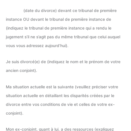
(date du divorce) devant ce tribunal de première
instance OU devant le tribunal de première instance de
(indiquez le tribunal de première instance qui a rendu le
jugement s’il ne s’agit pas du même tribunal que celui auquel
vous vous adressez aujourd’hui).
Je suis divorcé(e) de (indiquez le nom et le prénom de votre
ancien conjoint).
Ma situation actuelle est la suivante (veuillez préciser votre
situation actuelle en détaillant les disparités créées par le
divorce entre vos conditions de vie et celles de votre ex-
conjoint).
Mon ex-conjoint, quant à lui, a des ressources (expliquez