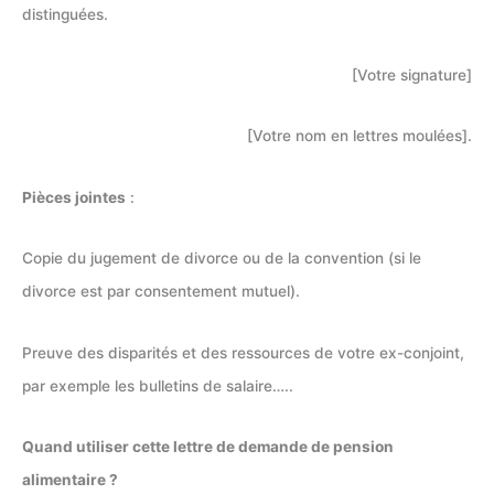
distinguées.
[Votre signature]
[Votre nom en lettres moulées].
Pièces jointes
:
Copie du jugement de divorce ou de la convention (si le
divorce est par consentement mutuel).
Preuve des disparités et des ressources de votre ex-conjoint,
par exemple les bulletins de salaire…..
Quand utiliser cette lettre de demande de pension
alimentaire ?