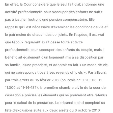
En effet, la Cour considère que le seul fait d’abandonner une
activité professionnelle pour s’occuper des enfants ne suffit
pas à justifier l’octroi d’une pension compensatoire. Elle
rappelle qu’il est nécessaire d’examiner les conditions de vie et
le patrimoine de chacun des conjoints. En l’espèce, il est vrai
que l’époux requérant avait cessé toute activité
professionnelle pour s’occuper des enfants du couple, mais il
bénéficiait également d’un logement mis à sa disposition par
sa famille, d’une propriété, et adoptait en fait « un mode de vie
qui ne correspondait pas à ses revenus officiels ». Par ailleurs,
par trois arrêts du 15 février 2012 (pourvois n°10-20.018, 11-
11.000 et 11-14-187), la première chambre civile de la cour de
cassation a précisé les éléments qui ne pouvaient être retenus
pour le calcul de la prestation. Le tribunal a ainsi complété sa
liste d’exclusions suite aux deux arrêts du 6 octobre 2010