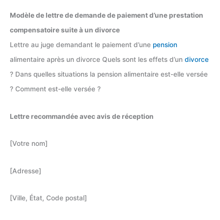
Modèle de lettre de demande de paiement d’une prestation
compensatoire suite à un divorce
Lettre au juge demandant le paiement d’une
pension
alimentaire après un divorce Quels sont les effets d’un
divorce
? Dans quelles situations la pension alimentaire est-elle versée
? Comment est-elle versée ?
Lettre recommandée avec avis de réception
[Votre nom]
[Adresse]
[Ville, État, Code postal]