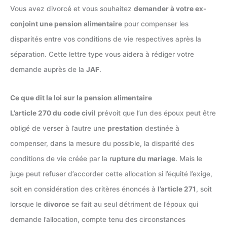
Vous avez divorcé et vous souhaitez
demander à votre ex-
conjoint une pension alimentaire
pour compenser les
disparités entre vos conditions de vie respectives après la
séparation. Cette lettre type vous aidera à rédiger votre
demande auprès de la
JAF
.
Ce que dit la loi sur la pension alimentaire
L’article 270 du code civil
prévoit que l’un des époux peut être
obligé de verser à l’autre une
prestation
destinée à
compenser, dans la mesure du possible, la disparité des
conditions de vie créée par la r
upture du mariage
. Mais le
juge peut refuser d’accorder cette allocation si l’équité l’exige,
soit en considération des critères énoncés à
l’article 271
, soit
lorsque le
divorce
se fait au seul détriment de l’époux qui
demande l’allocation, compte tenu des circonstances