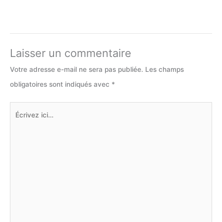
Laisser un commentaire
Votre adresse e-mail ne sera pas publiée.
Les champs
obligatoires sont indiqués avec
*
Écrivez
ici…