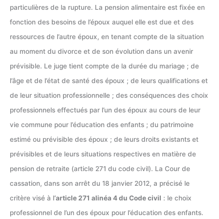
particulières de la rupture. La pension alimentaire est fixée en
fonction des besoins de l’époux auquel elle est due et des
ressources de l’autre époux, en tenant compte de la situation
au moment du divorce et de son évolution dans un avenir
prévisible. Le juge tient compte de la durée du mariage ; de
l’âge et de l’état de santé des époux ; de leurs qualifications et
de leur situation professionnelle ; des conséquences des choix
professionnels effectués par l’un des époux au cours de leur
vie commune pour l’éducation des enfants ; du patrimoine
estimé ou prévisible des époux ; de leurs droits existants et
prévisibles et de leurs situations respectives en matière de
pension de retraite (article 271 du code civil). La Cour de
cassation, dans son arrêt du 18 janvier 2012, a précisé le
critère visé à l
‘article 271 alinéa 4 du Code civil
: le choix
professionnel de l’un des époux pour l’éducation des enfants.