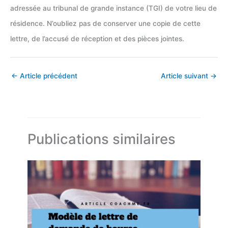
adressée au tribunal de grande instance (TGI) de votre lieu de
résidence. N’oubliez pas de conserver une copie de cette
lettre, de l’accusé de réception et des pièces jointes.
←
Article précédent
Article suivant
→
Publications similaires