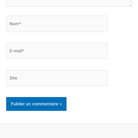
Nom*
E-
mail*
Site