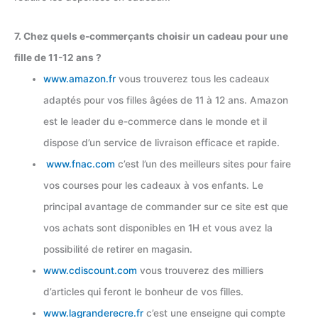
7. Chez quels e-commerçants choisir un cadeau pour une
fille de 11-12 ans ?
www.amazon.fr
vous trouverez tous les cadeaux
adaptés pour vos filles âgées de 11 à 12 ans. Amazon
est le leader du e-commerce dans le monde et il
dispose d’un service de livraison efficace et rapide.
www.fnac.com
c’est l’un des meilleurs sites pour faire
vos courses pour les cadeaux à vos enfants. Le
principal avantage de commander sur ce site est que
vos achats sont disponibles en 1H et vous avez la
possibilité de retirer en magasin.
www.cdiscount.com
vous trouverez des milliers
d’articles qui feront le bonheur de vos filles.
www.lagranderecre.fr
c’est une enseigne qui compte