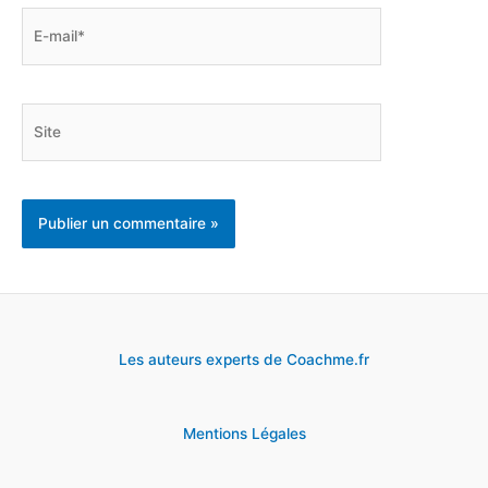
E-
mail*
Site
Les auteurs experts de Coachme.fr
Mentions Légales