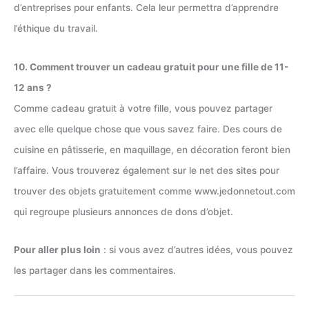
d’entreprises pour enfants. Cela leur permettra d’apprendre
l’éthique du travail.
10. Comment trouver un cadeau gratuit pour une fille de 11-
12 ans ?
Comme cadeau gratuit à votre fille, vous pouvez partager
avec elle quelque chose que vous savez faire. Des cours de
cuisine en pâtisserie, en maquillage, en décoration feront bien
l’affaire. Vous trouverez également sur le net des sites pour
trouver des objets gratuitement comme www.jedonnetout.com
qui regroupe plusieurs annonces de dons d’objet.
Pour aller plus loin
: si vous avez d’autres idées, vous pouvez
les partager dans les commentaires.