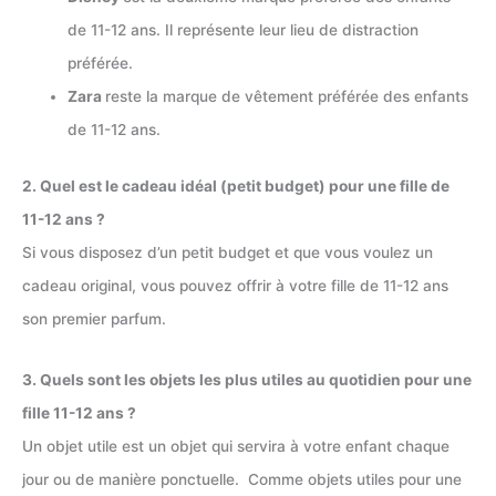
de 11-12 ans. Il représente leur lieu de distraction
préférée.
Zara
reste la marque de vêtement préférée des enfants
de 11-12 ans.
2. Quel est le cadeau idéal (petit budget) pour une fille de
11-12 ans ?
Si vous disposez d’un petit budget et que vous voulez un
cadeau original, vous pouvez offrir à votre fille de 11-12 ans
son premier parfum.
3. Quels sont les objets les plus utiles au quotidien pour une
fille 11-12 ans ?
Un objet utile est un objet qui servira à votre enfant chaque
jour ou de manière ponctuelle. Comme objets utiles pour une