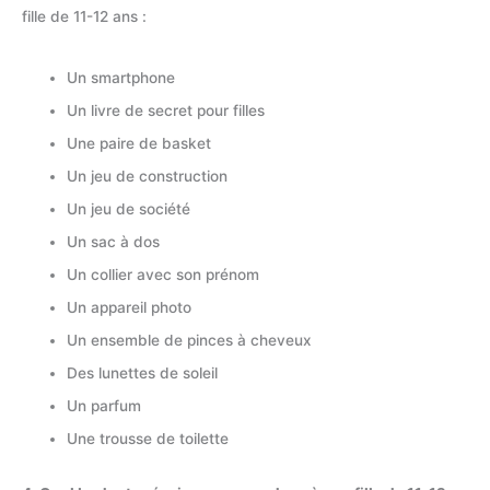
fille de 11-12 ans :
Un smartphone
Un livre de secret pour filles
Une paire de basket
Un jeu de construction
Un jeu de société
Un sac à dos
Un collier avec son prénom
Un appareil photo
Un ensemble de pinces à cheveux
Des lunettes de soleil
Un parfum
Une trousse de toilette