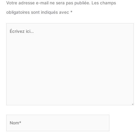
Votre adresse e-mail ne sera pas publiée.
Les champs
obligatoires sont indiqués avec
*
Écrivez
ici…
Nom*