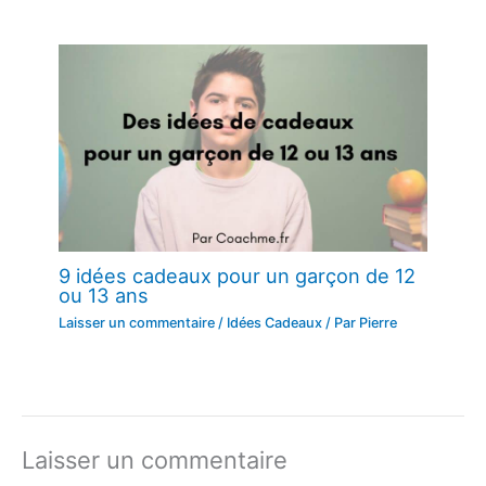
9 idées cadeaux pour un garçon de 12
ou 13 ans
Laisser un commentaire
/
Idées Cadeaux
/ Par
Pierre
Laisser un commentaire