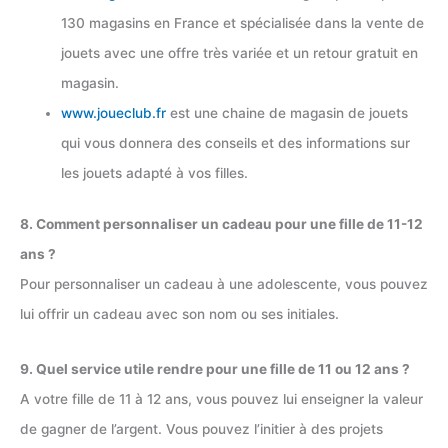
130 magasins en France et spécialisée dans la vente de
jouets avec une offre très variée et un retour gratuit en
magasin.
www.joueclub.fr
est une chaine de magasin de jouets
qui vous donnera des conseils et des informations sur
les jouets adapté à vos filles.
8. Comment personnaliser un cadeau pour une fille de 11-12
ans ?
Pour personnaliser un cadeau à une adolescente, vous pouvez
lui offrir un cadeau avec son nom ou ses initiales.
9. Quel service utile rendre pour une fille de 11 ou 12 ans ?
A votre fille de 11 à 12 ans, vous pouvez lui enseigner la valeur
de gagner de l’argent. Vous pouvez l’initier à des projets