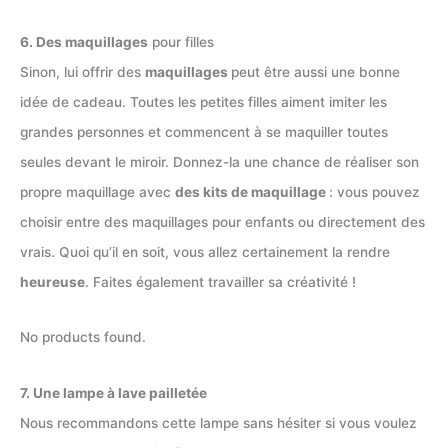
6. Des maquillages
pour filles
Sinon, lui offrir des
maquillages
peut être aussi une bonne
idée de cadeau. Toutes les petites filles aiment imiter les
grandes personnes et commencent à se maquiller toutes
seules devant le miroir. Donnez-la une chance de réaliser son
propre maquillage avec
des kits de maquillage
: vous pouvez
choisir entre des maquillages pour enfants ou directement des
vrais. Quoi qu’il en soit, vous allez certainement la rendre
heureuse
. Faites également travailler sa créativité !
No products found.
7. Une lampe à lave pailletée
Nous recommandons cette lampe sans hésiter si vous voulez