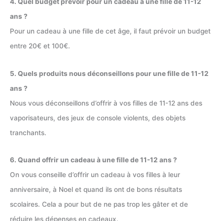
4. Quel budget prévoir pour un cadeau à une fille de 11-12
ans ?
Pour un cadeau à une fille de cet âge, il faut prévoir un budget
entre 20€ et 100€.
5. Quels produits nous déconseillons pour une fille de 11-12
ans ?
Nous vous déconseillons d’offrir à vos filles de 11-12 ans des
vaporisateurs, des jeux de console violents, des objets
tranchants.
6. Quand offrir un cadeau à une fille de 11-12 ans ?
On vous conseille d’offrir un cadeau à vos filles à leur
anniversaire, à Noel et quand ils ont de bons résultats
scolaires. Cela a pour but de ne pas trop les gâter et de
réduire les dépenses en cadeaux.