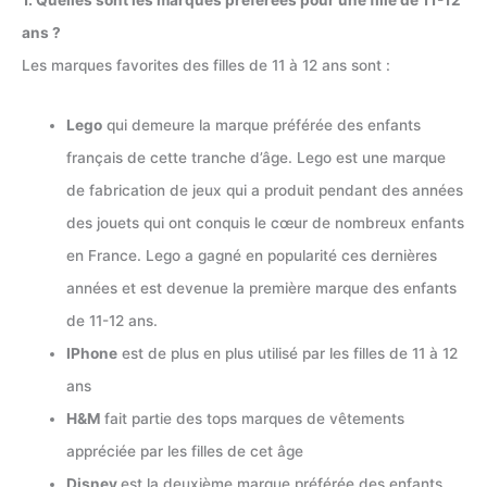
ans ?
Les marques favorites des filles de 11 à 12 ans sont :
Lego
qui demeure la marque préférée des enfants
français de cette tranche d’âge. Lego est une marque
de fabrication de jeux qui a produit pendant des années
des jouets qui ont conquis le cœur de nombreux enfants
en France. Lego a gagné en popularité ces dernières
années et est devenue la première marque des enfants
de 11-12 ans.
IPhone
est de plus en plus utilisé par les filles de 11 à 12
ans
H&M
fait partie des tops marques de vêtements
appréciée par les filles de cet âge
Disney
est la deuxième marque préférée des enfants