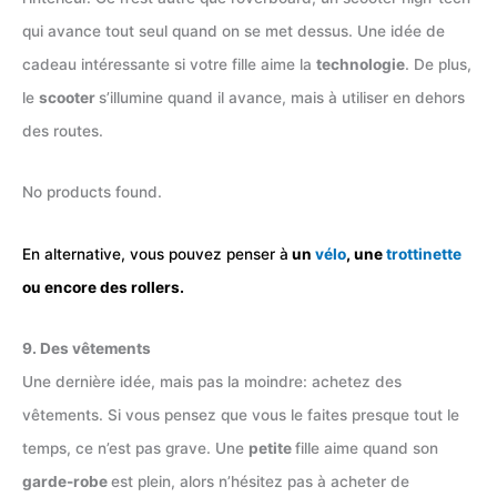
qui avance tout seul quand on se met dessus. Une idée de
cadeau intéressante si votre fille aime la
technologie
. De plus,
le
scooter
s’illumine quand il avance, mais à utiliser en dehors
des routes.
No products found.
En alternative, vous pouvez penser à
un
vélo
, une
trottinette
ou encore des rollers.
9. Des vêtements
Une dernière idée, mais pas la moindre: achetez des
vêtements. Si vous pensez que vous le faites presque tout le
temps, ce n’est pas grave. Une
petite
fille aime quand son
garde-robe
est plein, alors n’hésitez pas à acheter de