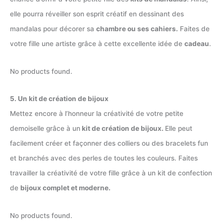
elle pourra réveiller son esprit créatif en dessinant des
mandalas pour décorer sa
chambre ou ses cahiers.
Faites de
votre fille une artiste grâce à cette excellente idée de
cadeau
.
No products found.
5. Un kit de création de bijoux
Mettez encore à l’honneur la créativité de votre petite
demoiselle grâce à un
kit de création de bijoux.
Elle peut
facilement créer et façonner des colliers ou des bracelets fun
et branchés avec des perles de toutes les couleurs. Faites
travailler la créativité de votre fille grâce à un kit de confection
de
bijoux complet et moderne.
No products found.