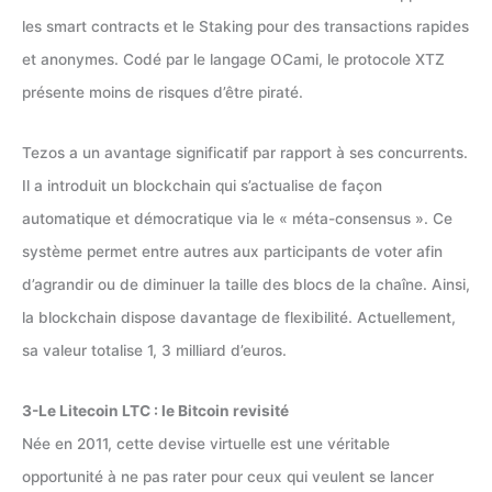
les smart contracts et le Staking pour des transactions rapides
et anonymes. Codé par le langage OCami, le protocole XTZ
présente moins de risques d’être piraté.
Tezos a un avantage significatif par rapport à ses concurrents.
Il a introduit un blockchain qui s’actualise de façon
automatique et démocratique via le « méta-consensus ». Ce
système permet entre autres aux participants de voter afin
d’agrandir ou de diminuer la taille des blocs de la chaîne. Ainsi,
la blockchain dispose davantage de flexibilité. Actuellement,
sa valeur totalise 1, 3 milliard d’euros.
3-Le Litecoin LTC : le Bitcoin revisité
Née en 2011, cette devise virtuelle est une véritable
opportunité à ne pas rater pour ceux qui veulent se lancer