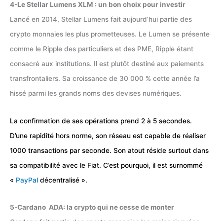
4-Le Stellar Lumens XLM : un bon choix pour investir
Lancé en 2014, Stellar Lumens fait aujourd’hui partie des
crypto monnaies les plus prometteuses. Le Lumen se présente
comme le Ripple des particuliers et des PME, Ripple étant
consacré aux institutions. Il est plutôt destiné aux paiements
transfrontaliers. Sa croissance de 30 000 % cette année l’a
hissé parmi les grands noms des devises numériques.
La confirmation de ses opérations prend 2 à 5 secondes.
D’une rapidité hors norme, son réseau est capable de réaliser
1000 transactions par seconde. Son atout réside surtout dans
sa compatibilité avec le Fiat. C’est pourquoi, il est surnommé
«
PayPal
décentralisé ».
5-Cardano ADA: la crypto qui ne cesse de monter