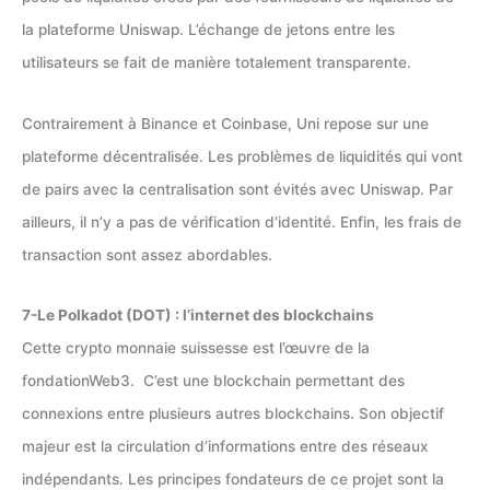
la plateforme Uniswap. L’échange de jetons entre les
utilisateurs se fait de manière totalement transparente.
Contrairement à Binance et Coinbase, Uni repose sur une
plateforme décentralisée. Les problèmes de liquidités qui vont
de pairs avec la centralisation sont évités avec Uniswap. Par
ailleurs, il n’y a pas de vérification d’identité. Enfin, les frais de
transaction sont assez abordables.
7-Le Polkadot (DOT) : l’internet des blockchains
Cette crypto monnaie suissesse est l’œuvre de la
fondationWeb3. C’est une blockchain permettant des
connexions entre plusieurs autres blockchains. Son objectif
majeur est la circulation d’informations entre des réseaux
indépendants. Les principes fondateurs de ce projet sont la