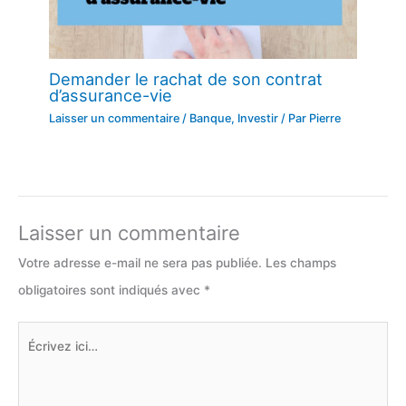
Demander le rachat de son contrat
d’assurance-vie
Laisser un commentaire
/
Banque
,
Investir
/ Par
Pierre
Laisser un commentaire
Votre adresse e-mail ne sera pas publiée.
Les champs
obligatoires sont indiqués avec
*
Écrivez
ici…