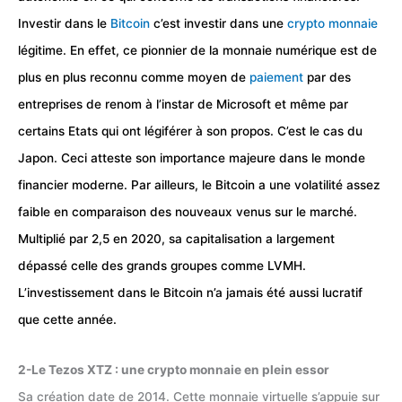
Investir dans le
Bitcoin
c’est investir dans une
crypto monnaie
légitime. En effet, ce pionnier de la monnaie numérique est de
plus en plus reconnu comme moyen de
paiement
par des
entreprises de renom à l’instar de Microsoft et même par
certains Etats qui ont légiférer à son propos. C’est le cas du
Japon. Ceci atteste son importance majeure dans le monde
financier moderne. Par ailleurs, le Bitcoin a une volatilité assez
faible en comparaison des nouveaux venus sur le marché.
Multiplié par 2,5 en 2020, sa capitalisation a largement
dépassé celle des grands groupes comme LVMH.
L’investissement dans le Bitcoin n’a jamais été aussi lucratif
que cette année.
2-Le Tezos XTZ : une crypto monnaie en plein essor
Sa création date de 2014. Cette monnaie virtuelle s’appuie sur