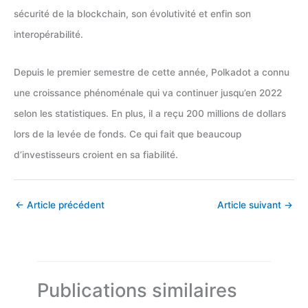
sécurité de la blockchain, son évolutivité et enfin son
interopérabilité.
Depuis le premier semestre de cette année, Polkadot a connu
une croissance phénoménale qui va continuer jusqu’en 2022
selon les statistiques. En plus, il a reçu 200 millions de dollars
lors de la levée de fonds. Ce qui fait que beaucoup
d’investisseurs croient en sa fiabilité.
←
Article précédent
Article suivant
→
Publications similaires