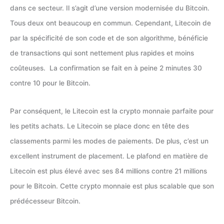
dans ce secteur. Il s’agit d’une version modernisée du Bitcoin.
Tous deux ont beaucoup en commun. Cependant, Litecoin de
par la spécificité de son code et de son algorithme, bénéficie
de transactions qui sont nettement plus rapides et moins
coûteuses. La confirmation se fait en à peine 2 minutes 30
contre 10 pour le Bitcoin.
Par conséquent, le Litecoin est la crypto monnaie parfaite pour
les petits achats. Le Litecoin se place donc en tête des
classements parmi les modes de paiements. De plus, c’est un
excellent instrument de placement. Le plafond en matière de
Litecoin est plus élevé avec ses 84 millions contre 21 millions
pour le Bitcoin. Cette crypto monnaie est plus scalable que son
prédécesseur Bitcoin.