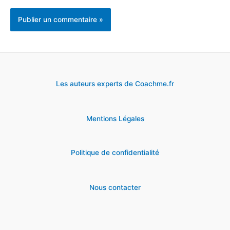
Les auteurs experts de Coachme.fr
Mentions Légales
Politique de confidentialité
Nous contacter