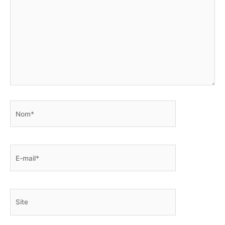
Nom*
E-
mail*
Site