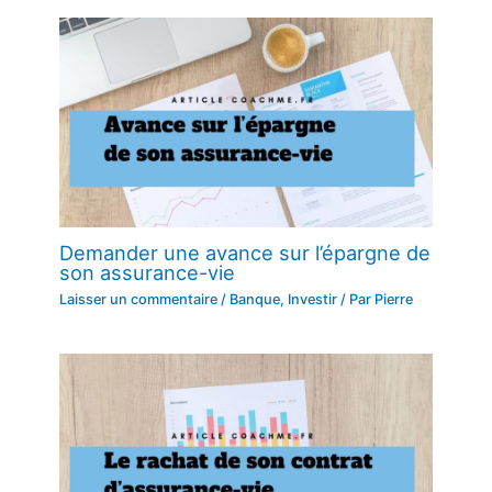
Demander une avance sur l’épargne de
son assurance-vie
Laisser un commentaire
/
Banque
,
Investir
/ Par
Pierre