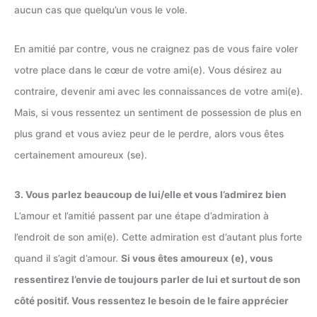
aucun cas que quelqu’un vous le vole.
En amitié par contre, vous ne craignez pas de vous faire voler
votre place dans le cœur de votre ami(e). Vous désirez au
contraire, devenir ami avec les connaissances de votre ami(e).
Mais, si vous ressentez un sentiment de possession de plus en
plus grand et vous aviez peur de le perdre, alors vous êtes
certainement amoureux (se).
3. Vous parlez beaucoup de lui/elle et vous l’admirez bien
L’amour et l’amitié passent par une étape d’admiration à
l’endroit de son ami(e). Cette admiration est d’autant plus forte
quand il s’agit d’amour.
Si vous êtes amoureux (e), vous
ressentirez l’envie de toujours parler de lui et surtout de son
côté positif. Vous ressentez le besoin de le faire apprécier