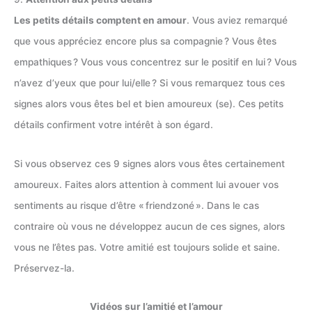
Les petits détails comptent en amour
. Vous aviez remarqué
que vous appréciez encore plus sa compagnie ? Vous êtes
empathiques ? Vous vous concentrez sur le positif en lui ? Vous
n’avez d’yeux que pour lui/elle ? Si vous remarquez tous ces
signes alors vous êtes bel et bien amoureux (se). Ces petits
détails confirment votre intérêt à son égard.
Si vous observez ces 9 signes alors vous êtes certainement
amoureux. Faites alors attention à comment lui avouer vos
sentiments au risque d’être « friendzoné ». Dans le cas
contraire où vous ne développez aucun de ces signes, alors
vous ne l’êtes pas. Votre amitié est toujours solide et saine.
Préservez-la.
Vidéos sur l’amitié et l’amour