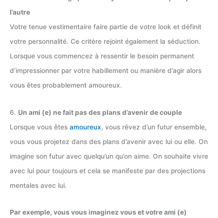
l’autre
Votre tenue vestimentaire faire partie de votre look et définit
votre personnalité. Ce critère rejoint également la séduction.
Lorsque vous commencez à ressentir le besoin permanent
d’impressionner par votre habillement ou manière d’agir alors
vous êtes probablement amoureux.
6.
Un ami (e) ne fait pas des plans d’avenir de couple
Lorsque vous êtes
amoureux
, vous rêvez d’un futur ensemble,
vous vous projetez dans des plans d’avenir avec lui ou elle. On
imagine son futur avec quelqu’un qu’on aime. On souhaite vivre
avec lui pour toujours et cela se manifeste par des projections
mentales avec lui.
Par exemple, vous vous imaginez vous et votre ami (e)