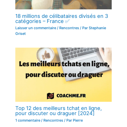
18 millions de célibataires divisés en 3
catégories – France ✅
Laisser un commentaire
/
Rencontres
/ Par
Stephanie
Griset
Top 12 des meilleurs tchat en ligne,
pour discuter ou draguer [2024]
1 commentaire
/
Rencontres
/ Par
Pierre