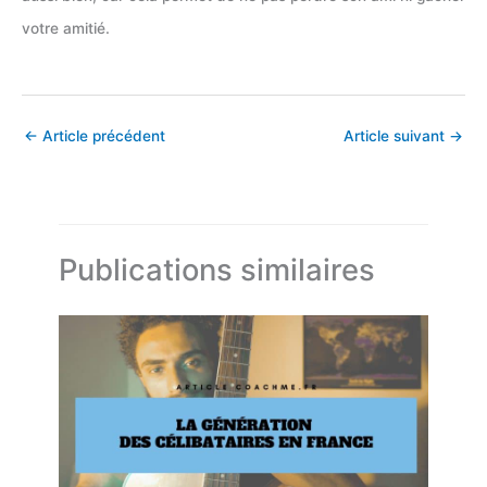
votre amitié.
←
Article précédent
Article suivant
→
Publications similaires