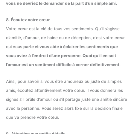
vous ne devriez le demander de la part d’un simple ami.
8. Écoutez votre cœur
Votre cœur est la clé de tous vos sentiments. Qu’il s’agisse
d’amitié, d’amour, de haine ou de déception, c’est votre cœur
qui vous
parle et vous aide à éclairer les sentiments que
vous aviez à l’endroit d’une personne. Quoi qu’il en soit
l’amour est un sentiment difficile à cerner définitivement.
Ainsi, pour savoir si vous être amoureux ou juste de simples
amis, écoutez attentivement votre cœur. Il vous donnera les
signes s’il brûle d’amour ou s’il partage juste une amitié sincère
avec la personne. Vous serez alors fixé sur la décision finale
que va prendre votre cœur.
9.
Attention aux petits détails