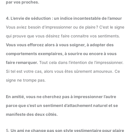
par vos proches.
4. L’envie de séduction : un indice incontestable de l’amour
Vous aviez besoin d’impressionner ou de plaire ? C’est le signe
qui prouve que vous désirez faire connaitre vos sentiments.
Vous vous efforcez alors à vous soigner, à adopter des
comportements exemplaires, à sourire ou encore à vous
faire remarquer.
Tout cela dans l’intention de l’impressionner.
Si tel est votre cas, alors vous êtes sûrement amoureux. Ce
signe ne trompe pas.
En amitié, vous ne cherchez pas à impressionner l’autre
parce que c’est un sentiment d’attachement naturel et se
manifeste des deux côtés.
5.
Un ami ne change pas son style vestimentaire pour plaire