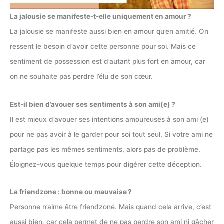
La jalousie se manifeste-t-elle uniquement en amour ?
La jalousie se manifeste aussi bien en amour qu’en amitié. On
ressent le besoin d’avoir cette personne pour soi. Mais ce
sentiment de possession est d’autant plus fort en amour, car
on ne souhaite pas perdre l’élu de son cœur.
Est-il bien d’avouer ses sentiments à son ami(e) ?
Il est mieux d’avouer ses intentions amoureuses à son ami (e)
pour ne pas avoir à le garder pour soi tout seul. Si votre ami ne
partage pas les mêmes sentiments, alors pas de problème.
Éloignez-vous quelque temps pour digérer cette déception.
La friendzone : bonne ou mauvaise ?
Personne n’aime être friendzoné. Mais quand cela arrive, c’est
aussi bien, car cela permet de ne pas perdre son ami ni gâcher