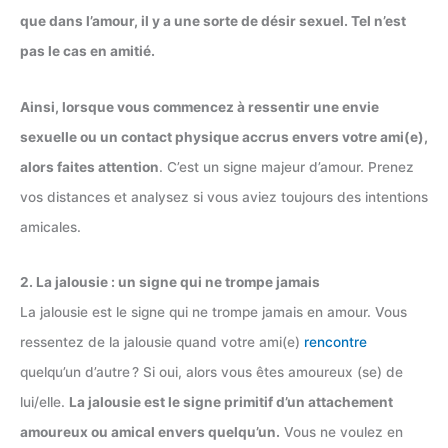
que dans l’amour, il y a une sorte de désir sexuel. Tel n’est
pas le cas en amitié.
Ainsi, lorsque vous commencez à ressentir une envie
sexuelle ou un contact physique accrus envers votre ami(e),
alors faites attention
. C’est un signe majeur d’amour. Prenez
vos distances et analysez si vous aviez toujours des intentions
amicales.
2. La jalousie : un signe qui ne trompe jamais
La jalousie est le signe qui ne trompe jamais en amour. Vous
ressentez de la jalousie quand votre ami(e)
rencontre
quelqu’un d’autre ? Si oui, alors vous êtes amoureux (se) de
lui/elle.
La jalousie est le signe primitif d’un attachement
amoureux ou amical envers quelqu’un.
Vous ne voulez en