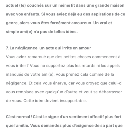
actuel (le) couchés sur un même lit dans une grande maison
avec vos enfants. Si vous aviez déjà eu des aspirations de ce
genre, alors vous êtes forcément amoureux. Un vrai et
simple ami(e) n’a pas de telles idées.
7. La négligence, un acte qui irrite en amour
Vous aviez remarqué que des petites choses commencent à
vous irriter ? Vous ne supportez plus les retards ni les appels
manqués de votre ami(e), vous prenez cela comme de la
négligence. Et cela vous énerve, car vous croyez que celui-ci
vous remplace avec quelqu’un d’autre et veut se débarrasser
de vous. Cette idée devient insupportable.
C’est normal ! C’est le signe d’un sentiment affectif plus fort
que l’amitié. Vous demandez plus d’exigence de sa part que