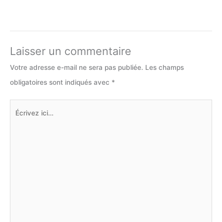
Laisser un commentaire
Votre adresse e-mail ne sera pas publiée.
Les champs
obligatoires sont indiqués avec
*
Écrivez
ici…