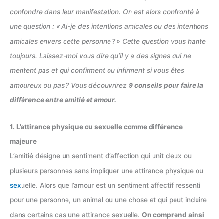
confondre dans leur manifestation. On est alors confronté à
une question : « Ai-je des intentions amicales ou des intentions
amicales envers cette personne ? » Cette question vous hante
toujours. Laissez-moi vous dire qu’il y a des signes qui ne
mentent pas et qui confirment ou infirment si vous êtes
amoureux ou pas ? Vous découvrirez
9 conseils pour faire la
différence entre amitié et amour.
1. L’attirance physique ou sexuelle comme différence
majeure
L’amitié désigne un sentiment d’affection qui unit deux ou
plusieurs personnes sans impliquer une attirance physique ou
sex
uelle. Alors que l’amour est un sentiment affectif ressenti
pour une personne, un animal ou une chose et qui peut induire
dans certains cas une attirance sexuelle.
On comprend ainsi