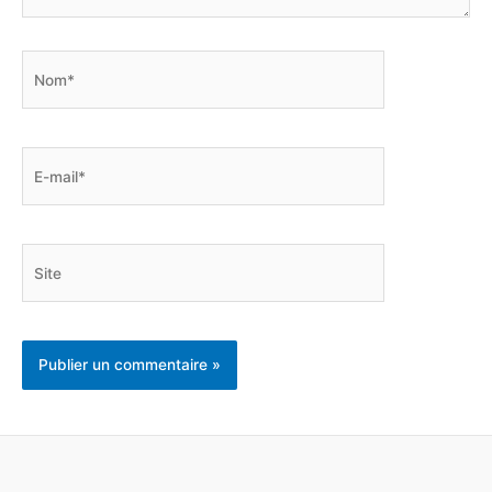
Nom*
E-
mail*
Site