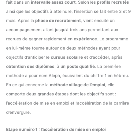
fait dans un
intervalle assez court
. Selon les
profils recrutés
ainsi que les objectifs à atteindre, l’insertion se fait entre 3 et 9
mois. Après la
phase de recrutement
, vient ensuite un
accompagnement allant jusqu’à trois ans permettant aux
recrues de gagner rapidement en
expérience
. Le programme
en lui-même tourne autour de deux méthodes ayant pour
objectifs d’anticiper le
cursus scolaire
et d’accéder, après
obtention des diplômes
, à un
poste qualifié
. La première
méthode a pour nom Aleph, équivalent du chiffre 1 en hébreu.
En ce qui concerne la
méthode village de l’emploi
, elle
comporte deux grandes étapes dont les objectifs sont :
l’accélération de mise en emploi et l’accélération de la carrière
d’envergure.
Etape numéro 1 : l’accélération de mise en emploi