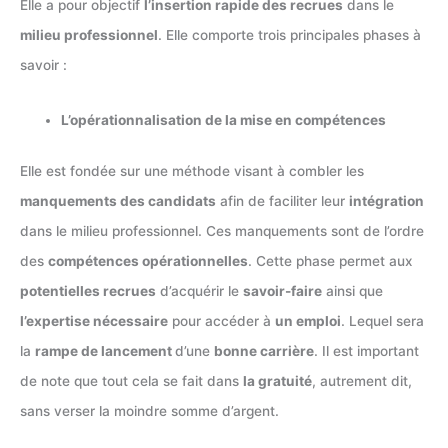
Elle a pour objectif
l’insertion rapide des recrues
dans le
milieu professionnel
. Elle comporte trois principales phases à
savoir :
L’opérationnalisation de la mise en compétences
Elle est fondée sur une méthode visant à combler les
manquements des candidats
afin de faciliter leur
intégration
dans le milieu professionnel. Ces manquements sont de l’ordre
des
compétences opérationnelles
. Cette phase permet aux
potentielles recrues
d’acquérir le
savoir-faire
ainsi que
l’expertise nécessaire
pour accéder à
un emploi
. Lequel sera
la
rampe de lancement
d’une
bonne carrière
. Il est important
de note que tout cela se fait dans
la gratuité
, autrement dit,
sans verser la moindre somme d’argent.