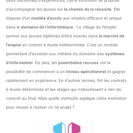
deux décennies d’expériences, cette institution se propose
d’accompagner les jeunes sur
le chemin de la réussite
. Elle
dispose d’un
modèle d’accès
aux emplois efficace et unique
dans le
domaine de l’informatique
. Le village de l’emploi
permet aux jeunes diplômés d’être insérés dans
le marché de
l’emploi
en contrat à durée indéterminée. C’est un modèle
permettant d’accéder aux métiers du domaine des
systèmes
d’information
. De plus, les
potentielles recrues
ont la
possibilité de commencer à un
niveau opérationnel
et gagner
rapidement en expérience. En d’autres termes, fini les contrats
à durée déterminée et les stages qui n’aboutissent à rien de
concret au final. Mais quelle méthode applique cette institution
pour réussir à réaliser un tel projet ?