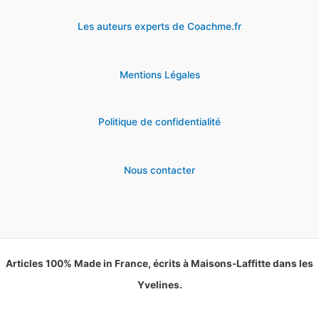
Les auteurs experts de Coachme.fr
Mentions Légales
Politique de confidentialité
Nous contacter
Articles 100% Made in France, écrits à Maisons-Laffitte dans les
Yvelines.