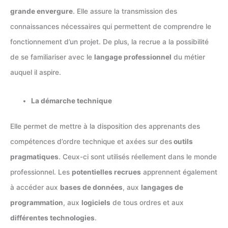
grande envergure
. Elle assure la transmission des
connaissances nécessaires qui permettent de comprendre le
fonctionnement d’un projet. De plus, la recrue a la possibilité
de se familiariser avec le
langage professionnel
du métier
auquel il aspire.
La démarche technique
Elle permet de mettre à la disposition des apprenants des
compétences d’ordre technique et axées sur des
outils
pragmatiques
. Ceux-ci sont utilisés réellement dans le monde
professionnel. Les
potentielles recrues
apprennent également
à accéder aux
bases de données
, aux
langages de
programmation
, aux
logiciels
de tous ordres et aux
différentes technologies
.