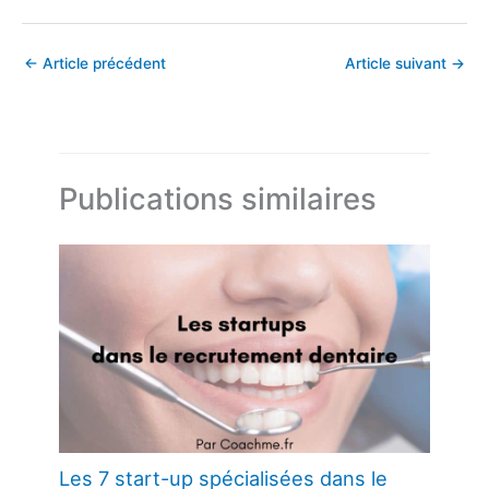
←
Article précédent
Article suivant
→
Publications similaires
Les 7 start-up spécialisées dans le