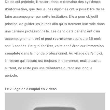
De ce qui précède, il ressort dans le domaine des
systèmes
d’information
, que des jeunes diplômés ont la possibilité de se
faire accompagner par cette institution. Elle a pour objectif
principal de guider les jeunes afin qu’ils trouvent leur voie dans
une carrière professionnelle. Les candidats bénéficient d’un
accompagnement
pré et post recrutement
qui dure 36 mois,
soit 3 années. De quoi faciliter, voire accélérer leur
immersion
complète
dans le monde professionnel. Au village de l’emploi,
la recrue qui débute est toujours la bienvenue, mais aussi et
surtout, ne reste pas une débutante durant une longue
période.
Le village de d’emploi en vidéos