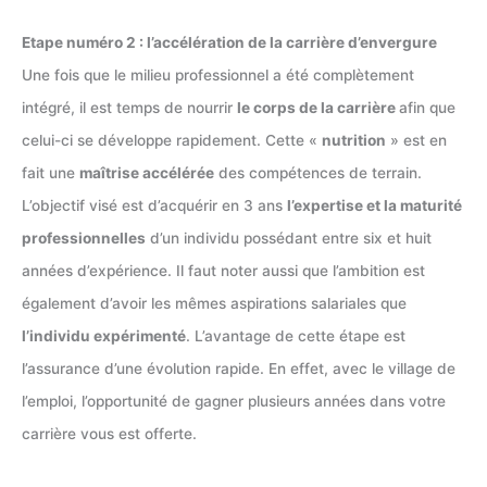
Etape numéro 2 : l’accélération de la carrière d’envergure
Une fois que le milieu professionnel a été complètement
intégré, il est temps de nourrir
le corps de la carrière
afin que
celui-ci se développe rapidement. Cette «
nutrition
» est en
fait une
maîtrise accélérée
des compétences de terrain.
L’objectif visé est d’acquérir en 3 ans
l’expertise et la maturité
professionnelles
d’un individu possédant entre six et huit
années d’expérience. Il faut noter aussi que l’ambition est
également d’avoir les mêmes aspirations salariales que
l’individu expérimenté
. L’avantage de cette étape est
l’assurance d’une évolution rapide. En effet, avec le village de
l’emploi, l’opportunité de gagner plusieurs années dans votre
carrière vous est offerte.