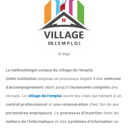
le logo
La méthodologie unique du village de l’emploi
Cette institution
propose un processus inspiré d’une
méthode
d’accompagnement
allant jusqu’à
l’autonomie complète
des
recrues. Le
village de l’emploi
ouvre les voies qui mènent à un
contrat professionnel
et
une rémunération
chez l’un de ses
partenaires employeurs
. Le
processus d’insertion
dans les
métiers de l’informatique
et des
systèmes d’information
se