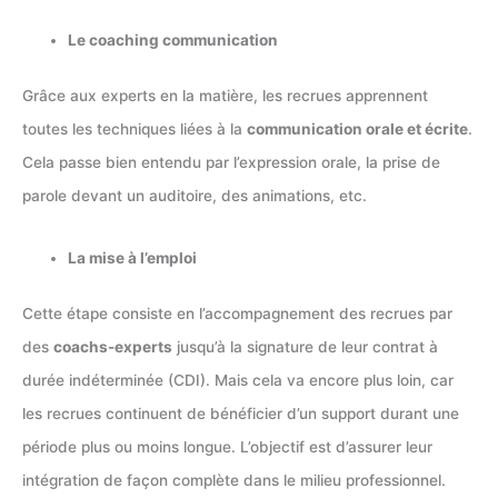
Le coaching communication
Grâce aux experts en la matière, les recrues apprennent
toutes les techniques liées à la
communication orale et écrite
.
Cela passe bien entendu par l’expression orale, la prise de
parole devant un auditoire, des animations, etc.
La mise à l’emploi
Cette étape consiste en l’accompagnement des recrues par
des
coachs-experts
jusqu’à la signature de leur contrat à
durée indéterminée (CDI). Mais cela va encore plus loin, car
les recrues continuent de bénéficier d’un support durant une
période plus ou moins longue. L’objectif est d’assurer leur
intégration de façon complète dans le milieu professionnel.