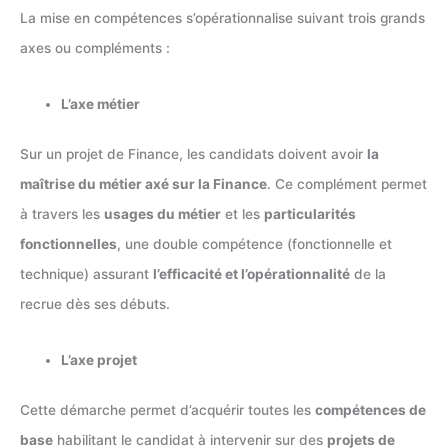
La mise en compétences s’opérationnalise suivant trois grands
axes ou compléments :
L’axe métier
Sur un projet de Finance, les candidats doivent avoir
la
maîtrise du métier axé sur la Finance
. Ce complément permet
à travers les
usages du métier
et les
particularités
fonctionnelles
, une double compétence (fonctionnelle et
technique) assurant
l’efficacité et l’opérationnalité
de la
recrue dès ses débuts.
L’axe projet
Cette démarche permet d’acquérir toutes les
compétences de
base
habilitant le candidat à intervenir sur des
projets de