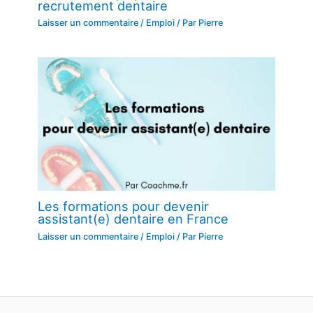
recrutement dentaire
Laisser un commentaire
/
Emploi
/ Par
Pierre
Les formations pour devenir
assistant(e) dentaire en France
Laisser un commentaire
/
Emploi
/ Par
Pierre