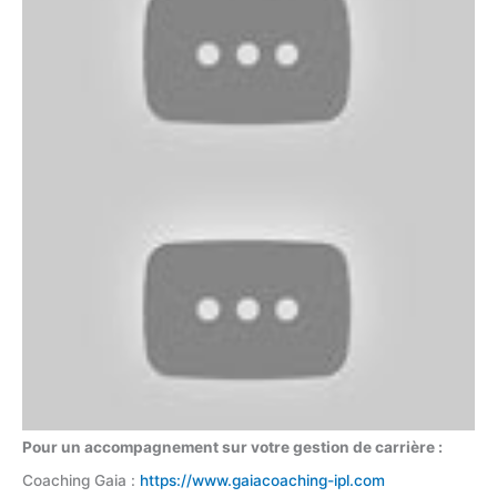
Pour un accompagnement sur votre gestion de carrière :
Coaching Gaia :
https://www.gaiacoaching-ipl.com