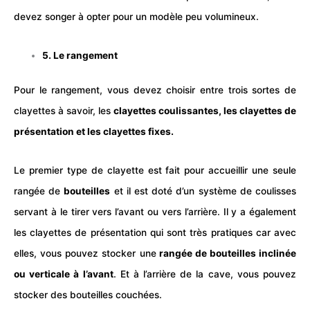
devez songer à opter pour un modèle peu volumineux.
5. Le rangement
Pour le rangement, vous devez choisir entre trois sortes de
clayettes à savoir, les
clayettes coulissantes, les clayettes de
présentation et les clayettes fixes.
Le premier type de clayette est fait pour accueillir une seule
rangée de
bouteilles
et il est doté d’un système de coulisses
servant à le tirer vers l’avant ou vers l’arrière. Il y a également
les clayettes de présentation qui sont très pratiques car avec
elles, vous pouvez stocker une
rangée de bouteilles inclinée
ou verticale à l’avant
. Et à l’arrière de la cave, vous pouvez
stocker des bouteilles couchées.