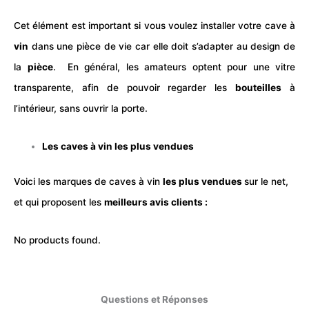
Cet élément est important si vous voulez installer votre cave à
vin
dans une pièce de vie car elle doit s’adapter au design de
la
pièce
.
En général, les amateurs optent pour une vitre
transparente, afin de pouvoir regarder les
bouteilles
à
l’intérieur, sans ouvrir la porte.
Les caves à vin les plus vendues
Voici les marques de caves à vin
les plus vendues
sur le net,
et qui proposent les
meilleurs avis clients :
No products found.
Questions et Réponses