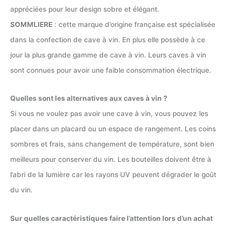
appréciées pour leur design sobre et élégant.
SOMMLIERE
: cette marque d’origine française est spécialisée
dans la confection de cave à vin. En plus elle possède à ce
jour la plus grande gamme de cave à vin. Leurs caves à vin
sont connues pour avoir une faible consommation électrique.
Quelles sont les alternatives aux caves à vin ?
Si vous ne voulez pas avoir une cave à vin, vous pouvez les
placer dans un placard ou un espace de rangement. Les coins
sombres et frais, sans changement de température, sont bien
meilleurs pour conserver du vin. Les bouteilles doivent être à
l’abri de la lumière car les rayons UV peuvent dégrader le goût
du vin.
Sur quelles caractéristiques faire l’attention lors d’un achat