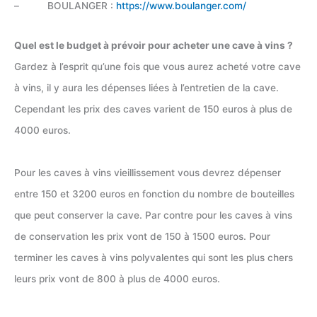
– BOULANGER :
https://www.boulanger.com/
Quel est le budget à prévoir pour acheter une cave à vins ?
Gardez à l’esprit qu’une fois que vous aurez acheté votre cave
à vins, il y aura les dépenses liées à l’entretien de la cave.
Cependant les prix des caves varient de 150 euros à plus de
4000 euros.
Pour les caves à vins vieillissement vous devrez dépenser
entre 150 et 3200 euros en fonction du nombre de bouteilles
que peut conserver la cave. Par contre pour les caves à vins
de conservation les prix vont de 150 à 1500 euros. Pour
terminer les caves à vins polyvalentes qui sont les plus chers
leurs prix vont de 800 à plus de 4000 euros.