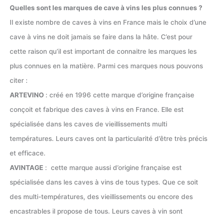
Quelles sont les marques de cave à vins les plus connues ?
Il existe nombre de caves à vins en France mais le choix d’une
cave à vins ne doit jamais se faire dans la hâte. C’est pour
cette raison qu’il est important de connaitre les marques les
plus connues en la matière. Parmi ces marques nous pouvons
citer :
ARTEVINO
: créé en 1996 cette marque d’origine française
conçoit et fabrique des caves à vins en France. Elle est
spécialisée dans les caves de vieillissements multi
températures. Leurs caves ont la particularité d’être très précis
et efficace.
AVINTAGE
: cette marque aussi d’origine française est
spécialisée dans les caves à vins de tous types. Que ce soit
des multi-températures, des vieillissements ou encore des
encastrables il propose de tous. Leurs caves à vin sont