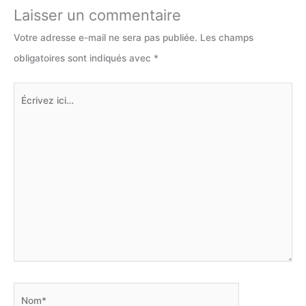
Laisser un commentaire
Votre adresse e-mail ne sera pas publiée.
Les champs
obligatoires sont indiqués avec
*
Écrivez
ici…
Nom*