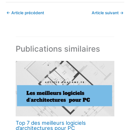
←
Article précédent
Article suivant
→
Publications similaires
Top 7 des meilleurs logiciels
d’architectures pour PC