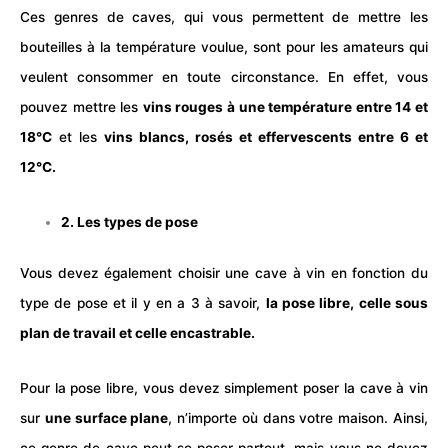
Ces genres de caves, qui vous permettent de mettre les
bouteilles à la température voulue, sont pour les amateurs qui
veulent consommer en toute circonstance. En effet, vous
pouvez mettre les
vins rouges à une température entre 14 et
18°C
et les
vins blancs, rosés et effervescents entre 6 et
12°C.
2. Les types de pose
Vous devez également choisir une cave à vin en fonction du
type de pose et il y en a 3 à savoir,
la pose libre, celle sous
plan de travail et celle encastrable.
Pour la pose libre, vous devez simplement poser la cave à vin
sur
une surface plane
, n’importe où dans votre maison. Ainsi,