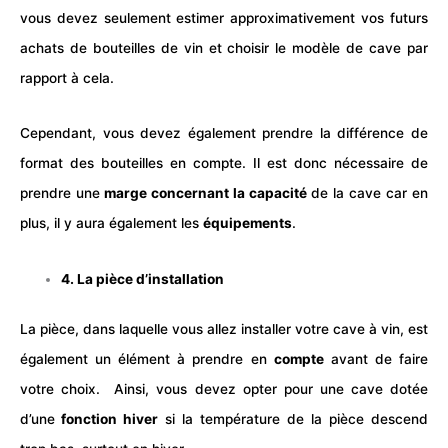
vous devez seulement estimer approximativement vos futurs
achats de bouteilles de vin et choisir le modèle de cave par
rapport à cela.
Cependant, vous devez également prendre la différence de
format des bouteilles en compte. Il est donc nécessaire de
prendre une
marge concernant la capacité
de la cave car en
plus, il y aura également les
équipements
.
4. La pièce d’installation
La pièce, dans laquelle vous allez installer votre cave à vin, est
également un élément à prendre en
compte
avant de faire
votre choix.
Ainsi, vous devez opter pour une cave dotée
d’une
fonction hiver
si la température de la pièce descend