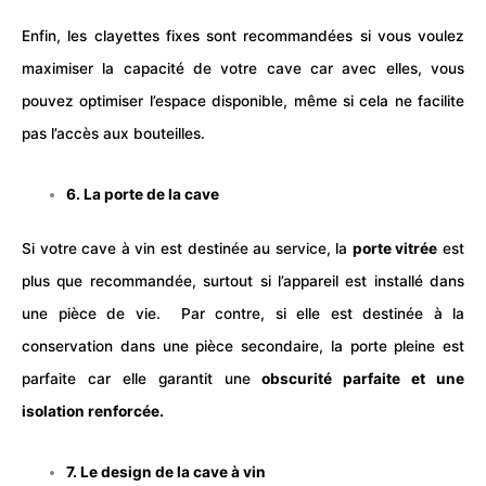
Enfin, les clayettes fixes sont recommandées si vous voulez
maximiser la capacité de votre cave car avec elles, vous
pouvez optimiser l’espace disponible, même si cela ne facilite
pas l’accès aux bouteilles.
6. La porte de la cave
Si votre cave à vin est destinée au service, la
porte vitrée
est
plus que recommandée, surtout si l’appareil est installé dans
une pièce de vie.
Par contre, si elle est destinée à la
conservation dans une pièce secondaire, la porte pleine est
parfaite car elle garantit une
obscurité parfaite et une
isolation renforcée.
7. Le design de la cave à vin