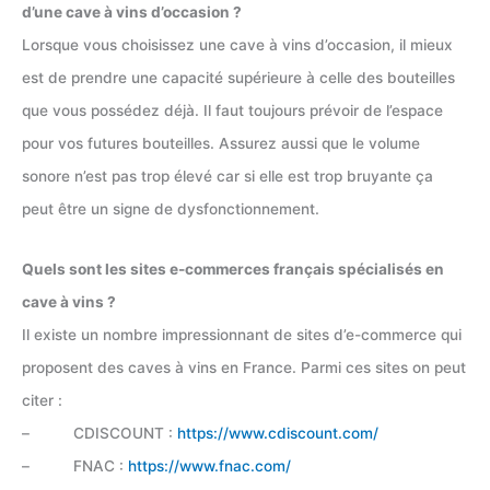
d’une cave à vins d’occasion ?
Lorsque vous choisissez une cave à vins d’occasion, il mieux
est de prendre une capacité supérieure à celle des bouteilles
que vous possédez déjà. Il faut toujours prévoir de l’espace
pour vos futures bouteilles. Assurez aussi que le volume
sonore n’est pas trop élevé car si elle est trop bruyante ça
peut être un signe de dysfonctionnement.
Quels sont les sites e-commerces français spécialisés en
cave à vins ?
Il existe un nombre impressionnant de sites d’e-commerce qui
proposent des caves à vins en France. Parmi ces sites on peut
citer :
– CDISCOUNT :
https://www.cdiscount.com/
– FNAC :
https://www.fnac.com/