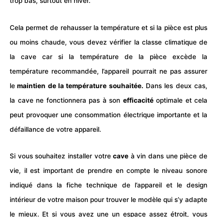
trop bas, surtout en hiver.
Cela permet de rehausser la température et si la pièce est plus
ou moins chaude, vous devez vérifier la classe climatique de
la cave car si la température de la pièce excède la
température recommandée, l’appareil pourrait ne pas assurer
le
maintien de la température souhaitée.
Dans les deux cas,
la cave ne fonctionnera pas à son
efficacité
optimale et cela
peut provoquer une consommation électrique importante et la
défaillance de votre appareil.
Si vous souhaitez installer votre
cave
à vin dans une pièce de
vie, il est important de prendre en compte le niveau sonore
indiqué dans la fiche technique de l’appareil et le design
intérieur de votre maison pour trouver le modèle qui s’y adapte
le mieux. Et si vous avez une un espace assez étroit, vous