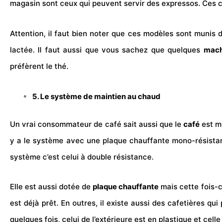
magasin sont ceux qui peuvent servir des expressos. Ces 
Attention, il faut bien noter que ces modèles sont munis 
lactée. Il faut aussi que vous sachez que quelques
mach
préfèrent le thé.
5. Le système de maintien au chaud
Un vrai consommateur de café sait aussi que le
café
est m
y a le système avec une plaque chauffante mono-résistanc
système c’est celui à double résistance.
Elle est aussi dotée de
plaque
chauffante
mais cette fois-ci
est déjà prêt. En outres, il existe aussi des cafetières 
quelques fois, celui de l’extérieure est en plastique et celle