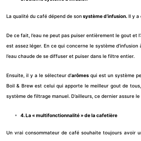
La qualité du café dépend de son
système d’infusion.
Il y a
De ce fait, l’eau ne peut pas puiser entièrement le gout et
est assez léger. En ce qui concerne le système d’infusion 
l’eau chaude de se diffuser et puiser dans le filtre entier.
Ensuite, il y a le sélecteur d’
arômes
qui est un système per
Boil & Brew est celui qui apporte le meilleur gout de tous
système de filtrage manuel. D’ailleurs, ce dernier assure l
4. La « multifonctionnalité » de la cafetière
Un vrai consommateur de café souhaite toujours avoir un