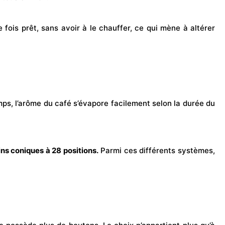
 fois prêt, sans avoir à le chauffer, ce qui mène à altérer
emps, l’arôme du café s’évapore facilement selon la durée du
ns coniques à 28 positions.
Parmi ces différents systèmes,