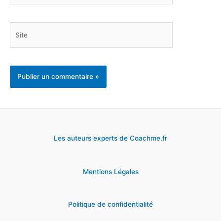
mail*
Site
Les auteurs experts de Coachme.fr
Mentions Légales
Politique de confidentialité