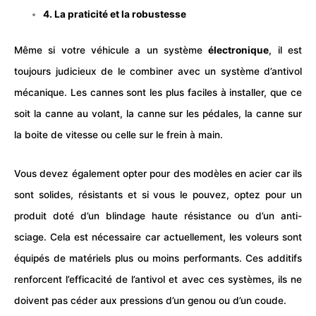
4. La praticité et la robustesse
Même si votre véhicule a un système
électronique
, il est
toujours judicieux de le combiner avec un système d’antivol
mécanique. Les cannes sont les plus faciles à installer, que ce
soit la canne au volant, la canne sur les pédales, la canne sur
la boite de vitesse ou celle sur le frein à main.
Vous devez également opter pour des modèles en acier car ils
sont solides, résistants et si vous le pouvez, optez pour un
produit doté d’un blindage haute résistance ou d’un anti-
sciage. Cela est nécessaire car actuellement, les voleurs sont
équipés de matériels plus ou moins performants. Ces additifs
renforcent l’efficacité de l’antivol et avec ces systèmes, ils ne
doivent pas céder aux pressions d’un genou ou d’un coude.