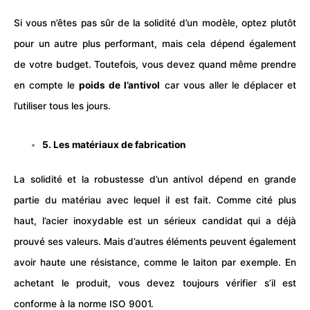
Si vous n’êtes pas sûr de la solidité d’un modèle, optez plutôt
pour un autre plus performant, mais cela dépend également
de votre budget. Toutefois, vous devez quand même prendre
en compte le
poids de l’antivol
car vous aller le déplacer et
l’utiliser tous les jours.
5. Les matériaux de fabrication
La solidité et la robustesse d’un antivol dépend en grande
partie du matériau avec lequel il est fait. Comme cité plus
haut, l’acier inoxydable est un sérieux candidat qui a déjà
prouvé ses valeurs. Mais d’autres éléments peuvent également
avoir haute une résistance, comme le laiton par exemple. En
achetant le produit, vous devez toujours vérifier s’il est
conforme à la norme ISO 9001.