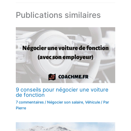
Publications similaires
9 conseils pour négocier une voiture
de fonction
7 commentaires
/
Négocier son salaire
,
Véhicule
/ Par
Pierre