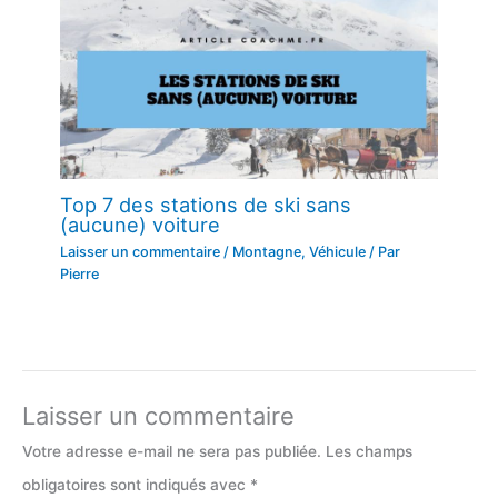
Top 7 des stations de ski sans
(aucune) voiture
Laisser un commentaire
/
Montagne
,
Véhicule
/ Par
Pierre
Laisser un commentaire
Votre adresse e-mail ne sera pas publiée.
Les champs
obligatoires sont indiqués avec
*