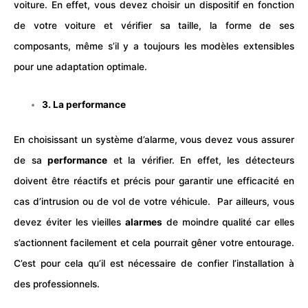
voiture. En effet, vous devez choisir un dispositif en fonction
de votre voiture et vérifier sa taille, la forme de ses
composants, même s’il y a toujours les modèles extensibles
pour une adaptation optimale.
3. La performance
En choisissant un système d’alarme, vous devez vous assurer
de sa
performance
et la vérifier. En effet, les détecteurs
doivent être réactifs et précis pour garantir une efficacité en
cas d’intrusion ou de vol de votre véhicule.
Par ailleurs, vous
devez éviter les vieilles
alarmes
de moindre qualité car elles
s’actionnent facilement et cela pourrait gêner votre entourage.
C’est pour cela qu’il est nécessaire de confier l’installation à
des professionnels.