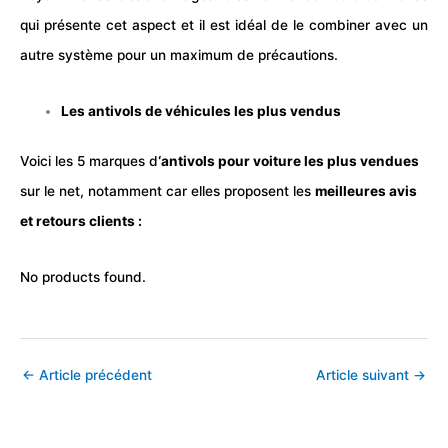
qui présente cet aspect et il est idéal de le combiner avec un
autre système pour un maximum de précautions.
Les antivols de véhicules les plus vendus
Voici les 5 marques d
‘antivols pour voiture les plus vendues
sur le net, notamment car elles proposent les
meilleures avis
et retours clients :
No products found.
←
Article précédent
Article suivant
→