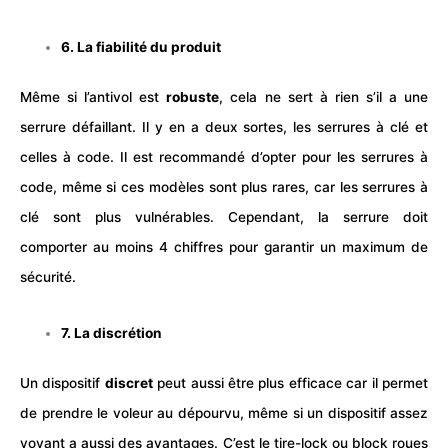
6. La fiabilité du produit
Même si l’antivol est
robuste
, cela ne sert à rien s’il a une
serrure défaillant. Il y en a deux sortes, les serrures à clé et
celles à code. Il est recommandé d’opter pour les serrures à
code, même si ces modèles sont plus rares, car les serrures à
clé sont plus vulnérables. Cependant, la serrure doit
comporter au moins 4 chiffres pour garantir un maximum de
sécurité.
7. La discrétion
Un dispositif
discret
peut aussi être plus efficace car il permet
de prendre le voleur au dépourvu, même si un dispositif assez
voyant a aussi des avantages. C’est le tire-lock ou block roues