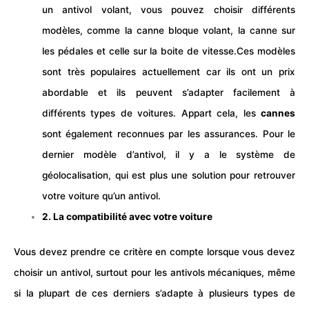
un antivol volant, vous pouvez choisir différents
modèles, comme la canne bloque volant, la canne sur
les pédales et celle sur la boite de vitesse.
Ces modèles
sont très populaires actuellement car ils ont un prix
abordable et ils peuvent s’adapter facilement à
différents types de voitures. Appart cela, les
cannes
sont également reconnues par les assurances. Pour le
dernier modèle d’antivol, il y a le système de
géolocalisation, qui est plus une solution pour retrouver
votre voiture qu’un antivol.
2. La compatibilité avec votre voiture
Vous devez prendre ce critère en compte lorsque vous devez
choisir un antivol, surtout pour les antivols mécaniques, même
si la plupart de ces derniers s’adapte à plusieurs types de