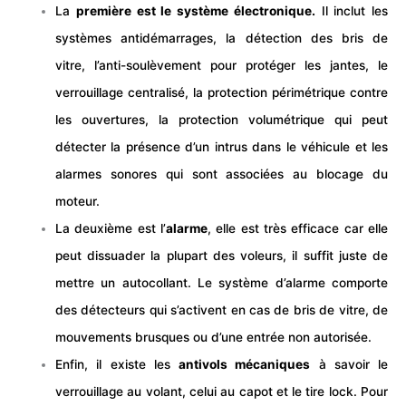
La
première est le système électronique.
Il inclut les
systèmes antidémarrages, la détection des bris de
vitre, l’anti-soulèvement pour protéger les jantes, le
verrouillage centralisé, la protection périmétrique contre
les ouvertures, la protection volumétrique qui peut
détecter la présence d’un intrus dans le véhicule et les
alarmes sonores qui sont associées au blocage du
moteur.
La deuxième est l’
alarme
, elle est très efficace car elle
peut dissuader la plupart des voleurs, il suffit juste de
mettre un autocollant. Le système d’alarme comporte
des détecteurs qui s’activent en cas de bris de vitre, de
mouvements brusques ou d’une entrée non autorisée.
Enfin, il existe les
antivols mécaniques
à savoir le
verrouillage au volant, celui au capot et le tire lock. Pour