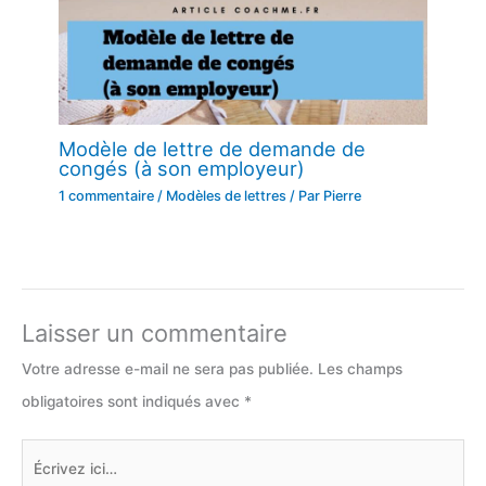
Modèle de lettre de demande de
congés (à son employeur)
1 commentaire
/
Modèles de lettres
/ Par
Pierre
Laisser un commentaire
Votre adresse e-mail ne sera pas publiée.
Les champs
obligatoires sont indiqués avec
*
Écrivez