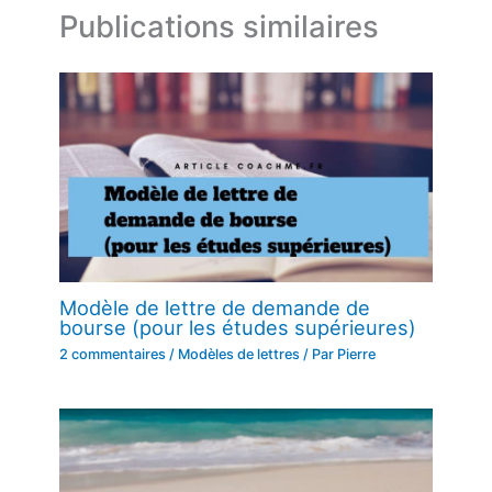
Publications similaires
Modèle de lettre de demande de
bourse (pour les études supérieures)
2 commentaires
/
Modèles de lettres
/ Par
Pierre