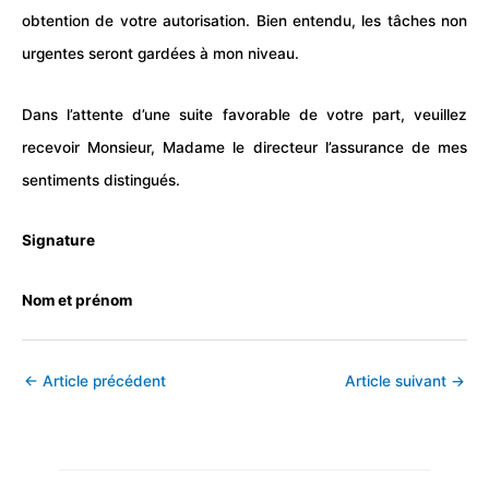
obtention de votre autorisation. Bien entendu, les tâches non
urgentes seront gardées à mon niveau.
Dans l’attente d’une suite favorable de votre part, veuillez
recevoir Monsieur, Madame le directeur l’assurance de mes
sentiments distingués.
Signature
Nom et prénom
←
Article précédent
Article suivant
→