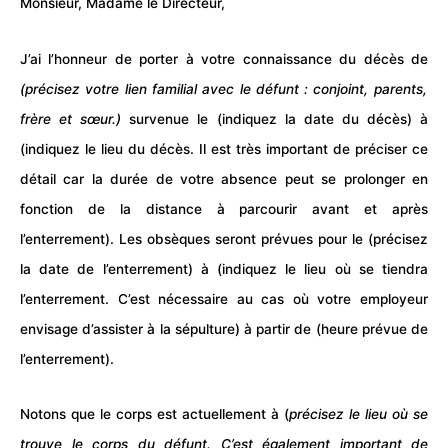
Monsieur, Madame le Directeur,
J’ai l’honneur de porter à votre connaissance du décès de
(précisez votre lien familial avec le défunt : conjoint, parents,
frère et sœur.)
survenue le (indiquez la date du décès) à
(indiquez le lieu du décès. Il est très important de préciser ce
détail car la durée de votre absence peut se prolonger en
fonction de la distance à parcourir avant et après
l’enterrement). Les obsèques seront prévues pour le (précisez
la date de l’enterrement) à (indiquez le lieu où se tiendra
l’enterrement. C’est nécessaire au cas où votre employeur
envisage d’assister à la sépulture) à partir de (heure prévue de
l’enterrement).
Notons que le corps est actuellement à (
précisez le lieu où se
trouve le corps du défunt. C’est également important de