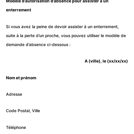
Modèle d’autorisation d’absence pour assister à un
enterrement
Si vous avez la peine de devoir assister à un enterrement,
suite à la perte d’un proche, vous pouvez utiliser le modèle de
demande d’absence ci-dessous :
A (ville), le (xx/xx/xx)
Nom et prénom
Adresse
Code Postal, Ville
Téléphone