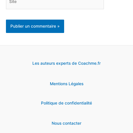
Les auteurs experts de Coachme.fr
Mentions Légales
Politique de confidentialité
Nous contacter