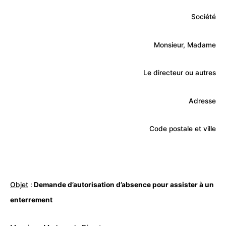
Société
Monsieur, Madame
Le directeur ou autres
Adresse
Code postale et ville
Objet
:
Demande d’autorisation d’absence pour assister à un
enterrement