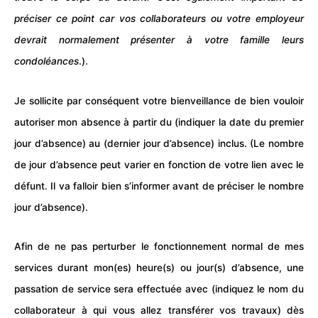
préciser ce point car vos collaborateurs ou votre employeur
devrait normalement présenter à votre famille leurs
condoléances
.).
Je sollicite par conséquent votre bienveillance de bien vouloir
autoriser mon
absence
à partir du (indiquer la date du premier
jour d’absence) au (dernier jour d’absence) inclus. (Le nombre
de jour d’absence peut varier en fonction de votre lien avec le
défunt. Il va falloir bien s’informer avant de préciser le nombre
jour d’absence).
Afin de ne pas perturber le fonctionnement normal de mes
services durant mon(es) heure(s) ou jour(s) d’
absence
, une
passation de service sera effectuée avec (indiquez le nom du
collaborateur à qui vous allez transférer vos
travaux
) dès