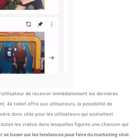
l’utilisateur de recevoir immédiatement les dernières
4k tokkit offre aux utilisateurs, la possibilité de
avère donc utile pour les utilisateurs qui souhaitent
toutes les vidéos dans lesquelles figures une chanson qui
nt
se baser sur les tendances pour faire du marketing viral.