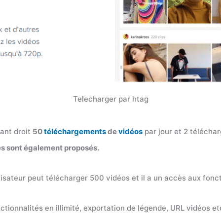
Telecharger par htag
ant droit
50
téléchargements
de
vidéos
par jour et 2 télécha
s sont également proposés.
tilisateur peut télécharger 500 vidéos et il a un accès aux fon
ctionnalités en illimité, exportation de légende, URL vidéos et