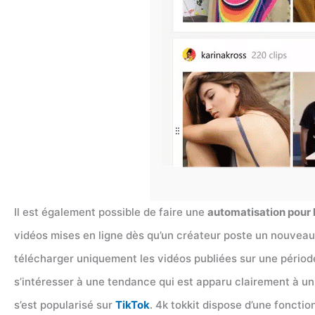
Il est également possible de faire une
automatisation pour 
vidéos mises en ligne dès qu’un créateur poste un nouveau c
télécharger uniquement les vidéos publiées sur une pério
s’intéresser à une tendance qui est apparu clairement à un
s’est popularisé sur
TikTok
. 4k tokkit dispose d’une fonctio