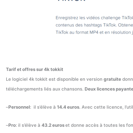
Tarif et offres sur 4k tokkit
Le logiciel 4k tokkit est disponible en version
gratuite
donn
téléchargements liés aux chansons.
Deux licences payante
–
Personnel
: il s’élève à
14.4 euros
. Avec cette licence, l’u
–
Pro
: il s’élève à
43.2 euros
et donne accès à toutes les fon