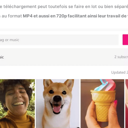
 téléchargement peut toutefois se faire en lot ou bien séparém
s au format
MP4 et aussi en 720p facilitant ainsi leur travail de 