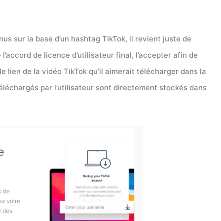
s sur la base d’un hashtag TikTok, il revient juste de
 l’accord de licence d’utilisateur final, l’accepter afin de
r le lien de la vidéo TikTok qu’il aimerait télécharger dans la
léchargés par l’utilisateur sont directement stockés dans