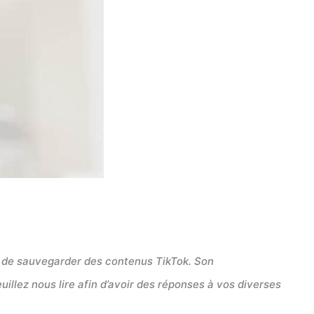
nt de sauvegarder des contenus TikTok. Son
euillez nous lire afin d’avoir des réponses à vos diverses