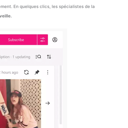
ent. En quelques clics, les spécialistes de la
veille.