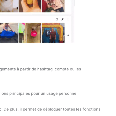
rgements à partir de hashtag, compte ou les
ctions principales pour un usage personnel.
c. De plus, il permet de débloquer toutes les fonctions