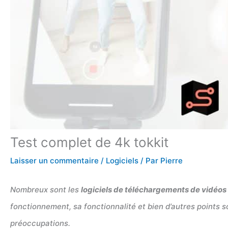
Test complet de 4k tokkit
Laisser un commentaire
/
Logiciels
/ Par
Pierre
Nombreux sont les
logiciels de téléchargements de vidéos 
fonctionnement, sa fonctionnalité et bien d’autres points 
préoccupations.