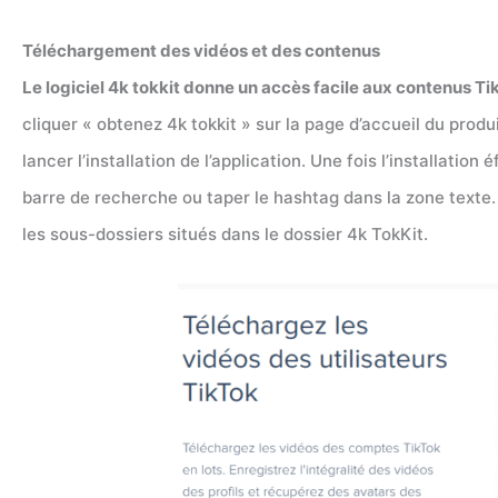
Téléchargement des vidéos et des contenus
Le logiciel 4k tokkit donne un accès facile aux contenus Ti
cliquer « obtenez 4k tokkit » sur la page d’accueil du produit.
lancer l’installation de l’application. Une fois l’installation 
barre de recherche ou taper le hashtag dans la zone texte.
les sous-dossiers situés dans le dossier 4k TokKit.