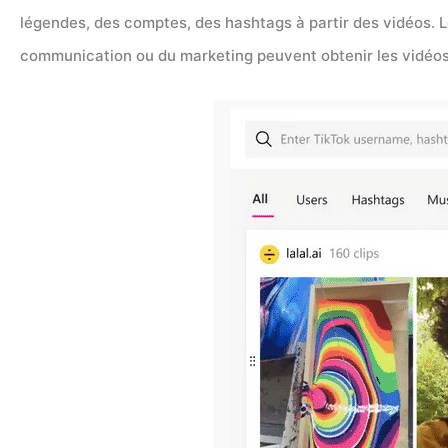
légendes, des comptes, des hashtags à partir des vidéos. Le
communication ou du marketing peuvent obtenir les vidéo