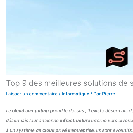
Top 9 des meilleures solutions de 
Laisser un commentaire
/
Informatique
/ Par
Pierre
Le
cloud computing
prend le dessus ; il existe désormais
désormais leur ancienne
infrastructure
interne vers divers
à un système de
cloud privé d’entreprise
. Ils sont évolutif