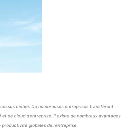
ocessus métier. De nombreuses entreprises transfèrent
é et de cloud d’entreprise. Il existe de nombreux avantages
a productivité globales de l’entreprise.