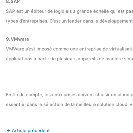
8. SAP
SAP est un éditeur de logiciels à grande échelle qui est p
types d’entreprises. C’est un leader dans le développement
9. VMware
VMWare s’est imposé comme une entreprise de virtualisatio
applications à partir de plusieurs appareils de manière sé
En fin de compte, les entreprises doivent choisir un cloud p
essentiel dans la sélection de la meilleure solution cloud,
←
Article précédent