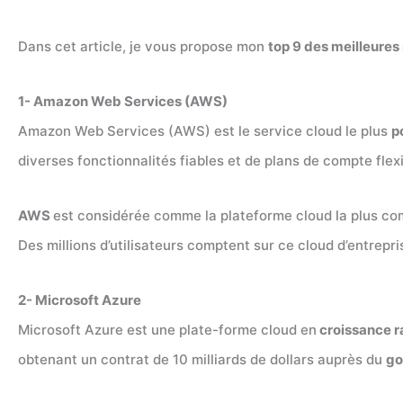
Dans cet article, je vous propose mon
top 9 des meilleures 
1- Amazon Web Services (AWS)
Amazon Web Services (AWS) est le service cloud le plus
p
diverses fonctionnalités fiables et de plans de compte flexi
AWS
est considérée comme la plateforme cloud la plus com
Des millions d’utilisateurs comptent sur ce cloud d’entrepri
2- Microsoft Azure
Microsoft Azure est une plate-forme cloud en
croissance r
obtenant un contrat de 10 milliards de dollars auprès du
go