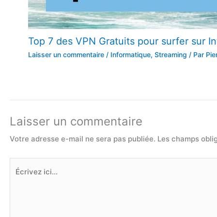
Top 7 des VPN Gratuits pour surfer sur In
Laisser un commentaire
/
Informatique
,
Streaming
/ Par
Pie
Laisser un commentaire
Votre adresse e-mail ne sera pas publiée.
Les champs oblig
Écrivez
ici…