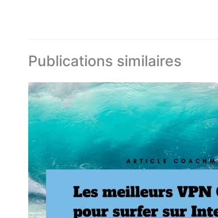
Publications similaires