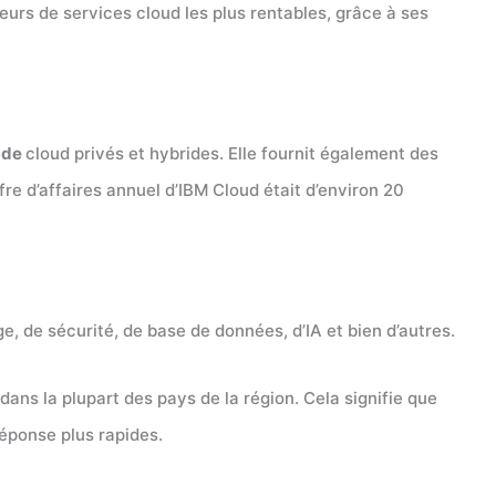
sseurs de services cloud les plus rentables, grâce à ses
s
de
cloud privés et hybrides. Elle fournit également des
fre d’affaires annuel d’IBM Cloud était d’environ 20
, de sécurité, de base de données, d’IA et bien d’autres.
dans la plupart des pays de la région. Cela signifie que
éponse plus rapides.