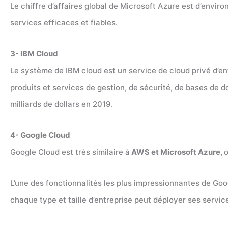
Le chiffre d’affaires global de Microsoft Azure est d’environ
services efficaces et fiables.
3- IBM Cloud
Le système de IBM cloud est un service de cloud privé d’en
produits et services de gestion, de sécurité, de bases de do
milliards de dollars en 2019.
4- Google Cloud
Google Cloud est très similaire à
AWS et Microsoft Azure,
o
L’une des fonctionnalités les plus impressionnantes de Go
chaque type et taille d’entreprise peut déployer ses servi