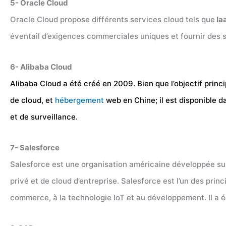
5- Oracle Cloud
Oracle Cloud propose différents services cloud tels que
Ia
éventail d’exigences commerciales uniques et fournir des s
6- Alibaba Cloud
Alibaba Cloud a été créé en 2009. Bien que l’objectif prin
de cloud, et
hébergement
web en Chine; il est disponible 
et de surveillance.
7- Salesforce
Salesforce est une organisation américaine développée su
privé et de cloud d’entreprise. Salesforce est l’un des prin
commerce, à la technologie IoT et au développement. Il a 