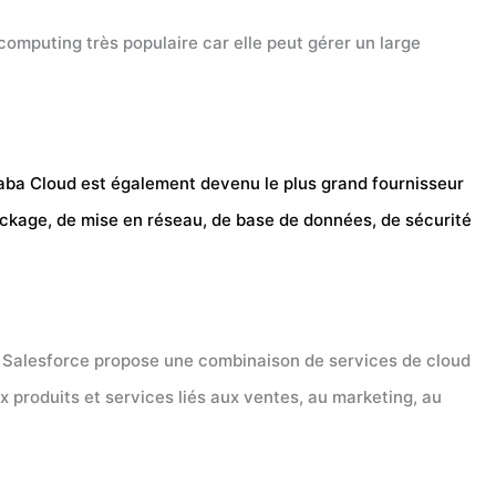
omputing très populaire car elle peut gérer un large
ibaba Cloud est également devenu le plus grand fournisseur
ockage, de mise en réseau, de base de données, de sécurité
, Salesforce propose une combinaison de services de cloud
ux produits et services liés aux ventes, au marketing, au