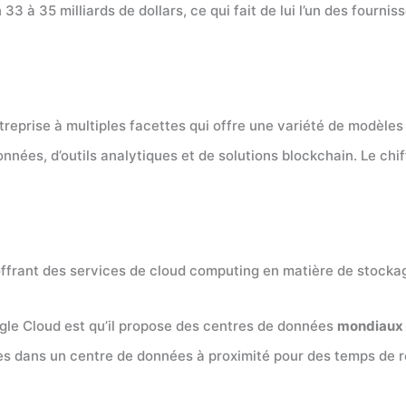
 33 à 35 milliards de dollars, ce qui fait de lui l’un des fourni
treprise à multiples facettes qui offre une variété de modèle
nnées, d’outils analytiques et de solutions blockchain. Le chif
ffrant des services de cloud computing en matière de stockage
ogle Cloud est qu’il propose des centres de données
mondiaux
ces dans un centre de données à proximité pour des temps de r