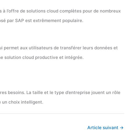
s à l’offre de solutions cloud complètes pour de nombreux
oposé par SAP est extrêmement populaire.
 permet aux utilisateurs de transférer leurs données et
e solution cloud productive et intégrée.
s besoins. La taille et le type d’entreprise jouent un rôle
un choix intelligent.
Article suivant
→