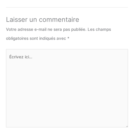
Laisser un commentaire
Votre adresse e-mail ne sera pas publiée.
Les champs
obligatoires sont indiqués avec
*
Écrivez
ici…