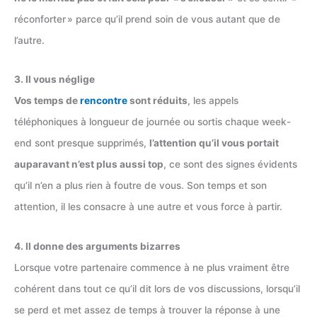
réconforter » parce qu’il prend soin de vous autant que de
l’autre.
3. Il vous néglige
Vos temps de
rencontre
sont réduits
, les appels
téléphoniques à longueur de journée ou sortis chaque week-
end sont presque supprimés,
l’attention qu’il vous portait
auparavant n’est plus aussi top
, ce sont des signes évidents
qu’il n’en a plus rien à foutre de vous. Son temps et son
attention, il les consacre à une autre et vous force à partir.
4. Il donne des arguments bizarres
Lorsque votre partenaire commence à ne plus vraiment être
cohérent dans tout ce qu’il dit lors de vos discussions, lorsqu’il
se perd et met assez de temps à trouver la réponse à une