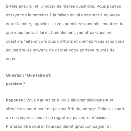
à-tête avec lui et lui poser de réelles questions. Vous pouvez
essayer de le ramener à la raison en lui déclarant à nouveau
votre flamme, rappelez-lui vos premiers souvenirs, montrez-lui
que vous tenez à lui et, humblement, remettez-vous en
question, faite encore plus d’efforts et donnez-vous sans vous
soumettre les moyens de garder votre partenaire près de
vous.
Question : Que faire s’il
persiste ?
Réponse :
Vous n’aurez qu’à vous éloigner simplement et
silencieusement pour ne pas souffrir davantage. Faites-lui part
de nos impressions et ne regrettez pas votre décision.
Préférez être seul et heureux plutôt qu’accompagner et