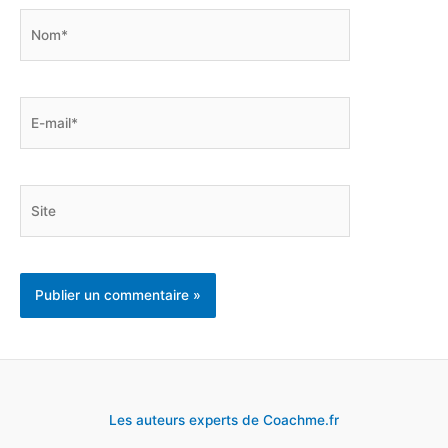
Nom*
E-
mail*
Site
Les auteurs experts de Coachme.fr