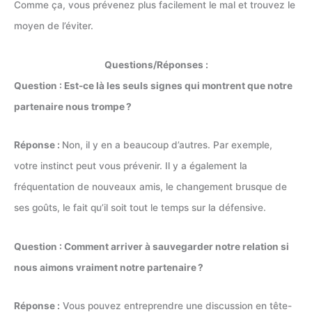
Comme ça, vous prévenez plus facilement le mal et trouvez le
moyen de l’éviter.
Questions/Réponses :
Question : Est-ce là les seuls signes qui montrent que notre
partenaire nous trompe ?
Réponse :
Non, il y en a beaucoup d’autres. Par exemple,
votre instinct peut vous prévenir. Il y a également la
fréquentation de nouveaux amis, le changement brusque de
ses goûts, le fait qu’il soit tout le temps sur la défensive.
Question : Comment arriver à sauvegarder notre relation si
nous aimons vraiment notre partenaire ?
Réponse :
Vous pouvez entreprendre une discussion en tête-