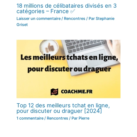
18 millions de célibataires divisés en 3
catégories – France ✅
Laisser un commentaire
/
Rencontres
/ Par
Stephanie
Griset
Top 12 des meilleurs tchat en ligne,
pour discuter ou draguer [2024]
1 commentaire
/
Rencontres
/ Par
Pierre