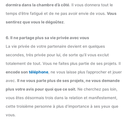
dormira dans la chambre d’à côté
. Il vous donnera tout le
temps d’être fatigué et de ne pas avoir envie de vous.
Vous
sentirez que vous le dégoûtez
.
6. Il ne partage plus sa vie privée avec vous
La vie privée de votre partenaire devient en quelques
secondes, très privée pour lui, de sorte qu’il vous exclut
totalement de tout. Vous ne faites plus partie de ses projets. Il
encode son
téléphone
, ne vous laisse plus l’approcher et jouer
avec.
Il ne vous parle plus de ses projets, ne vous demande
plus votre avis pour quoi que ce soit.
Ne cherchez pas loin,
vous êtes désormais trois dans la relation et manifestement,
cette troisième personne à plus d’importance à ses yeux que
vous.