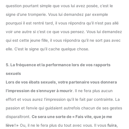
question pourtant simple que vous lui avez posée, c’est le
signe d’une tromperie. Vous lui demandez par exemple
pourquoi il est rentré tard, il vous répondra qu’il n’est pas allé
voir une autre si c’est ce que vous pensez. Vous lui demandez
qui est cette jeune fille, il vous répondra qu’il ne sort pas avec
elle. C’est le signe qu’il cache quelque chose.
5. La fréquence et la performance lors de vos rapports
sexuels
Lors de vos ébats sexuels, votre partenaire vous donnera
l’impression de s’ennuyer à mourir
. Il ne fera plus aucun
effort et vous aurez l’impression qu’il le fait par contrainte. La
passion et l’envie qui guidaient autrefois chacun de ses gestes
disparaîtront.
Ce sera une sorte de « Fais vite, que je me
lève ! »
Ou, il ne le fera plus du tout avec vous. Il vous
fuira,