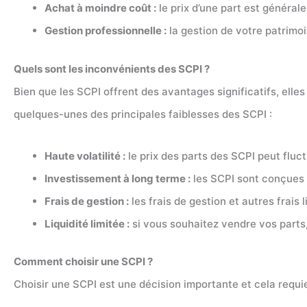
Achat à moindre coût :
le prix d’une part est générale
Gestion professionnelle :
la gestion de votre patrimo
Quels sont les inconvénients des SCPI ?
Bien que les SCPI offrent des avantages significatifs, elle
quelques-unes des principales faiblesses des SCPI :
Haute volatilité :
le prix des parts des SCPI peut flu
Investissement à long terme :
les SCPI sont conçues 
Frais de gestion :
les frais de gestion et autres frais
Liquidité limitée :
si vous souhaitez vendre vos parts,
Comment choisir une SCPI ?
Choisir une SCPI est une décision importante et cela requ