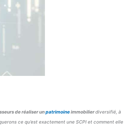
sseurs de réaliser un
patrimoine
immobilier
diversifié, à
pliquerons ce qu’est exactement une SCPI et comment elle