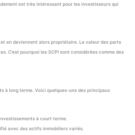
ndement est très intéressant pour les investisseurs qui
et en deviennent alors propriétaire. La valeur des parts
atives. C’est pourquoi les SCPI sont considérées comme des
ts à long terme. Voici quelques-uns des principaux
 investissements à court terme.
fié avec des actifs immobiliers variés.