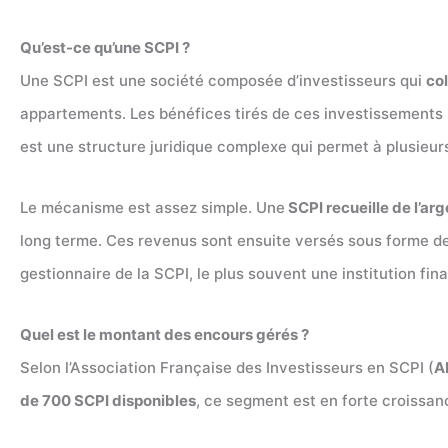
Qu’est-ce qu’une SCPI ?
Une SCPI est une société composée d’investisseurs qui
col
appartements. Les bénéfices tirés de ces investissements 
est une structure juridique complexe qui permet à plusieur
Le mécanisme est assez simple. Une
SCPI recueille de l’ar
long terme. Ces revenus sont ensuite versés sous forme d
gestionnaire de la SCPI, le plus souvent une institution fi
Quel est le montant des encours gérés ?
Selon l’Association Française des Investisseurs en SCPI (
A
de 700 SCPI disponibles
, ce segment est en forte croissan