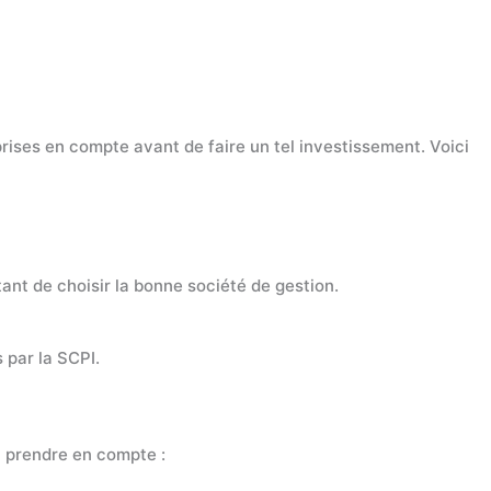
prises en compte avant de faire un tel investissement. Voici
nt de choisir la bonne société de gestion.
 par la SCPI.
à prendre en compte :