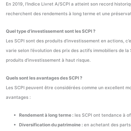
En 2019, l’Indice Livret A/SCPI a atteint son record histor
recherchent des rendements à long terme et une préservati
Quel type d’investissement sont les SCPI ?
Les SCPI sont des produits d’investissement en actions, c’e
varie selon l’évolution des prix des actifs immobiliers de 
produits d’investissement à haut risque.
Quels sont les avantages des SCPI ?
Les SCPI peuvent être considérées comme un excellent moye
avantages :
Rendement à long terme :
les SCPI ont tendance à of
Diversification du patrimoine :
en achetant des parts 