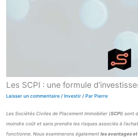
Les SCPI : une formule d’investiss
Laisser un commentaire
/
Investir
/ Par
Pierre
Les Sociétés Civiles de Placement Immobilier (
SCPI
) sont 
moindre coût et sans prendre les risques associés à l’acha
fonctionne. Nous examinerons également
les avantages et