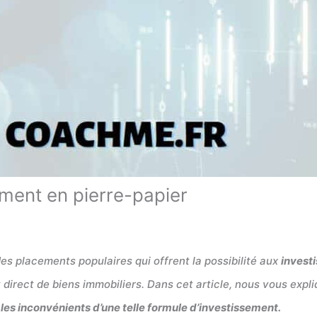
ement en pierre-papier
des placements populaires qui offrent la possibilité aux
investi
t direct de biens immobiliers. Dans cet article, nous vous ex
 les inconvénients d’une telle formule d’investissement.