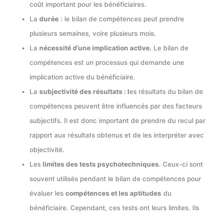
coût important pour les bénéficiaires.
La
durée
: le bilan de compétences peut prendre
plusieurs semaines, voire plusieurs mois.
La
nécessité d’une implication active.
Le bilan de
compétences est un processus qui demande une
implication active du bénéficiaire.
La
subjectivité des résultats : l
es résultats du bilan de
compétences peuvent être influencés par des facteurs
subjectifs. Il est donc important de prendre du recul par
rapport aux résultats obtenus et de les interpréter avec
objectivité.
Les
limites des tests psychotechniques
. Ceux-ci sont
souvent utilisés pendant le bilan de compétences pour
évaluer les
compétences et les aptitudes
du
bénéficiaire. Cependant, ces tests ont leurs limites. Ils