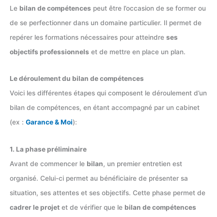
Le
bilan de compétences
peut être l’occasion de se former ou
de se perfectionner dans un domaine particulier. Il permet de
repérer les formations nécessaires pour atteindre
ses
objectifs professionnels
et de mettre en place un plan.
Le déroulement du bilan de compétences
Voici les différentes étapes qui composent le déroulement d’un
bilan de compétences, en étant accompagné par un cabinet
(ex :
Garance & Moi
):
1. La phase préliminaire
Avant de commencer le
bilan
, un premier entretien est
organisé. Celui-ci permet au bénéficiaire de présenter sa
situation, ses attentes et ses objectifs. Cette phase permet de
cadrer le projet
et de vérifier que le
bilan de compétences