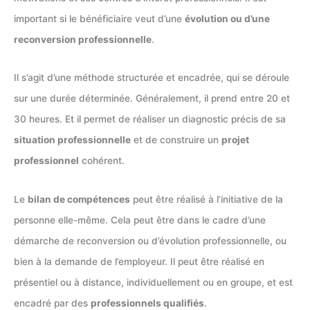
important si le bénéficiaire veut d’une
évolution ou d’une
reconversion professionnelle
.
Il s’agit d’une méthode structurée et encadrée, qui se déroule
sur une durée déterminée. Généralement, il prend entre 20 et
30 heures. Et il permet de réaliser un diagnostic précis de sa
situation professionnelle
et de construire un
projet
professionnel
cohérent.
Le
bilan de compétences
peut être réalisé à l’initiative de la
personne elle-même. Cela peut être dans le cadre d’une
démarche de reconversion ou d’évolution professionnelle, ou
bien à la demande de l’employeur. Il peut être réalisé en
présentiel ou à distance, individuellement ou en groupe, et est
encadré par des
professionnels qualifiés
.