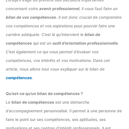
concernant votre
avenir professionnel
, il vous faut faire un
bilan de vos compétences.
Il est donc crucial de comprendre
vos compétences et vos aspirations pour pouvoir faire une
carrière adéquate. C’est là qu’intervient le
bilan de
compétences
qui est un
outil d’orientation professionnelle
.
C’est également ce qui vous permet d’évaluer vos
compétences, vos intérêts et vos motivations. Dans cet
article, nous allons tout vous expliquer sur le bilan de
compétences
.
Qu’est-ce qu’un bilan de compétences ?
Le
bilan de compétences
est une démarche
d’accompagnement personnalisé. Il permet à une personne de
faire le point sur ses compétences, ses aptitudes, ses
motivations et ses centres d’intérêt professionnels. Il est