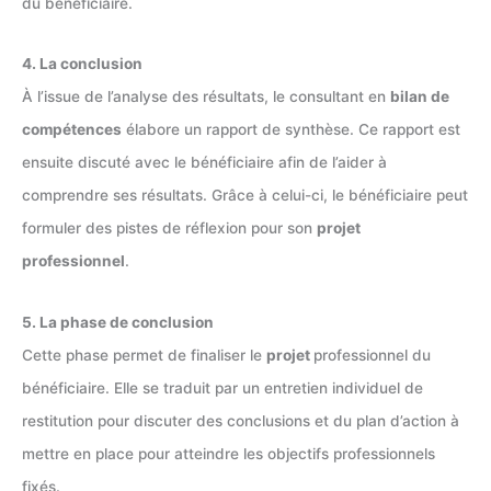
du bénéficiaire.
4. La conclusion
À l’issue de l’analyse des résultats, le consultant en
bilan de
compétences
élabore un rapport de synthèse. Ce rapport est
ensuite discuté avec le bénéficiaire afin de l’aider à
comprendre ses résultats. Grâce à celui-ci, le bénéficiaire peut
formuler des pistes de réflexion pour son
projet
professionnel
.
5. La phase de conclusion
Cette phase permet de finaliser le
projet
professionnel du
bénéficiaire. Elle se traduit par un entretien individuel de
restitution pour discuter des conclusions et du plan d’action à
mettre en place pour atteindre les objectifs professionnels
fixés.