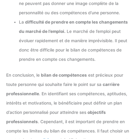
ne peuvent pas donner une image complète de la
personnalité ou des compétences d’une personne.
La
difficulté de prendre en compte les changements
du marché de l’emploi.
Le marché de l’emploi peut
évoluer rapidement et de manière imprévisible. Il peut
donc être difficile pour le bilan de compétences de
prendre en compte ces changements.
En conclusion, le
bilan de compétences
est précieux pour
toute personne qui souhaite faire le point sur sa
carrière
professionnelle
. En identifiant ses compétences, aptitudes,
intérêts et motivations, le bénéficiaire peut définir un plan
d’action personnalisé pour atteindre ses
objectifs
professionnels
. Cependant, il est important de prendre en
compte les limites du bilan de compétences. Il faut choisir un