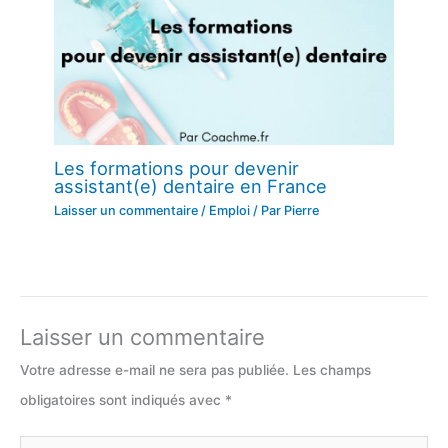
Les formations pour devenir
assistant(e) dentaire en France
Laisser un commentaire
/
Emploi
/ Par
Pierre
Laisser un commentaire
Votre adresse e-mail ne sera pas publiée.
Les champs
obligatoires sont indiqués avec
*