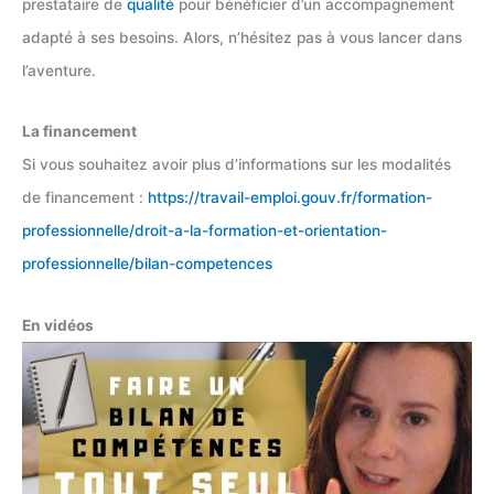
prestataire de
qualité
pour bénéficier d’un accompagnement
adapté à ses besoins. Alors, n’hésitez pas à vous lancer dans
l’aventure.
La financement
Si vous souhaitez avoir plus d’informations sur les modalités
de financement :
https://travail-emploi.gouv.fr/formation-
professionnelle/droit-a-la-formation-et-orientation-
professionnelle/bilan-competences
En vidéos