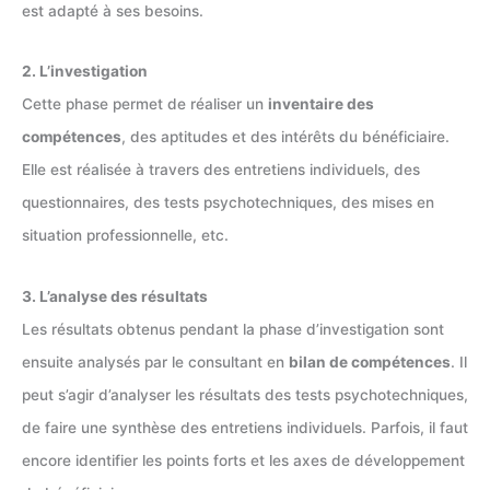
est adapté à ses besoins.
2. L’investigation
Cette phase permet de réaliser un
inventaire des
compétences
, des aptitudes et des intérêts du bénéficiaire.
Elle est réalisée à travers des entretiens individuels, des
questionnaires, des tests psychotechniques, des mises en
situation professionnelle, etc.
3. L’analyse des résultats
Les résultats obtenus pendant la phase d’investigation sont
ensuite analysés par le consultant en
bilan de compétences
. Il
peut s’agir d’analyser les résultats des tests psychotechniques,
de faire une synthèse des entretiens individuels. Parfois, il faut
encore identifier les points forts et les axes de développement