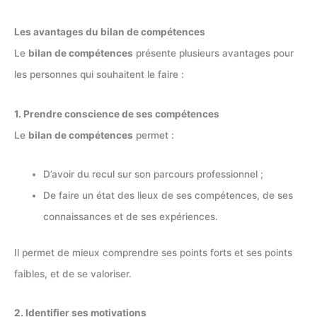
Les avantages du bilan de compétences
Le
bilan de compétences
présente plusieurs avantages pour
les personnes qui souhaitent le faire :
1. Prendre conscience de ses compétences
Le
bilan de compétences
permet :
D’avoir du recul sur son parcours professionnel ;
De faire un état des lieux de ses compétences, de ses
connaissances et de ses expériences.
Il permet de mieux comprendre ses points forts et ses points
faibles, et de se valoriser.
2. Identifier ses motivations