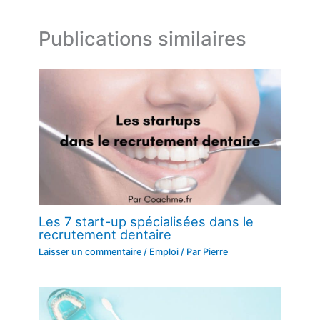
Publications similaires
Les 7 start-up spécialisées dans le
recrutement dentaire
Laisser un commentaire
/
Emploi
/ Par
Pierre