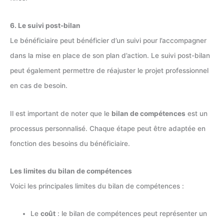
6. Le suivi post-bilan
Le bénéficiaire peut bénéficier d’un suivi pour l’accompagner
dans la mise en place de son plan d’action. Le suivi post-bilan
peut également permettre de réajuster le projet professionnel
en cas de besoin.
Il est important de noter que le
bilan de compétences
est un
processus personnalisé. Chaque étape peut être adaptée en
fonction des besoins du bénéficiaire.
Les limites du bilan de compétences
Voici les principales limites du bilan de compétences :
Le
coût
: le bilan de compétences peut représenter un