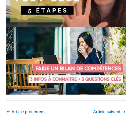
←
Article précédent
Article suivant
→