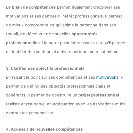
Le
bilan de compétences
permet également d’explorer ses
motivations et ses centres d’intérêt professionnels. Il permet
de mieux comprendre ce qui anime la personne dans son
travail, de découvrir de nouvelles
opportunités
professionnelles
. Un autre point intéressant c’est qu’il permet
d’identifier des secteurs d’activité porteurs pour soi-même.
3. Clarifier ses objectifs professionnels
En faisant le point sur ses compétences et ses
motivations
, il
permet de définir des objectifs professionnels clairs et
cohérents. Il permet de construire un
projet professionnel
réaliste et réalisable, en adéquation avec les aspirations et les
contraintes personnelles.
4. Acquérir de nouvelles compétences