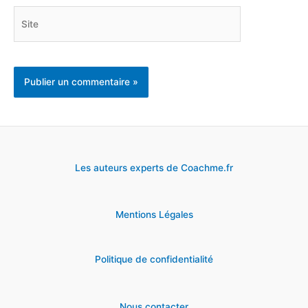
Site
Les auteurs experts de Coachme.fr
Mentions Légales
Politique de confidentialité
Nous contacter