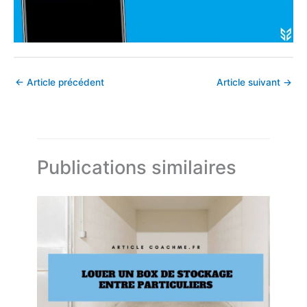
←
Article précédent
Article suivant
→
Publications similaires