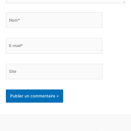
Nom*
E-
mail*
Site