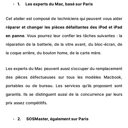
1.
Les experts du Mac, basé sur Paris
Cet atelier est composé de techniciens qui peuvent vous aider
réparer et changer les pièces défaillantes des iPod et iPad
en panne
. Vous pourrez leur confier les tâches suivantes : la
réparation de la batterie, de la vitre avant, du bloc-écran, de
la coque arrière, du bouton home, de la carte mère.
Les experts du Mac peuvent aussi s’occuper du remplacement
des pièces défectueuses sur tous les modèles Macbook,
portables ou de bureau. Les services qu’ils proposent sont
garantis. Ils se distinguent aussi de la concurrence par leurs
prix assez compétitifs.
2.
SOSMaster, également sur Paris