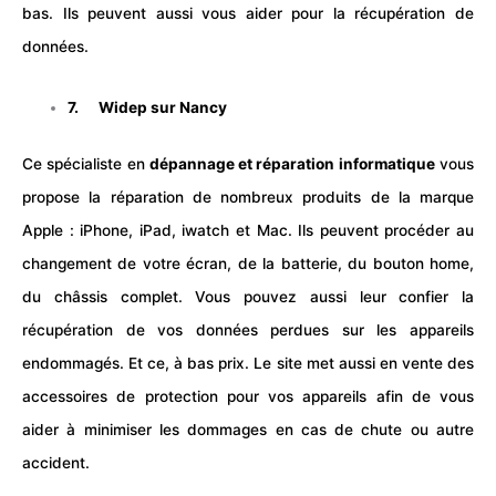
bas. Ils peuvent aussi vous aider pour la récupération de
données.
7.
Widep sur Nancy
Ce spécialiste en
dépannage et réparation informatique
vous
propose la réparation de nombreux produits de la marque
Apple : iPhone, iPad, iwatch et Mac. Ils peuvent procéder au
changement de votre écran, de la batterie, du bouton home,
du châssis complet. Vous pouvez aussi leur confier la
récupération de vos données perdues sur les appareils
endommagés. Et ce, à bas prix. Le site met aussi en vente des
accessoires de protection pour vos appareils afin de vous
aider à minimiser les dommages en cas de chute ou autre
accident.