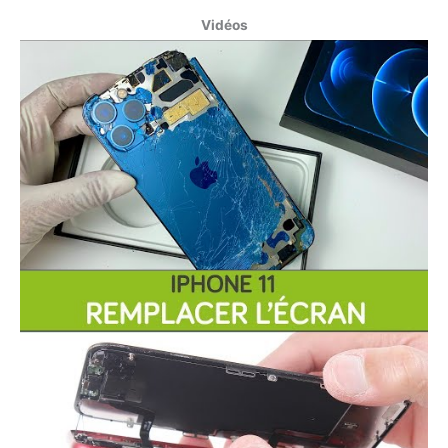
Vidéos