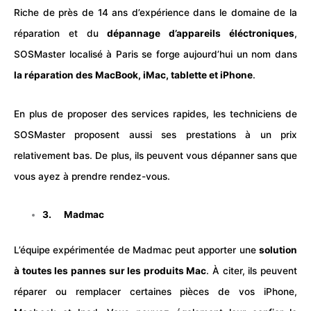
Riche de près de 14 ans d’expérience dans le domaine de la
réparation et du
dépannage d’appareils éléctroniques
,
SOSMaster localisé à Paris se forge aujourd’hui un nom dans
la réparation des MacBook, iMac, tablette et iPhone
.
En plus de proposer des services rapides, les techniciens de
SOSMaster proposent aussi ses prestations à un prix
relativement bas. De plus, ils peuvent vous dépanner sans que
vous ayez à prendre rendez-vous.
3.
Madmac
L’équipe expérimentée de Madmac peut apporter une
solution
à toutes les pannes sur les produits Mac
. À citer, ils peuvent
réparer ou remplacer certaines pièces de vos iPhone,