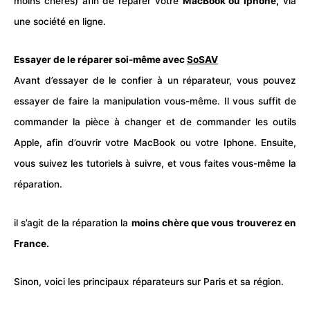
moins chères) afin de réparer votre
MacBook ou Iphone,
via
une société en ligne.
Essayer de le réparer soi-même avec
SoSAV
Avant d’essayer de le confier à un réparateur, vous pouvez
essayer de faire la manipulation vous-même. Il vous suffit de
commander la pièce à changer et de commander les outils
Apple, afin d’ouvrir votre MacBook ou votre Iphone. Ensuite,
vous suivez les tutoriels à suivre, et vous faites vous-même la
réparation.
il s’agit de la réparation la
moins chère que vous trouverez en
France.
Sinon, voici les principaux réparateurs sur Paris et sa région.