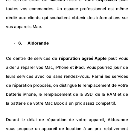
toutes vos commandes. Un espace professionnel est même
dédié aux clients qui souhaitent obtenir des informations sur
vos appareils Mac.
6.
Aldorande
Ce centre de services de
réparation agréé Apple
peut vous
aider à réparer vos Mac, iPhone et iPad. Vous pourrez jouir de
leurs services avec ou sans rendez-vous. Parmi les services
de réparation proposés, on distingue le remplacement de votre
batterie iPhone, le remplacement de la SSD, de la RAM et de
la batterie de votre Mac Book à un prix assez compétitif.
Durant le délai de réparation de votre appareil, Aldorande
vous propose un appareil de location à un prix relativement