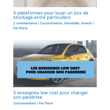
5 plateformes pour louer un box de
stockage entre particuliers
2 commentaires
/
Consommation
,
Immobilier
,
Investir
/
Par
Pierre
5 enseignes low cost pour changer
son parebrise
Consommation
/ Par
Pierre