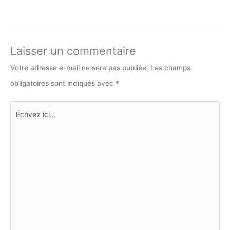
Laisser un commentaire
Votre adresse e-mail ne sera pas publiée.
Les champs
obligatoires sont indiqués avec
*
Écrivez
ici…