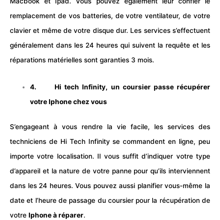
Macbook et Ipad. Vous pouvez également leur confier le
remplacement de vos batteries, de votre ventilateur, de votre
clavier et même de votre
disque dur
. Les services s’effectuent
généralement dans les 24 heures qui suivent la requête et les
réparations matérielles sont garanties 3 mois.
4.
Hi tech Infinity, un coursier passe récupérer
votre Iphone chez vous
S’engageant à vous rendre la vie facile, les services des
techniciens de Hi Tech Infinity se commandent en ligne, peu
importe votre localisation. Il vous suffit d’indiquer votre type
d’appareil et la nature de votre panne pour qu’ils interviennent
dans les 24 heures. Vous pouvez aussi planifier vous-même la
date et l’heure de passage du coursier pour la récupération de
votre
Iphone à réparer
.