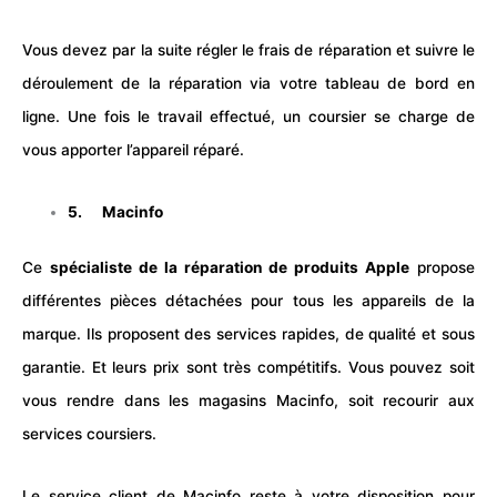
Vous devez par la suite régler le frais de réparation et suivre le
déroulement de la réparation via votre tableau de bord en
ligne. Une fois le travail effectué, un coursier se charge de
vous apporter l’appareil réparé.
5.
Macinfo
Ce
spécialiste de la réparation de produits Apple
propose
différentes pièces détachées pour tous les appareils de la
marque. Ils proposent des services rapides, de qualité et sous
garantie. Et leurs prix sont très compétitifs. Vous pouvez soit
vous rendre dans les magasins Macinfo, soit recourir aux
services coursiers.
Le service client de Macinfo reste à votre disposition pour