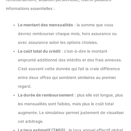
informations essentielles :
Le montant des mensualités
: la somme que vous
devrez rembourser chaque mois, hors assurance ou
avec assurance selon les options choisies.
Le coût total du crédit
: c’est-à-dire le montant
emprunté additionné des intérêts et des frais annexes.
C’est souvent cette donnée qui fait la vraie différence
entre deux offres qui semblent similaires au premier
regard.
La durée de remboursement
: plus elle est longue, plus
les mensualités sont faibles, mais plus le coût total
augmente. Le simulateur permet justement de visualiser
cet arbitrage.
Le taux estimatif (TAEG)
: le taux annuel effectif global