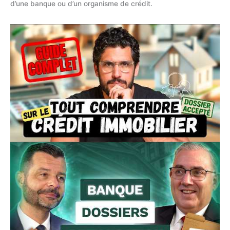
d’une banque ou d’un organisme de crédit.