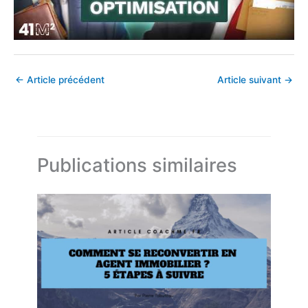
←
Article précédent
Article suivant
→
Publications similaires