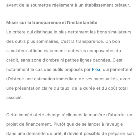
avant de la soumettre réellement à un établissement prêteur.
Miser sur la transparence et l’instantanéité
Le critère qui distingue le plus nettement les bons simulateurs
des outils plus sommaires, c’est la transparence. Un bon
simulateur affiche clairement toutes les composantes du
crédit, sans zone d’ombre ni petites lignes cachées. C’est
notamment le cas des outils proposés par
Floa
, qui permettent
d’obtenir une estimation immédiate de ses mensualités, avec
une présentation claire du taux, de la durée et du coût total
associé.
Cette immédiateté change réellement la manière d’aborder un
projet de financement. Plutôt que de se lancer à l’aveugle
dans une demande de prêt, il devient possible de préparer son