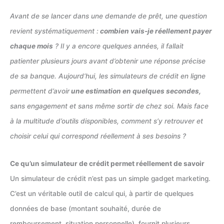
Avant de se lancer dans une demande de prêt, une question
revient systématiquement :
combien vais-je réellement payer
chaque mois
? Il y a encore quelques années, il fallait
patienter plusieurs jours avant d’obtenir une réponse précise
de sa banque. Aujourd’hui, les simulateurs de crédit en ligne
permettent d’avoir
une estimation en quelques secondes,
sans engagement et sans même sortir de chez soi. Mais face
à la multitude d’outils disponibles, comment s’y retrouver et
choisir celui qui correspond réellement à ses besoins ?
Ce qu’un simulateur de crédit permet réellement de savoir
Un simulateur de crédit n’est pas un simple gadget marketing.
C’est un véritable outil de calcul qui, à partir de quelques
données de base (montant souhaité, durée de
remboursement, situation personnelle), fournit plusieurs