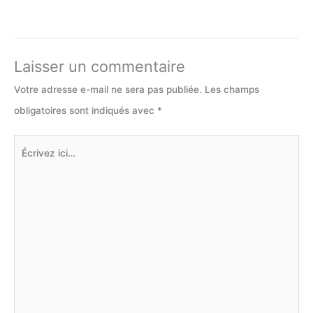
Laisser un commentaire
Votre adresse e-mail ne sera pas publiée.
Les champs
obligatoires sont indiqués avec
*
Écrivez
ici…