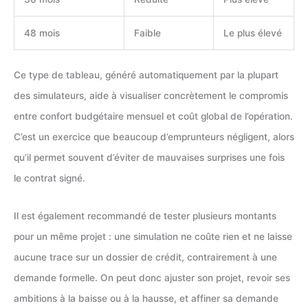
48 mois
Faible
Le plus élevé
Ce type de tableau, généré automatiquement par la plupart
des simulateurs, aide à visualiser concrètement le compromis
entre confort budgétaire mensuel et coût global de l’opération.
C’est un exercice que beaucoup d’emprunteurs négligent, alors
qu’il permet souvent d’éviter de mauvaises surprises une fois
le contrat signé.
Il est également recommandé de tester plusieurs montants
pour un même projet : une simulation ne coûte rien et ne laisse
aucune trace sur un dossier de crédit, contrairement à une
demande formelle. On peut donc ajuster son projet, revoir ses
ambitions à la baisse ou à la hausse, et affiner sa demande