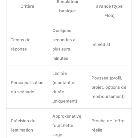
Simulateur
Critère
avancé (type
basique
Floa)
Quelques
Temps de
secondes à
Immédiat
réponse
plusieurs
minutes
Limitée
Poussée (profil,
Personnalisation
(montant et
projet, options de
du scénario
durée
remboursement)
uniquement)
Approximative,
Précision de
Proche de l’offre
fourchette
l’estimation
réelle
large