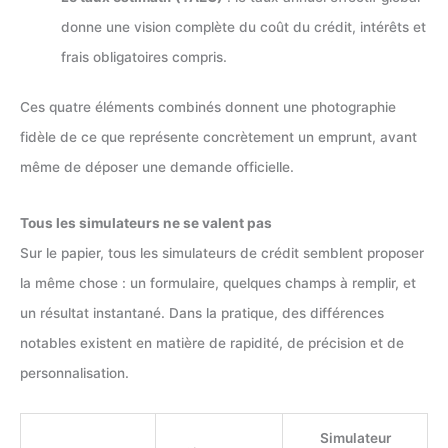
donne une vision complète du coût du crédit, intérêts et
frais obligatoires compris.
Ces quatre éléments combinés donnent une photographie
fidèle de ce que représente concrètement un emprunt, avant
même de déposer une demande officielle.
Tous les simulateurs ne se valent pas
Sur le papier, tous les simulateurs de crédit semblent proposer
la même chose : un formulaire, quelques champs à remplir, et
un résultat instantané. Dans la pratique, des différences
notables existent en matière de rapidité, de précision et de
personnalisation.
Simulateur