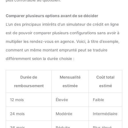
Comparer plusieurs options avant de se décider
L’un des principaux intérêts d’un simulateur de crédit en ligne
est de pouvoir comparer plusieurs configurations sans avoir à
multiplier les rendez-vous en agence. Voici, à titre d’exemple,
comment un même montant emprunté peut se traduire
différemment selon la durée choisie :
Durée de
Mensualité
Coût total
remboursement
estimée
estimé
12 mois
Élevée
Faible
24 mois
Modérée
Intermédiaire
36 mois
Réduite
Plus élevé