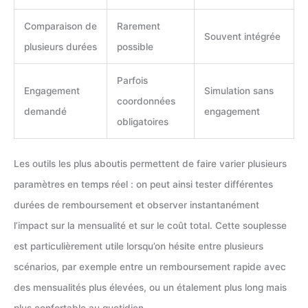
Comparaison de
Rarement
Souvent intégrée
plusieurs durées
possible
Parfois
Engagement
Simulation sans
coordonnées
demandé
engagement
obligatoires
Les outils les plus aboutis permettent de faire varier plusieurs
paramètres en temps réel : on peut ainsi tester différentes
durées de remboursement et observer instantanément
l’impact sur la mensualité et sur le coût total. Cette souplesse
est particulièrement utile lorsqu’on hésite entre plusieurs
scénarios, par exemple entre un remboursement rapide avec
des mensualités plus élevées, ou un étalement plus long mais
plus confortable au quotidien.