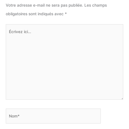
Votre adresse e-mail ne sera pas publiée.
Les champs
obligatoires sont indiqués avec
*
Écrivez
ici…
Nom*