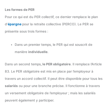
Les formes de PER
Pour ce qui est du PER collectif, ce dernier remplace le plan
d’
épargne
pour la retraite collective (PERCO). Le PER se
présente sous trois formes :
Dans un premier temps, le PER qui est souscrit de
manière
individuelle
.
Dans un second temps
, le PER obligatoire
. Il remplace l’Article
83. Le PER obligatoire est mis en place par l’employeur à
travers un accord collectif. Il peut être disponible pour tous les
salariés
ou pour une branche précise. Il fonctionne à travers
un versement obligatoire de l’employeur ; mais les salariés
peuvent également y participer.