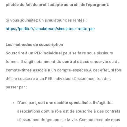
pilotée du fait du profil adapté au profil de l’épargnant.
Si vous souhaitez un simulateur des rentes :
https://perlib.fr/simulateurs/simulateur-rente-per
Les méthodes de souscription
Souscrire à un PER individuel
peut se faire sous plusieurs
formes. Il s’agit notamment du
contrat d’assurance-vie
ou du
compte-titres
associé à un compte-espèces.A cet effet, si l’on
désire souscrire à un PER individuel d’assurance, l’on doit
passer par :
D’une part
, soit une société spécialisée
. Il s’agit des
associations dont le rôle est de souscrire à des contrats
d’assurance de groupe sur la vie. Comme exemple nous