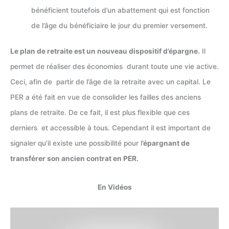
bénéficient toutefois d’un abattement qui est fonction
de l’âge du bénéficiaire le jour du premier versement.
Le plan de retraite est un nouveau dispositif d’épargne.
Il
permet de réaliser des économies durant toute une vie active.
Ceci, afin de partir de l’âge de la retraite avec un capital. Le
PER a été fait en vue de consolider les failles des anciens
plans de retraite. De ce fait, il est plus flexible que ces
derniers et accessible à tous. Cependant il est important de
signaler qu’il existe une possibilité pour l
’épargnant de
transférer son ancien contrat en PER.
En Vidéos