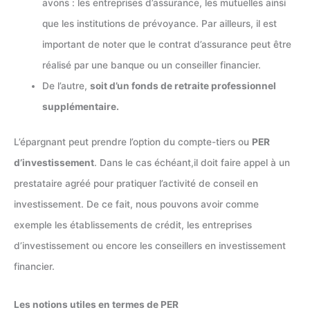
avons : les entreprises d’assurance, les mutuelles ainsi
que les institutions de prévoyance. Par ailleurs, il est
important de noter que le contrat d’assurance peut être
réalisé par une banque ou un conseiller financier.
De l’autre,
soit d’un fonds de retraite professionnel
supplémentaire.
L’épargnant peut prendre l’option du compte-tiers ou
PER
d’investissement
. Dans le cas échéant,il doit faire appel à un
prestataire agréé pour pratiquer l’activité de conseil en
investissement. De ce fait, nous pouvons avoir comme
exemple les établissements de crédit, les entreprises
d’investissement ou encore les conseillers en investissement
financier.
Les notions utiles en termes de PER