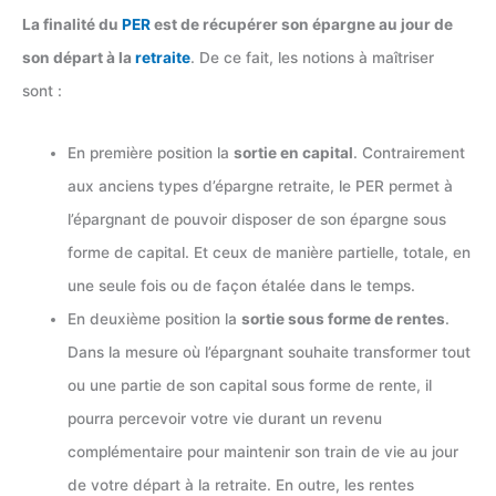
La finalité du
PER
est de récupérer son épargne au jour de
son départ à la
retraite
. De ce fait, les notions à maîtriser
sont :
En première position la
sortie en capital
. Contrairement
aux anciens types d’épargne retraite, le PER permet à
l’épargnant de pouvoir disposer de son épargne sous
forme de capital. Et ceux de manière partielle, totale, en
une seule fois ou de façon étalée dans le temps.
En deuxième position la
sortie sous forme de rentes
.
Dans la mesure où l’épargnant souhaite transformer tout
ou une partie de son capital sous forme de rente, il
pourra percevoir votre vie durant un revenu
complémentaire pour maintenir son train de vie au jour
de votre départ à la retraite. En outre, les rentes