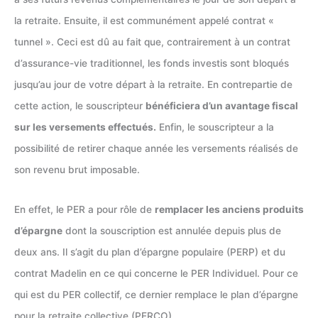
la retraite. Ensuite, il est communément appelé contrat «
tunnel ». Ceci est dû au fait que, contrairement à un contrat
d’assurance-vie traditionnel, les fonds investis sont bloqués
jusqu’au jour de votre départ à la retraite. En contrepartie de
cette action, le souscripteur
bénéficiera d’un avantage fiscal
sur les versements effectués.
Enfin, le souscripteur a la
possibilité de retirer chaque année les versements réalisés de
son revenu brut imposable.
En effet, le PER a pour rôle de
remplacer les anciens produits
d’épargne
dont la souscription est annulée depuis plus de
deux ans. Il s’agit du plan d’épargne populaire (PERP) et du
contrat Madelin en ce qui concerne le PER Individuel. Pour ce
qui est du PER collectif, ce dernier remplace le plan d’épargne
pour la retraite collective (PERCO).