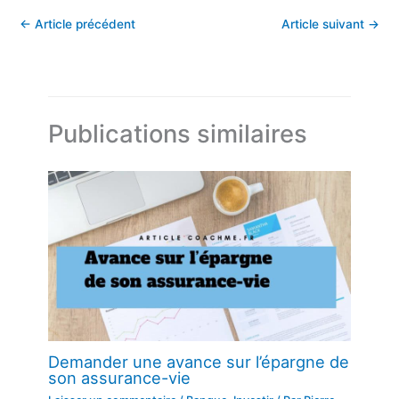
←
Article précédent
Article suivant
→
Publications similaires
Demander une avance sur l’épargne de
son assurance-vie