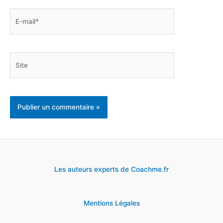
E-
mail*
Site
Les auteurs experts de Coachme.fr
Mentions Légales