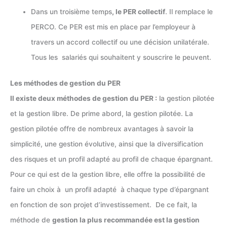
Dans un troisième temps
, le PER collectif
. Il remplace le
PERCO. Ce PER est mis en place par l’employeur à
travers un accord collectif ou une décision unilatérale.
Tous les salariés qui souhaitent y souscrire le peuvent.
Les méthodes de gestion du PER
Il existe deux méthodes de gestion du PER :
la gestion pilotée
et la gestion libre. De prime abord, la gestion pilotée. La
gestion pilotée offre de nombreux avantages à savoir la
simplicité, une gestion évolutive, ainsi que la diversification
des risques et un profil adapté au profil de chaque épargnant.
Pour ce qui est de la gestion libre, elle offre la possibilité de
faire un choix à un profil adapté à chaque type d’épargnant
en fonction de son projet d’investissement. De ce fait, la
méthode de
gestion la plus recommandée est la gestion