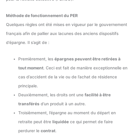
Méthode de fonctionnement du PER
Quelques règles ont été mises en vigueur par le gouvernement
français afin de pallier aux lacunes des anciens dispositifs
d’épargne. Il s’agit de :
Premièrement, les
épargnes peuvent être retirées à
tout moment
. Ceci est fait de manière exceptionnelle en
cas d’accident de la vie ou de l’achat de résidence
principale.
Deuxièmement, les droits ont une
facilité à être
transférés
d’un produit à un autre.
Troisièmement, l’épargne au moment du départ en
retraite peut être
liquidée
ce qui permet de faire
perdurer le
contrat
.