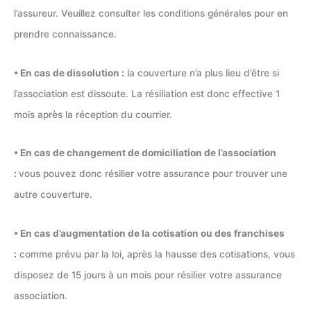
l’assureur. Veuillez consulter les conditions générales pour en
prendre connaissance.
• En cas de dissolution :
la couverture n’a plus lieu d’être si
l’association est dissoute. La résiliation est donc effective 1
mois après la réception du courrier.
• En cas de changement de domiciliation de l’association
:
vous pouvez donc résilier votre assurance pour trouver une
autre couverture.
• En cas d’augmentation de la cotisation ou des franchises
:
comme prévu par la loi, après la hausse des cotisations, vous
disposez de 15 jours à un mois pour résilier votre assurance
association.