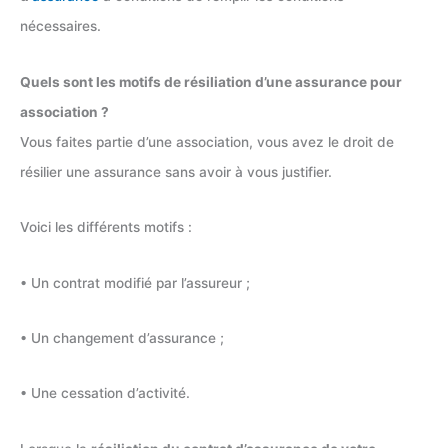
nécessaires.
Quels sont les motifs de résiliation d’une assurance pour
association ?
Vous faites partie d’une association, vous avez le droit de
résilier une assurance sans avoir à vous justifier.
Voici les différents motifs :
• Un contrat modifié par l’assureur ;
• Un changement d’assurance ;
• Une cessation d’activité.