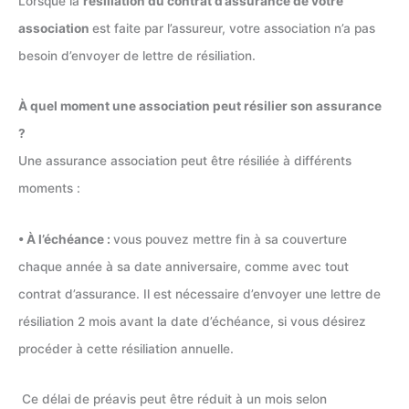
Lorsque la
résiliation du contrat d’assurance de votre
association
est faite par l’assureur, votre association n’a pas
besoin d’envoyer de lettre de résiliation.
À quel moment une association peut résilier son assurance
?
Une assurance association peut être résiliée à différents
moments :
• À l’échéance :
vous pouvez mettre fin à sa couverture
chaque année à sa date anniversaire, comme avec tout
contrat d’assurance. Il est nécessaire d’envoyer une lettre de
résiliation 2 mois avant la date d’échéance, si vous désirez
procéder à cette résiliation annuelle.
Ce délai de préavis peut être réduit à un mois selon