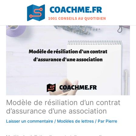
Aller
au
contenu
Modèle de résiliation d’un contrat
d’assurance d’une association
Laisser un commentaire
/
Modèles de lettres
/ Par
Pierre