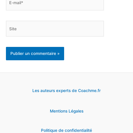
mail*
Site
Les auteurs experts de Coachme.fr
Mentions Légales
Politique de confidentialité