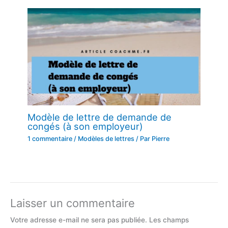
Modèle de lettre de demande de
congés (à son employeur)
1 commentaire
/
Modèles de lettres
/ Par
Pierre
Laisser un commentaire
Votre adresse e-mail ne sera pas publiée.
Les champs