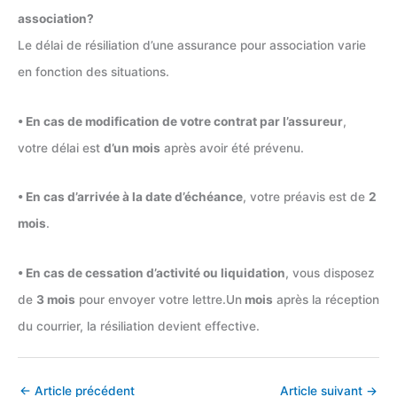
association?
Le délai de résiliation d’une assurance pour association varie
en fonction des situations.
• En cas de modification de votre contrat par l’assureur
,
votre délai est
d’un mois
après avoir été prévenu.
• En cas d’arrivée à la date d’échéance
, votre préavis est de
2
mois
.
• En cas de cessation d’activité ou liquidation
, vous disposez
de
3 mois
pour envoyer votre lettre.Un
mois
après la réception
du courrier, la résiliation devient effective.
←
Article précédent
Article suivant
→