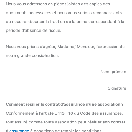
Nous vous adressons en pièces jointes des copies des
documents nécessaires et nous vous serions reconnaissants
de nous rembourser la fraction de la prime correspondant à la
période d’absence de risque.
Nous vous prions d’agréer, Madame/ Monsieur, l’expression de
notre grande considération.
Nom, prénom
Signature
Comment résilier le contrat d’assurance d’une association ?
Conformément à
l’article L 113 – 16
du Code des assurances,
tout assuré comme toute association peut
résilier son contrat
d’
assurance
à conditions de remplir les conditions