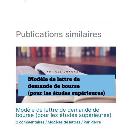
Publications similaires
Modèle de lettre de demande de
bourse (pour les études supérieures)
2 commentaires
/
Modèles de lettres
/ Par
Pierre