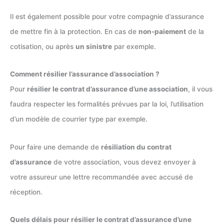
Il est également possible pour votre compagnie d’assurance
de mettre fin à la protection. En cas de
non-paiement
de la
cotisation, ou après
un sinistre
par exemple.
Comment résilier l’assurance d’association ?
Pour
résilier le contrat d’assurance d’une association
, il vous
faudra respecter les formalités prévues par la loi, l’utilisation
d’un modèle de courrier type par exemple.
Pour faire une demande de
résiliation du contrat
d’assurance
de votre association, vous devez envoyer à
votre assureur une lettre recommandée avec accusé de
réception.
Quels délais pour résilier le contrat d’assurance d’une