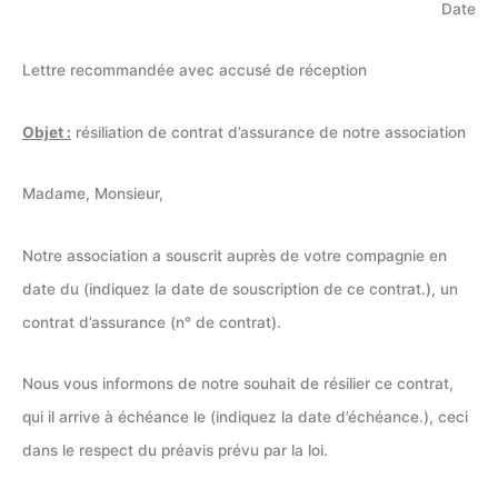
Date
Lettre recommandée avec accusé de réception
Objet :
résiliation de contrat d’assurance de notre association
Madame, Monsieur,
Notre association a souscrit auprès de votre compagnie en
date du (indiquez la date de souscription de ce contrat.), un
contrat d’assurance (n° de contrat).
Nous vous informons de notre souhait de résilier ce contrat,
qui il arrive à échéance le (indiquez la date d’échéance.), ceci
dans le respect du préavis prévu par la loi.