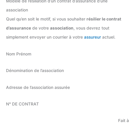
Modèle de résiliation d’un contrat d’assurance d’une
association
Quel qu’en soit le motif, si vous souhaiter
résilier le contrat
d’assurance
de votre
association
, vous devrez tout
simplement envoyer un courrier à votre
assureur
actuel.
Nom Prénom
Dénomination de l’association
Adresse de l’association assurée
N° DE CONTRAT
Fait à