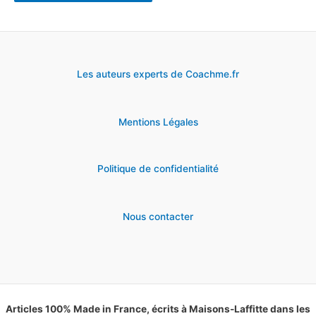
Les auteurs experts de Coachme.fr
Mentions Légales
Politique de confidentialité
Nous contacter
Articles 100% Made in France, écrits à Maisons-Laffitte dans les