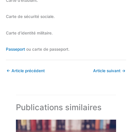
Carte d’étudiant.
Carte de sécurité sociale.
Carte d’identité militaire.
Passeport
ou carte de passeport.
←
Article précédent
Article suivant
→
Publications similaires