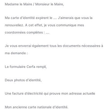
Madame le Maire / Monsieur le Maire,
Ma carte d’identité expirent le …. J’aimerais que vous la
renouveliez. A cet effet, je vous communique mes
coordonnées complètes : ….
Je vous enverrai également tous les documents nécessaires à
ma demande :
Le formulaire Cerfa rempli,
Deux photos d’identité,
Une facture d’électricité qui prouve mon adresse actuelle
Mon ancienne carte nationale d’identité.