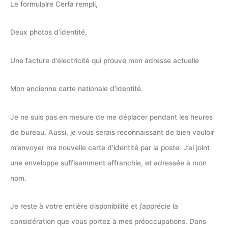
Le formulaire Cerfa rempli,
Deux photos d’identité,
Une facture d’électricité qui prouve mon adresse actuelle
Mon ancienne carte nationale d’identité.
Je ne suis pas en mesure de me déplacer pendant les heures
de bureau. Aussi, je vous serais reconnaissant de bien vouloir
m’envoyer ma nouvelle carte d’identité par la poste. J’ai joint
une enveloppe suffisamment affranchie, et adressée à mon
nom.
Je reste à votre entière disponibilité et j’apprécie la
considération que vous portez à mes préoccupations. Dans