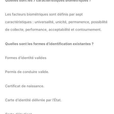
Quelles sont les 7 caractéristiques biométriques ?
Les facteurs biométriques sont définis par sept
caractéristiques : universalité, unicité, permanence, possibilité
de collecte, performance, acceptabilité et contournement.
Quelles sont les formes d’identification existantes ?
Formes d’identité valides
Permis de conduire valide.
Certificat de naissance.
Carte d’identité délivrée par l’État.