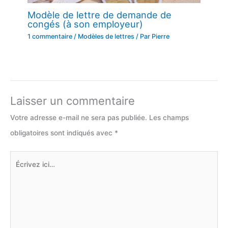
Modèle de lettre de demande de
congés (à son employeur)
1 commentaire
/
Modèles de lettres
/ Par
Pierre
Laisser un commentaire
Votre adresse e-mail ne sera pas publiée.
Les champs
obligatoires sont indiqués avec
*
Écrivez
ici…