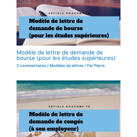
Modèle de lettre de demande de
bourse (pour les études supérieures)
2 commentaires
/
Modèles de lettres
/ Par
Pierre