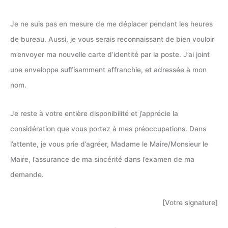
Je ne suis pas en mesure de me déplacer pendant les heures
de bureau. Aussi, je vous serais reconnaissant de bien vouloir
m’envoyer ma nouvelle carte d’identité par la poste. J’ai joint
une enveloppe suffisamment affranchie, et adressée à mon
nom.
Je reste à votre entière disponibilité et j’apprécie la
considération que vous portez à mes préoccupations. Dans
l’attente, je vous prie d’agréer, Madame le Maire/Monsieur le
Maire, l’assurance de ma sincérité dans l’examen de ma
demande.
[Votre signature]