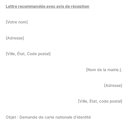
Lettre recommandée avec avis de réception
[Votre nom]
[Adresse]
[Ville, État, Code postal]
[Nom de la mairie.].
[Adresse]
[Ville, État, code postal]
Objet : Demande de carte nationale d’identité