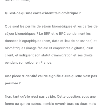
Qu’est-ce qu’une carte d’identité biométrique ?
Que sont les permis de séjour biométriques et les cartes de
séjour biométriques ? Le BRP et le BRC contiennent les
données biographiques (nom, date et lieu de naissance) et
biométriques (image faciale et empreintes digitales) d’un
client, et indiquent son statut d’immigration et ses droits
pendant son séjour en France.
Une pièce d’identité valide signifie-t-elle qu’elle n’est pas
périmée ?
Non, tant qu’elle n’est pas valide. Cette question, sous une
forme ou quatre autres, semble revenir tous les deux mois