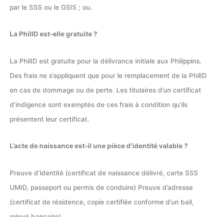
par le SSS ou le GSIS ; ou.
La PhilID est-elle gratuite ?
La PhilID est gratuite pour la délivrance initiale aux Philippins.
Des frais ne s’appliquent que pour le remplacement de la PhilID
en cas de dommage ou de perte. Les titulaires d’un certificat
d’indigence sont exemptés de ces frais à condition qu’ils
présentent leur certificat.
L’acte de naissance est-il une pièce d’identité valable ?
Preuve d’identité (certificat de naissance délivré, carte SSS
UMID, passeport ou permis de conduire) Preuve d’adresse
(certificat de résidence, copie certifiée conforme d’un bail,
relevé bancaire)