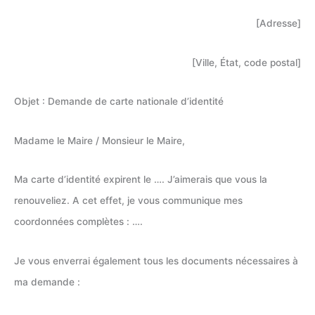
[Adresse]
[Ville, État, code postal]
Objet : Demande de carte nationale d’identité
Madame le Maire / Monsieur le Maire,
Ma carte d’identité expirent le …. J’aimerais que vous la
renouveliez. A cet effet, je vous communique mes
coordonnées complètes : ….
Je vous enverrai également tous les documents nécessaires à
ma demande :