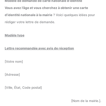
Modèle de demande de carte nationale d’identité
Vous avez l’âge et vous cherchez à obtenir une carte
d’identité nationale à la mairie
? Voici quelques idées pour
rédiger votre lettre de demande.
Modèle type
Lettre recommandée avec avis de réception
[Votre nom]
[Adresse]
[Ville, État, Code postal]
[Nom de la mairie.].