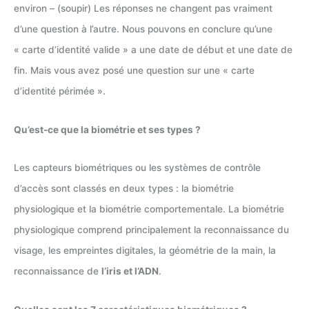
environ – (soupir) Les réponses ne changent pas vraiment
d’une question à l’autre. Nous pouvons en conclure qu’une
« carte d’identité valide » a une date de début et une date de
fin. Mais vous avez posé une question sur une « carte
d’identité périmée ».
Qu’est-ce que la biométrie et ses types ?
Les capteurs biométriques ou les systèmes de contrôle
d’accès sont classés en deux types : la biométrie
physiologique et la biométrie comportementale. La biométrie
physiologique comprend principalement la reconnaissance du
visage, les empreintes digitales, la géométrie de la main, la
reconnaissance de
l’iris et l’ADN
.