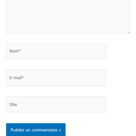
Nom*
E-
mail*
Site