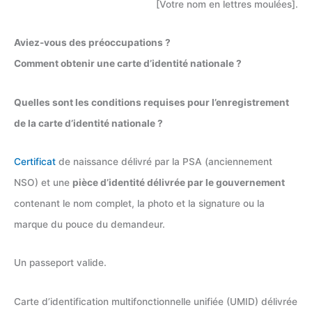
[Votre nom en lettres moulées].
Aviez-vous des préoccupations ?
Comment obtenir une carte d’identité nationale ?
Quelles sont les conditions requises pour l’enregistrement
de la carte d’identité nationale ?
Certificat
de naissance délivré par la PSA (anciennement
NSO) et une
pièce d’identité délivrée par le gouvernement
contenant le nom complet, la photo et la signature ou la
marque du pouce du demandeur.
Un passeport valide.
Carte d’identification multifonctionnelle unifiée (UMID) délivrée