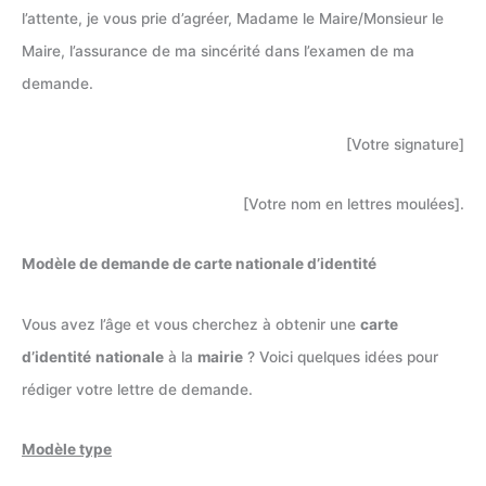
l’attente, je vous prie d’agréer, Madame le Maire/Monsieur le
Maire, l’assurance de ma sincérité dans l’examen de ma
demande.
[Votre signature]
[Votre nom en lettres moulées].
Modèle de demande de carte nationale d’identité
Vous avez l’âge et vous cherchez à obtenir une
carte
d’identité
nationale
à la
mairie
? Voici quelques idées pour
rédiger votre lettre de demande.
Modèle type