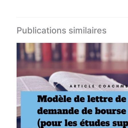
Publications similaires