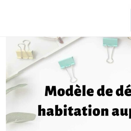
Aller
au
contenu