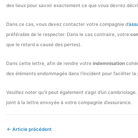
des lieux pour savoir exactement ce que vous devrez déc
Dans ce cas, vous devez contacter votre compagnie d’
ass
préférable de le respecter. Dans le cas contraire, votre
com
que le retard a causé des pertes).
Dans cette lettre, afin de rendre votre
indemnisation
cohér
des éléments endommagés dans l’incident pour faciliter la
Veuillez noter qu’il peut également s’agir d’un cambriolage.
joint à la lettre envoyée à votre compagnie d’assurance.
←
Article précédent