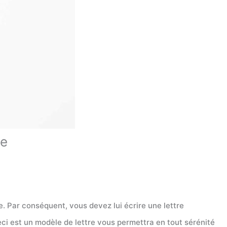
ce
 Par conséquent, vous devez lui écrire une lettre
eci est un modèle de lettre vous permettra en tout sérénité