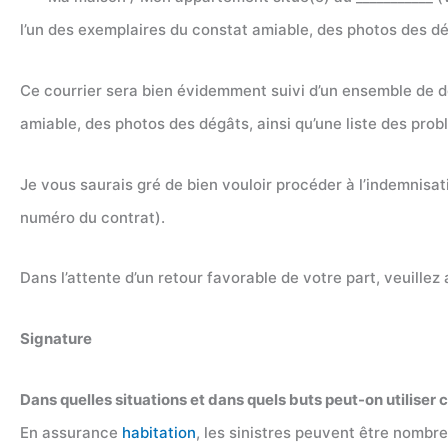
l’un des exemplaires du constat amiable, des photos des dé
Ce courrier sera bien évidemment suivi d’un ensemble de 
amiable, des photos des dégâts, ainsi qu’une liste des prob
Je vous saurais gré de bien vouloir procéder à l’indemnis
numéro du contrat).
Dans l’attente d’un retour favorable de votre part, veuille
Signature
Dans quelles situations et dans quels buts peut-on utiliser c
En assurance
habitation
, les sinistres peuvent être nombr