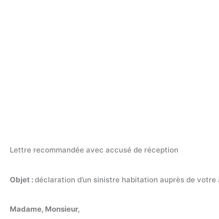
Lettre recommandée avec accusé de réception
Objet :
déclaration d’un sinistre habitation auprès de votr
Madame, Monsieur,