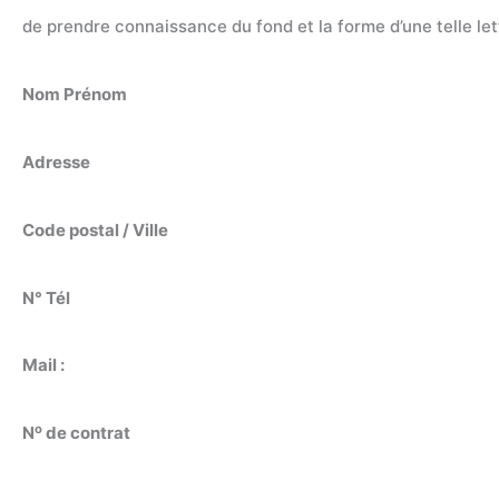
de prendre connaissance du fond et la forme d’une telle let
Nom Prénom
Adresse
Code postal / Ville
N° Tél
Mail :
o
N
de contrat