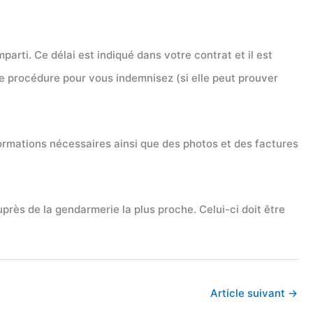
parti. Ce délai est indiqué dans votre contrat et il est
ne procédure pour vous indemnisez (si elle peut prouver
formations nécessaires ainsi que des photos et des factures
uprès de la gendarmerie la plus proche. Celui-ci doit être
Article suivant
→