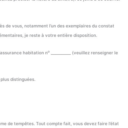
ès de vous, notamment l’un des exemplaires du constat
mentaires, je reste à votre entière disposition.
o
’assurance habitation n
__________ (veuillez renseigner le
 plus distinguées.
ême de tempêtes. Tout compte fait, vous devez faire l’état