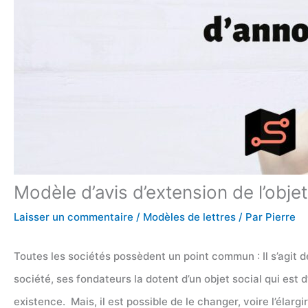
Modèle d’avis d’extension de l’obje
Laisser un commentaire
/
Modèles de lettres
/ Par
Pierre
Toutes les sociétés possèdent un point commun : Il s’agit 
société, ses fondateurs la dotent d’un objet social qui est d’
existence. Mais, il est possible de le changer, voire l’élarg