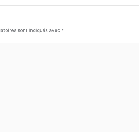
atoires sont indiqués avec
*