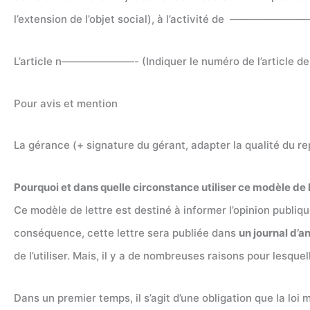
l’extension de l’objet social), à l’activité de ————————— 
L’article n———————- (Indiquer le numéro de l’article des s
Pour avis et mention
La gérance (+ signature du gérant, adapter la qualité du re
Pourquoi et dans quelle circonstance utiliser ce modèle de l
Ce modèle de lettre est destiné à informer l’opinion publiq
conséquence, cette lettre sera publiée dans
un journal d’a
de l’utiliser. Mais, il y a de nombreuses raisons pour lesquell
Dans un premier temps, il s’agit d’une obligation que la loi 