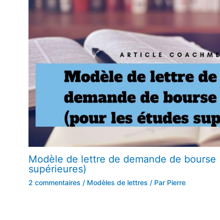
Modèle de lettre de demande de bourse 
supérieures)
2 commentaires
/
Modèles de lettres
/ Par
Pierre