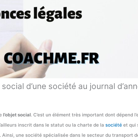
t social d’une société au journal d’an
de
l’objet social
. C’est un élément très important dont dépend l’
ailleurs inscrit dans le statut ou la charte de la
société
et qui 
ir. Ainsi, une société spécialisée dans le secteur du transport 