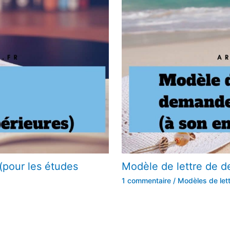
(pour les études
Modèle de lettre de 
1 commentaire
/
Modèles de let