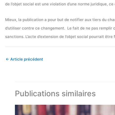
de l’objet social est une violation d’une norme juridique, c
Mieux, la publication a pour but de notifier aux tiers du ch
d’utiliser contre ce changement. Le fait de ne pas remplir
sanctions. L’acte d’extension de l’objet social pourrait être 
←
Article précédent
Publications similaires