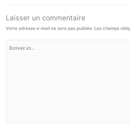
Laisser un commentaire
Votre adresse e-mail ne sera pas publiée.
Les champs oblig
Écrivez
ici…