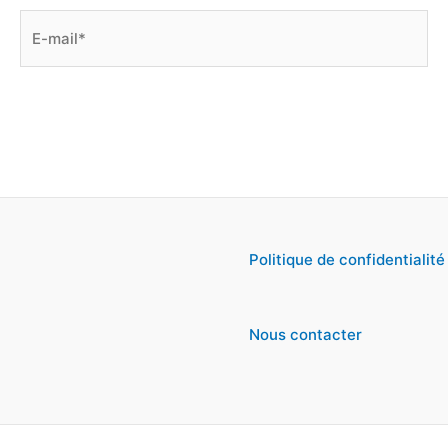
E-
mail*
Politique de confidentialité
Nous contacter