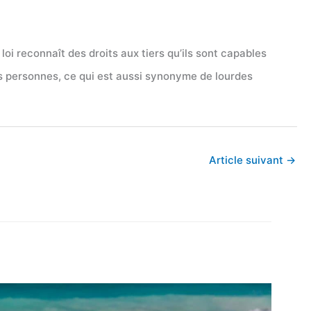
loi reconnaît des droits aux tiers qu’ils sont capables
es personnes, ce qui est aussi synonyme de lourdes
Article suivant
→