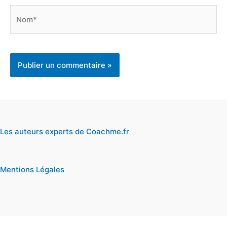
Nom*
Les auteurs experts de Coachme.fr
Mentions Légales