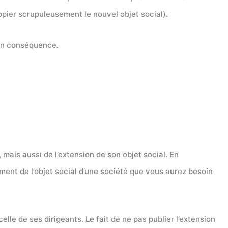
opier scrupuleusement le nouvel objet social).
é en conséquence.
 mais aussi de l’extension de son objet social. En
ement de l’objet social d’une société que vous aurez besoin
elle de ses dirigeants. Le fait de ne pas publier l’extension