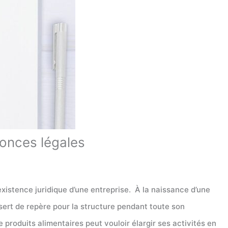
nonces légales
existence juridique d’une entreprise. À la naissance d’une
sert de repère pour la structure pendant toute son
de produits alimentaires peut vouloir élargir ses activités en