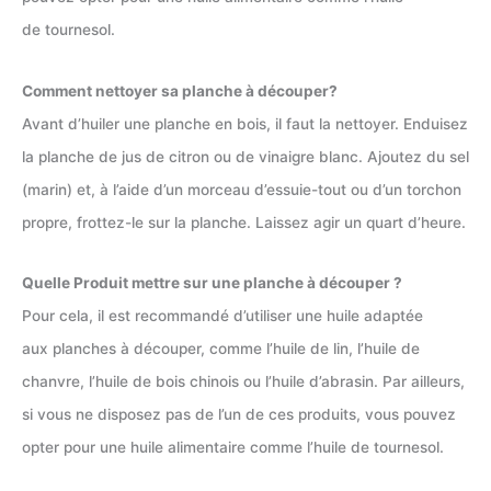
de tournesol.
Comment nettoyer sa planche à découper?
Avant d’huiler une planche en bois, il faut la nettoyer. Enduisez
la planche de jus de citron ou de vinaigre blanc. Ajoutez du sel
(marin) et, à l’aide d’un morceau d’essuie-tout ou d’un torchon
propre, frottez-le sur la planche. Laissez agir un quart d’heure.
Quelle Produit mettre sur une planche à découper ?
Pour cela, il est recommandé d’utiliser une huile adaptée
aux planches à découper, comme l’huile de lin, l’huile de
chanvre, l’huile de bois chinois ou l’huile d’abrasin. Par ailleurs,
si vous ne disposez pas de l’un de ces produits, vous pouvez
opter pour une huile alimentaire comme l’huile de tournesol.