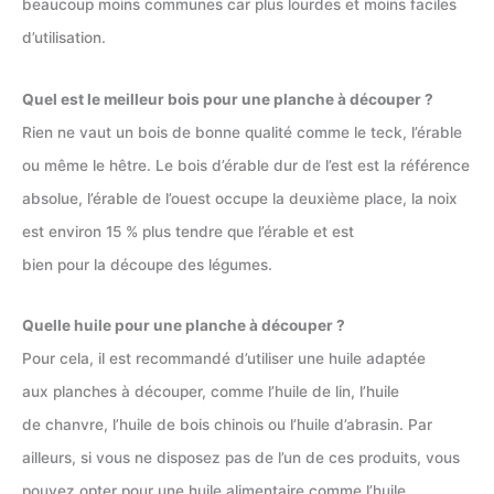
beaucoup moins communes car plus lourdes et moins faciles
d’utilisation.
Quel est le meilleur bois pour une planche à découper ?
Rien ne vaut un bois de bonne qualité comme le teck, l’érable
ou même le hêtre. Le bois d’érable dur de l’est est la référence
absolue, l’érable de l’ouest occupe la deuxième place, la noix
est environ 15 % plus tendre que l’érable et est
bien pour la découpe des légumes.
Quelle huile pour une planche à découper ?
Pour cela, il est recommandé d’utiliser une huile adaptée
aux planches à découper, comme l’huile de lin, l’huile
de chanvre, l’huile de bois chinois ou l’huile d’abrasin. Par
ailleurs, si vous ne disposez pas de l’un de ces produits, vous
pouvez opter pour une huile alimentaire comme l’huile