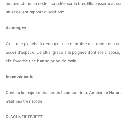
aucune tâche ne reste incrustée sur le bois.Elle possède aussi
un excellent rapport qualité prix.
Avantages
C’est une planche à découper fine et
stable
qui n’occupe pas
assez d’espace. De plus, grâce à la poignée dont elle dispose,
elle favorise une
bonne prise
de main.
Inconvénients
Comme la majorité des produits en bambou, Ambiance Nature
n’est pas très solide.
5.
SCHNEIDEBRETT