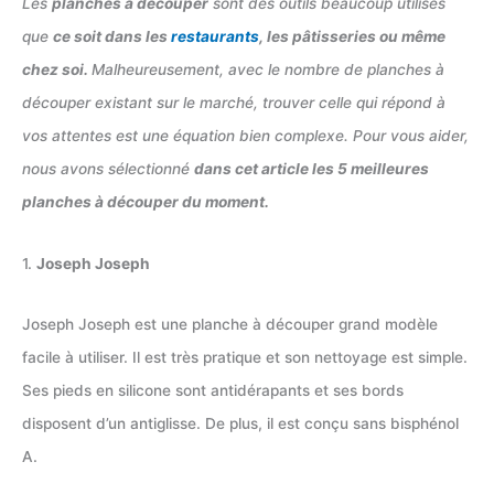
Les
planches à découper
sont des outils beaucoup utilisés
que
ce soit dans les
restaurants
, les pâtisseries ou même
chez soi.
Malheureusement, avec le nombre de planches à
découper existant sur le marché, trouver celle qui répond à
vos attentes est une équation bien complexe. Pour vous aider,
nous avons sélectionné
dans cet article les 5 meilleures
planches à découper du moment.
1.
Joseph Joseph
Joseph Joseph est une planche à découper grand modèle
facile à utiliser. Il est très pratique et son nettoyage est simple.
Ses pieds en silicone sont antidérapants et ses bords
disposent d’un antiglisse. De plus, il est conçu sans bisphénol
A.