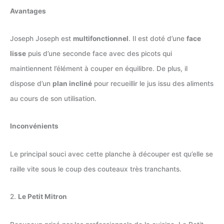
Avantages
Joseph Joseph est
multifonctionnel
. Il est doté d’une
face
lisse
puis d’une seconde face avec des picots qui
maintiennent l’élément à couper en équilibre. De plus, il
dispose d’un
plan incliné
pour recueillir le jus issu des aliments
au cours de son utilisation.
Inconvénients
Le principal souci avec cette planche à découper est qu’elle se
raille vite sous le coup des couteaux très tranchants.
2.
Le Petit Mitron