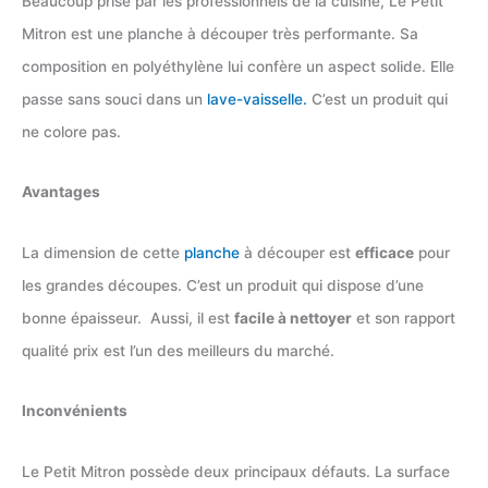
Beaucoup prisé par les professionnels de la cuisine, Le Petit
Mitron est une planche à découper très performante. Sa
composition en polyéthylène lui confère un aspect solide. Elle
passe sans souci dans un
lave-vaisselle.
C’est un produit qui
ne colore pas.
Avantages
La dimension de cette
planche
à découper est
efficace
pour
les grandes découpes. C’est un produit qui dispose d’une
bonne épaisseur. Aussi, il est
facile à nettoyer
et son rapport
qualité prix est l’un des meilleurs du marché.
Inconvénients
Le Petit Mitron possède deux principaux défauts. La surface