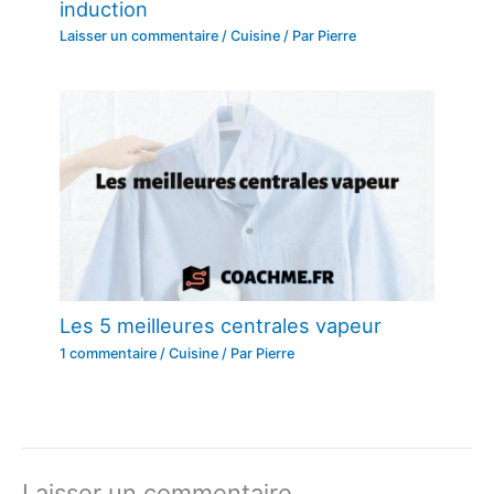
induction
Laisser un commentaire
/
Cuisine
/ Par
Pierre
Les 5 meilleures centrales vapeur
1 commentaire
/
Cuisine
/ Par
Pierre
Laisser un commentaire