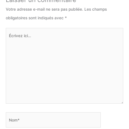
Votre adresse e-mail ne sera pas publiée.
Les champs
obligatoires sont indiqués avec
*
Écrivez
ici…
Nom*