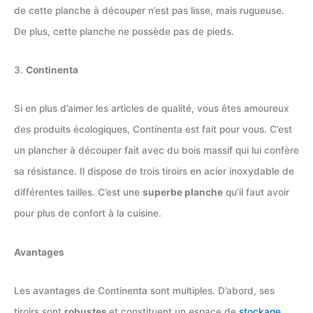
de cette planche à découper n’est pas lisse, mais rugueuse.
De plus, cette planche ne possède pas de pieds.
3.
Continenta
Si en plus d’aimer les articles de qualité, vous êtes amoureux
des produits écologiques, Continenta est fait pour vous. C’est
un plancher à découper fait avec du bois massif qui lui confère
sa résistance. Il dispose de trois tiroirs en acier inoxydable de
différentes tailles. C’est une
superbe planche
qu’il faut avoir
pour plus de confort à la cuisine.
Avantages
Les avantages de Continenta sont multiples. D’abord, ses
tiroirs sont
robustes
et constituent un espace de
stockage