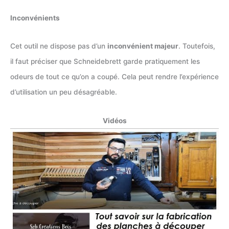
Inconvénients
Cet outil ne dispose pas d’un
inconvénient majeur
. Toutefois,
il faut préciser que Schneidebrett garde pratiquement les
odeurs de tout ce qu’on a coupé. Cela peut rendre l’expérience
d’utilisation un peu désagréable.
Vidéos