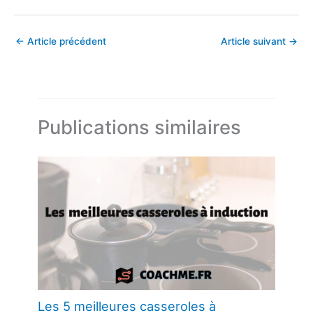
←
Article précédent
Article suivant
→
Publications similaires
Les 5 meilleures casseroles à