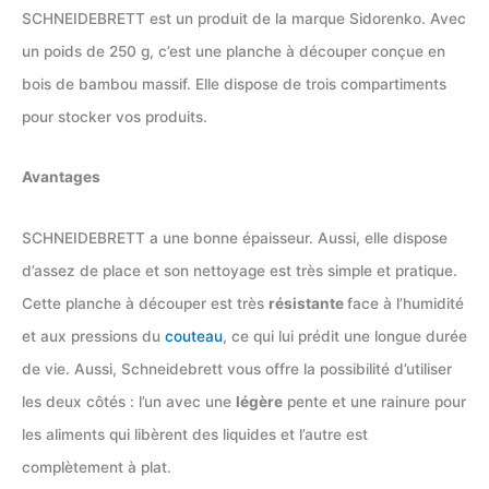
SCHNEIDEBRETT est un produit de la marque ‏Sidorenko. Avec
un poids de 250 g, c’est une planche à découper conçue en
bois de bambou massif. Elle dispose de trois compartiments
pour stocker vos produits.
Avantages
SCHNEIDEBRETT a une bonne épaisseur. Aussi, elle dispose
d’assez de place et son nettoyage est très simple et pratique.
Cette planche à découper est très
résistante
face à l’humidité
et aux pressions du
couteau
, ce qui lui prédit une longue durée
de vie. Aussi, Schneidebrett vous offre la possibilité d’utiliser
les deux côtés : l’un avec une
légère
pente et une rainure pour
les aliments qui libèrent des liquides et l’autre est
complètement à plat.