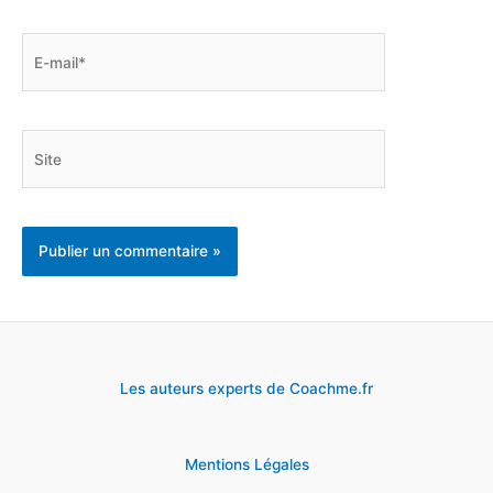
E-
mail*
Site
Les auteurs experts de Coachme.fr
Mentions Légales