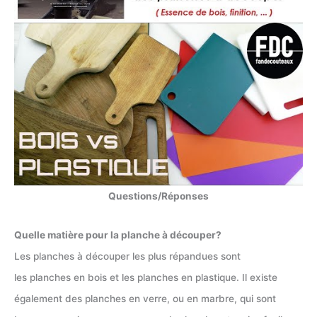
Questions/Réponses
Quelle matière pour la planche à découper?
Les planches à découper les plus répandues sont
les planches en bois et les planches en plastique. Il existe
également des planches en verre, ou en marbre, qui sont