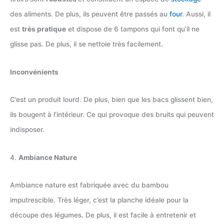
des aliments. De plus, ils peuvent être passés au
four
. Aussi, il
est
très pratique
et dispose de 6 tampons qui font qu’il ne
glisse pas. De plus, il se nettoie très facilement.
Inconvénients
C’est un produit lourd. De plus, bien que les bacs glissent bien,
ils bougent à l’intérieur. Ce qui provoque des bruits qui peuvent
indisposer.
4.
Ambiance Nature
Ambiance nature est fabriquée avec du bambou
imputrescible. Très léger, c’est la planche idéale pour la
découpe des légumes. De plus, il est facile à entretenir et