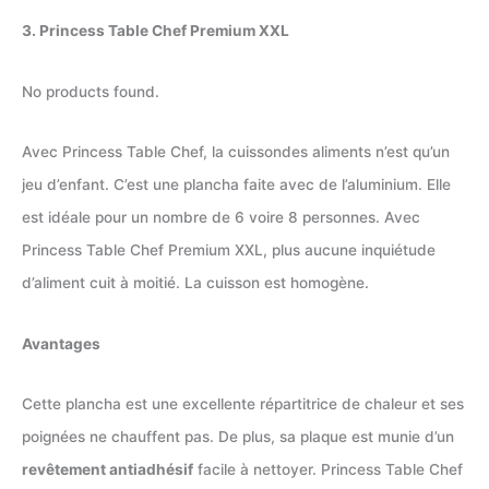
3. Princess Table Chef Premium XXL
No products found.
Avec Princess Table Chef, la cuissondes aliments n’est qu’un
jeu d’enfant. C’est une plancha faite avec de l’aluminium. Elle
est idéale pour un nombre de 6 voire 8 personnes. Avec
Princess Table Chef Premium XXL, plus aucune inquiétude
d’aliment cuit à moitié. La cuisson est homogène.
Avantages
Cette plancha est une excellente répartitrice de chaleur et ses
poignées ne chauffent pas. De plus, sa plaque est munie d’un
revêtement antiadhésif
facile à nettoyer. Princess Table Chef