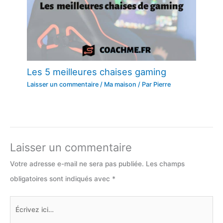
Les 5 meilleures chaises gaming
Laisser un commentaire
/
Ma maison
/ Par
Pierre
Laisser un commentaire
Votre adresse e-mail ne sera pas publiée.
Les champs
obligatoires sont indiqués avec
*
Écrivez
ici…