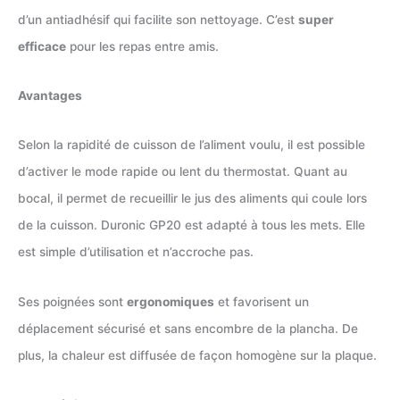
d’un antiadhésif qui facilite son nettoyage. C’est
super
efficace
pour les repas entre amis.
Avantages
Selon la rapidité de cuisson de l’aliment voulu, il est possible
d’activer le mode rapide ou lent du thermostat. Quant au
bocal, il permet de recueillir le jus des aliments qui coule lors
de la cuisson. Duronic GP20 est adapté à tous les mets. Elle
est simple d’utilisation et n’accroche pas.
Ses poignées sont
ergonomiques
et favorisent un
déplacement sécurisé et sans encombre de la plancha. De
plus, la chaleur est diffusée de façon homogène sur la plaque.