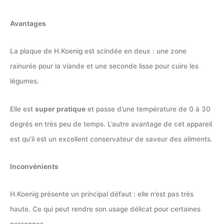
Avantages
La plaque de ‎H.Koenig est scindée en deux : une zone
rainurée pour la viande et une seconde lisse pour cuire les
légumes.
Elle est
super pratique
et passe d’une température de 0 à 30
degrés en très peu de temps. L’autre avantage de cet appareil
est qu’il est un excellent conservateur de saveur des aliments.
Inconvénients
H.Koenig présente un principal défaut : elle n’est pas très
haute. Ce qui peut rendre son usage délicat pour certaines