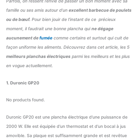
Parfois, on ressent l’envie de passer un bon moment avec sa
famille ou ses amis autour d’un
excellent barbecue de poulets
ou de bœuf.
Pour bien jouir de l’instant de ce précieux
moment, il faudrait une bonne plancha qui
ne dégage
aucunement de
fumée
comme certains et surtout qui cuit de
façon uniforme les aliments. Découvrez dans cet article, les 5
meilleurs planchas électriques
parmi les meilleurs et les plus
en vogue actuellement.
1. Duronic GP20
No products found.
Duronic GP20 est une plancha électrique d’une puissance de
2000 W. Elle est équipée d’un thermostat et d’un bocal à jus
amovible. Sa plaque est suffisamment grande et est revêtue