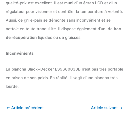
qualité-prix est excellent. Il est muni d’un écran LCD et d’un
régulateur pour visionner et contrôler la température à volonté.
Aussi, ce grille-pain se démonte sans inconvénient et se
nettoie en toute tranquillité. Il dispose également d’un de
bac
de récupération
liquides ou de graisses.
Inconvénients
La plancha Black+Decker ES9680030B n’est pas très portable
en raison de son poids. En réalité, il s’agit d’une plancha très
lourde.
←
Article précédent
Article suivant
→