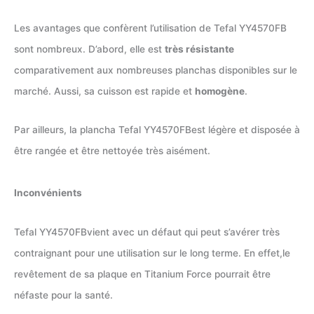
Les avantages que confèrent l’utilisation de Tefal ‏YY4570FB
sont nombreux. D’abord, elle est
très résistante
comparativement aux nombreuses planchas disponibles sur le
marché. Aussi, sa cuisson est rapide et
homogène
.
Par ailleurs, la plancha Tefal ‎YY4570FBest légère et disposée à
être rangée et être nettoyée très aisément.
Inconvénients
Tefal ‎YY4570FBvient avec un défaut qui peut s’avérer très
contraignant pour une utilisation sur le long terme. En effet,le
revêtement de sa plaque en Titanium Force pourrait être
néfaste pour la santé.