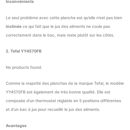
Inconvénients
Le seul problème avec cette plancha est qu’elle n’est pas bien
inclinée
ce qui fait que le jus des aliments ne coule pas
correctement dans le bac, mais reste plutôt sur les côtés.
2. Tefal ‎YY4570FB
No products found.
Comme la majorité des planchas de la marque Tefal, le modèle
YY4570FB est également de très bonne qualité. Elle est
composée d’un thermostat réglable en 5 positions différentes
et d’un bac à jus pour recueillir le jus des aliments.
Avantages