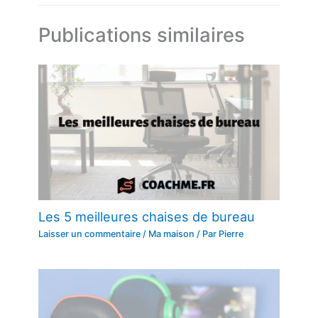
Publications similaires
Les 5 meilleures chaises de bureau
Laisser un commentaire
/
Ma maison
/ Par
Pierre