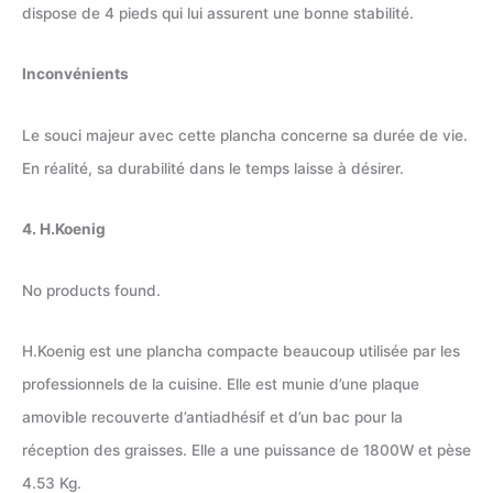
dispose de 4 pieds qui lui assurent une bonne stabilité.
Inconvénients
Le souci majeur avec cette plancha concerne sa durée de vie.
En réalité, sa durabilité dans le temps laisse à désirer.
‎4. H.Koenig
No products found.
‎H.Koenig est une plancha compacte beaucoup utilisée par les
professionnels de la cuisine. Elle est munie d’une plaque
amovible recouverte d’antiadhésif et d’un bac pour la
réception des graisses. Elle a une puissance de 1800W et pèse
4.53 Kg.