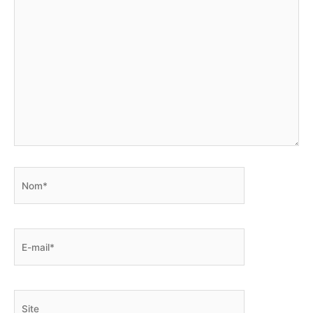
Nom*
E-
mail*
Site