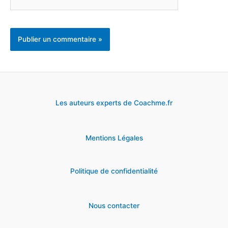
Les auteurs experts de Coachme.fr
Mentions Légales
Politique de confidentialité
Nous contacter