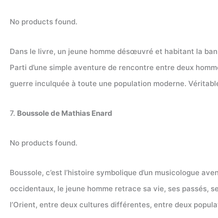
No products found.
Dans le livre, un jeune homme désœuvré et habitant la banl
Parti d’une simple aventure de rencontre entre deux hommes
guerre inculquée à toute une population moderne. Véritable 
7.
Boussole de Mathias Enard
No products found.
Boussole, c’est l’histoire symbolique d’un musicologue avent
occidentaux, le jeune homme retrace sa vie, ses passés, ses 
l’Orient, entre deux cultures différentes, entre deux popula