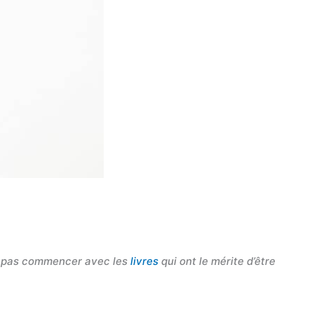
e pas commencer avec les
livres
qui ont le mérite d’être