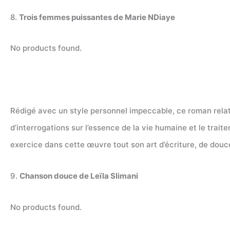
8.
Trois femmes puissantes de Marie NDiaye
No products found.
Rédigé avec un style personnel impeccable, ce roman relate 
d’interrogations sur l’essence de la vie humaine et le tr
exercice dans cette œuvre tout son art d’écriture, de douce
9.
Chanson douce de Leïla Slimani
No products found.