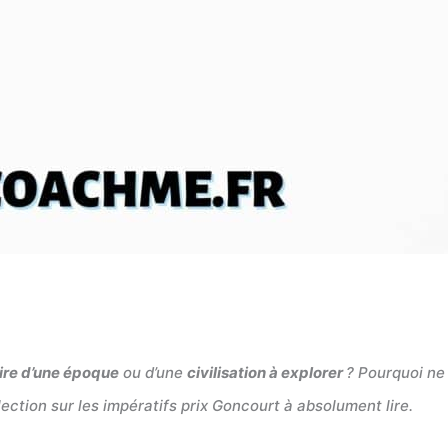
oire d’une époque
ou d’une
civilisation à explorer
? Pourquoi n
ection sur les impératifs prix Goncourt à absolument lire.