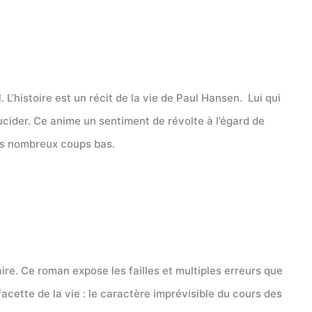
 L’histoire est un récit de la vie de Paul Hansen. Lui qui
cider. Ce anime un sentiment de révolte à l’égard de
ces nombreux coups bas.
ire. Ce roman expose les failles et multiples erreurs que
cette de la vie : le caractère imprévisible du cours des