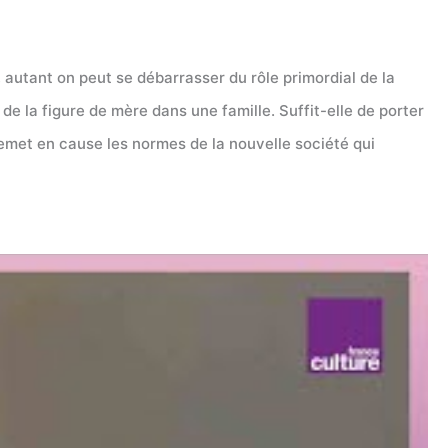
 autant on peut se débarrasser du rôle primordial de la
de la figure de mère dans une famille. Suffit-elle de porter
emet en cause les normes de la nouvelle société qui