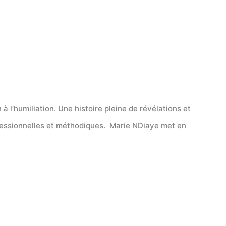
 l’humiliation. Une histoire pleine de révélations et
nfessionnelles et méthodiques. Marie NDiaye met en