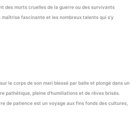
t des morts cruelles de la guerre ou des survivants
 maîtrise fascinante et les nombreux talents qui s’y
 sur le corps de son mari blessé par balle et plongé dans un
ire pathétique, pleine d’humiliations et de rêves brisés.
erre de patience est un voyage aux fins fonds des cultures,