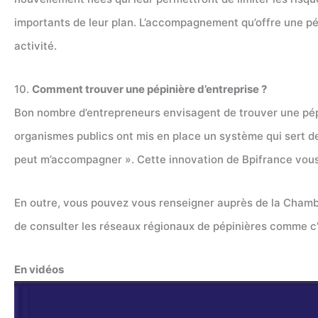
importants de leur plan. L’accompagnement qu’offre une pé
activité.
10.
Comment trouver une pépinière d’entreprise ?
Bon nombre d’entrepreneurs envisagent de trouver une pépi
organismes publics ont mis en place un système qui sert de 
peut m’accompagner ». Cette innovation de Bpifrance vous d
En outre, vous pouvez vous renseigner auprès de la Chambre
de consulter les réseaux régionaux de pépinières comme c’
En vidéos