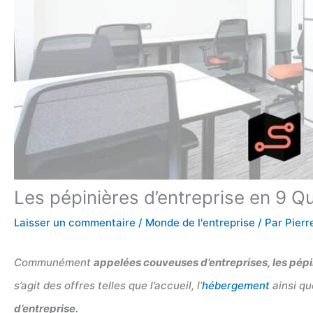
Les pépinières d’entreprise en 9 Q
Laisser un commentaire
/
Monde de l'entreprise
/ Par
Pierr
Communément
appelées couveuses d’entreprises, les pépi
s’agit des offres telles que l’accueil, l’
hébergement
ainsi qu
d’entreprise.