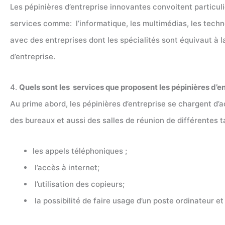
Les pépinières d’entreprise innovantes convoitent particuli
services comme: l’informatique, les multimédias, les techn
avec des entreprises dont les spécialités sont équivaut à l
d’entreprise.
4.
Quels sont les services que proposent les pépinières d’e
Au prime abord, les pépinières d’entreprise se chargent d’a
des bureaux et aussi des salles de réunion de différentes tai
les appels téléphoniques ;
l’accès à internet;
l’utilisation des copieurs;
la possibilité de faire usage d’un poste ordinateur e