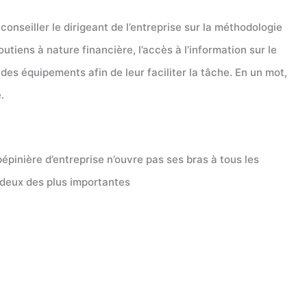
nseiller le dirigeant de l’entreprise sur la méthodologie
tiens à nature financière, l’accès à l’information sur le
des équipements afin de leur faciliter la tâche. En un mot,
.
pépinière d’entreprise n’ouvre pas ses bras à tous les
e deux des plus importantes