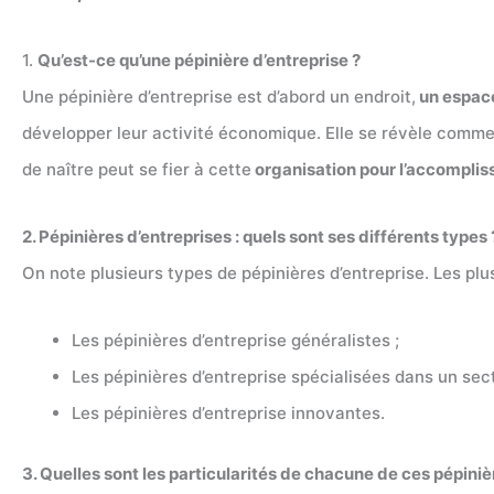
1.
Qu’est-ce qu’une pépinière d’entreprise ?
Une pépinière d’entreprise est d’abord un endroit,
un espace
développer leur activité économique. Elle se révèle comme 
de naître peut se fier à cette
organisation pour l’accomplis
2. Pépinières d’entreprises : quels sont ses différents types 
On note plusieurs types de pépinières d’entreprise. Les plu
Les pépinières d’entreprise généralistes ;
Les pépinières d’entreprise spécialisées dans un secte
Les pépinières d’entreprise innovantes.
3. Quelles sont les particularités de chacune de ces pépiniè