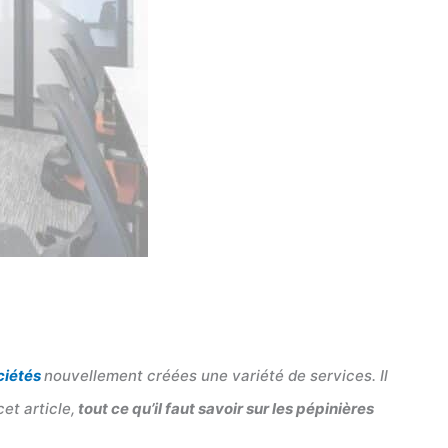
ciétés
nouvellement créées une variété de services. Il
et article,
tout ce qu’il faut savoir sur les pépinières