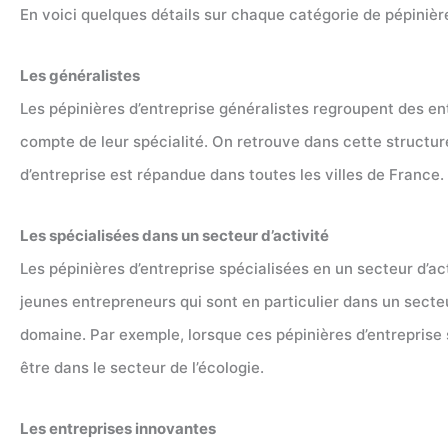
En voici quelques détails sur chaque catégorie de pépinière
Les généralistes
Les pépinières d’entreprise généralistes regroupent des ent
compte de leur spécialité. On retrouve dans cette structur
d’entreprise est répandue dans toutes les villes de France.
Les spécialisées dans un secteur d’activité
Les pépinières d’entreprise spécialisées en un secteur d’ac
jeunes entrepreneurs qui sont en particulier dans un secteur
domaine. Par exemple, lorsque ces pépinières d’entreprise s
être dans le secteur de l’écologie.
Les entreprises innovantes