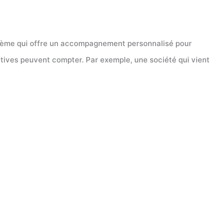
tème qui offre un accompagnement personnalisé pour
atives peuvent compter. Par exemple, une société qui vient