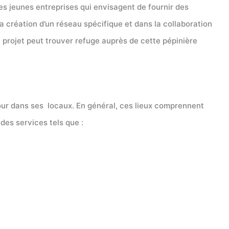
es jeunes entreprises qui envisagent de fournir des
 création d’un réseau spécifique et dans la collaboration
e projet peut trouver refuge auprès de cette pépinière
 jour dans ses locaux. En général, ces lieux comprennent
 des services tels que :