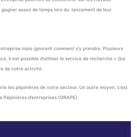
re gagner assez de temps lors du lancement de leur
entreprise mais ignorent comment s’y prendre. Plusieurs
, il est possible d’utiliser le service de recherche « Qui
e de votre activité.
ie les pépinières de votre secteur. Un autre moyen, c’est
s Pépinières d’entreprises (GRAPE).