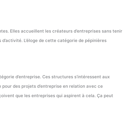
es. Elles accueillent les créateurs d’entreprises sans tenir
d’activité. L’éloge de cette catégorie de pépinières
tégorie d’entreprise. Ces structures s’intéressent aux
e pour des projets d’entreprise en relation avec ce
oivent que les entreprises qui aspirent à cela. Ça peut