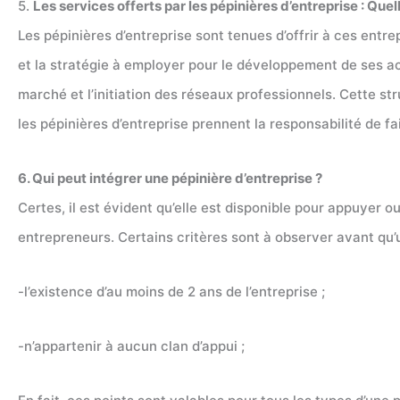
5.
Les services offerts par les pépinières d’entreprise : Quel
Les pépinières d’entreprise sont tenues d’offrir à ces ent
et la stratégie à employer pour le développement de ses act
marché et l’initiation des réseaux professionnels. Cette str
les pépinières d’entreprise prennent la responsabilité de f
6. Qui peut intégrer une pépinière d’entreprise ?
Certes, il est évident qu’elle est disponible pour appuyer o
entrepreneurs. Certains critères sont à observer avant qu’u
-l’existence d’au moins de 2 ans de l’entreprise ;
-n’appartenir à aucun clan d’appui ;