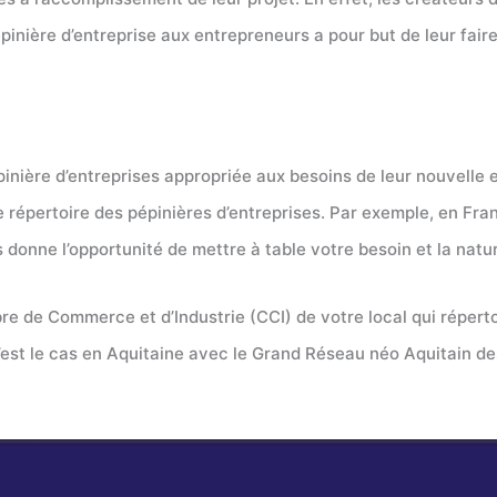
pinière d’entreprise aux entrepreneurs a pour but de leur fai
nière d’entreprises appropriée aux besoins de leur nouvelle 
répertoire des pépinières d’entreprises. Par exemple, en France
onne l’opportunité de mettre à table votre besoin et la natur
 de Commerce et d’Industrie (CCI) de votre local qui répertor
est le cas en Aquitaine avec le Grand Réseau néo Aquitain de