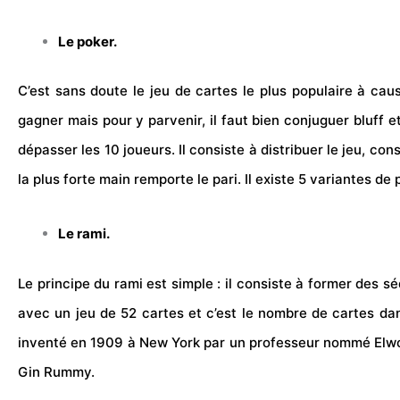
Le
poker
.
C’est sans doute le jeu de cartes le plus populaire à caus
gagner mais pour y parvenir, il faut bien conjuguer bluff 
dépasser les 10 joueurs. Il consiste à distribuer le jeu, co
la plus forte main remporte le pari. Il existe 5 variantes de
Le rami.
Le principe du rami est simple : il consiste à former des s
avec un jeu de 52 cartes et c’est le nombre de cartes da
inventé en 1909 à New York par un professeur nommé Elwood
Gin Rummy.