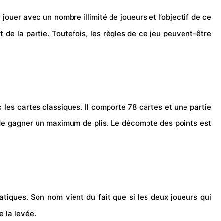
jouer avec un nombre illimité de joueurs et l’objectif de ce
 de la partie. Toutefois, les règles de ce jeu peuvent-être
ec les cartes classiques. Il comporte 78 cartes et une partie
 de gagner un maximum de plis. Le décompte des points est
atiques. Son nom vient du fait que si les deux joueurs qui
te la levée.