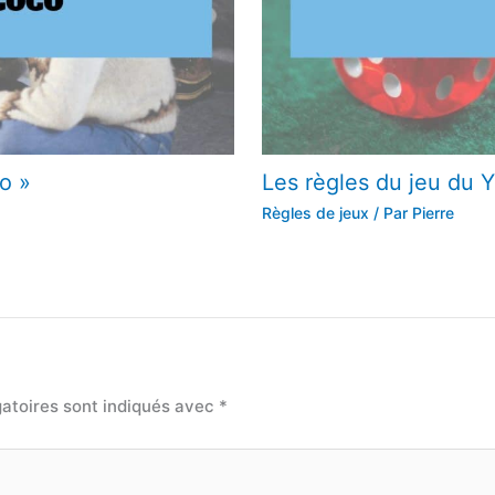
o »
Les règles du jeu du 
Règles de jeux
/ Par
Pierre
atoires sont indiqués avec
*