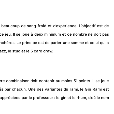
e beaucoup de sang-froid et d’expérience. L’objectif est de
 ce jeu. Il se joue à deux minimum et ce nombre ne doit pas
 enchères. Le principe est de parier une somme et celui qui a
azz, le stud et le 5 card draw.
ère combinaison doit contenir au moins 51 points. Il se joue
és par chacun. Une des variantes du rami, le Gin Rami est
réciées par le professeur : le gin et le rhum, d’où le nom