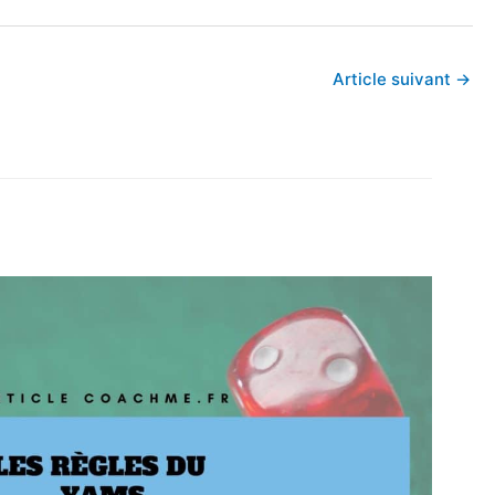
Article suivant
→