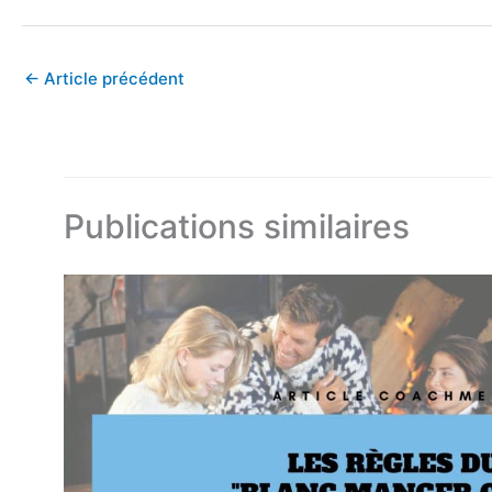
←
Article précédent
Publications similaires