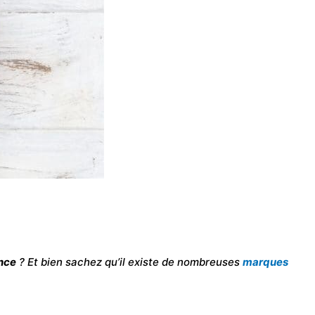
nce
? Et bien sachez qu’il existe de nombreuses
marques