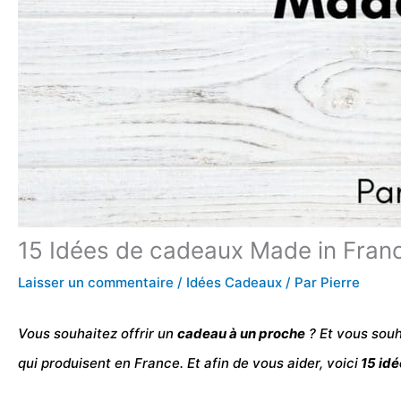
15 Idées de cadeaux Made in Fran
Laisser un commentaire
/
Idées Cadeaux
/ Par
Pierre
Vous souhaitez offrir un
cadeau à un proche
? Et vous souh
qui produisent en France. Et afin de vous aider, voici
15 idé