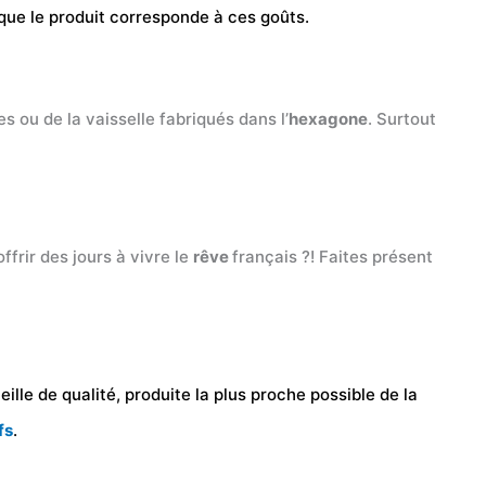
que le produit corresponde à ces goûts.
s ou de la vaisselle fabriqués dans l’
hexagone
. Surtout
ffrir des jours à vivre le
rêve
français ?! Faites présent
ille de qualité, produite la plus proche possible de la
fs
.