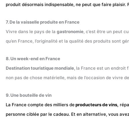
produit désormais indispensable, ne peut que faire plaisir
7. De la vaisselle produite en France
Vivre dans le pays de la
gastronomie
, c’est être un peut c
qu’en France, l’originalité et la qualité des produits sont
8. Un week-end en France
Destination touristique mondiale,
la France est un endroit 
non pas de chose matérielle, mais de l’occasion de vivre d
9. Une bouteille de vin
La France compte des milliers de
producteurs de vins,
répar
personne ciblée par le cadeau. Et en alternative, vous ave