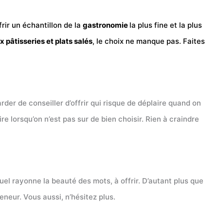
rir un échantillon de la
gastronomie
la plus fine et la plus
x pâtisseries et plats salés
, le choix ne manque pas. Faites
garder de conseiller d’offrir qui risque de déplaire quand on
re lorsqu’on n’est pas sur de bien choisir. Rien à craindre
uel rayonne la beauté des mots, à offrir. D’autant plus que
eneur. Vous aussi, n’hésitez plus.