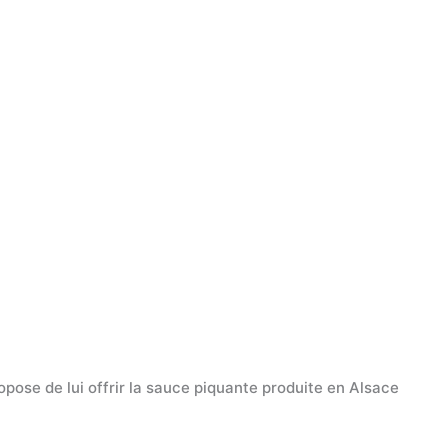
pose de lui offrir la sauce piquante produite en Alsace