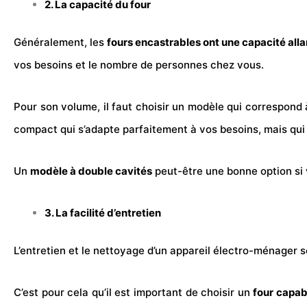
2. La capacité du four
Généralement, les
fours
encastrables ont une capacité allan
vos besoins et le nombre de personnes chez vous.
Pour son volume, il faut choisir un modèle qui correspond 
compact qui s’adapte parfaitement à vos besoins, mais qui
Un
modèle à double cavités
peut-être une bonne option si 
3. La facilité d’entretien
L’entretien et le nettoyage d’un appareil électro-ménager
C’est pour cela qu’il est important de choisir un
four capab