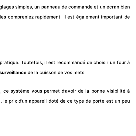
es réglages simples, un panneau de commande et un écran bien
s les compreniez rapidement. Il est également important de
 pratique. Toutefois, il est recommandé de choisir un four à
surveillance
de la cuisson de vos mets.
, ce système vous permet d’avoir de la bonne visibilité à
 le prix d’un appareil doté de ce type de porte est un peu