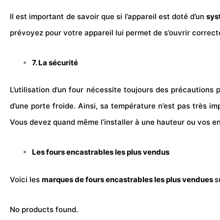
Il est important de savoir que si l’appareil est doté d’un
syst
prévoyez pour votre appareil lui permet de s’ouvrir correct
7. La sécurité
L’utilisation d’un four nécessite toujours des précautions 
d’une porte froide. Ainsi, sa température n’est pas très i
Vous devez quand même l’installer à une hauteur ou vos en
Les fours encastrables les plus vendus
Voici les
marques de fours encastrables les plus vendues
s
No products found.