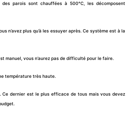
es des parois sont chauffées à 500°C, les décomposent
vous n’avez plus qu’à les essuyer après. Ce système est à la
 manuel, vous n’aurez pas de difficulté pour le faire.
ne température très haute.
 Ce dernier est le plus efficace de tous mais vous devez
budget.