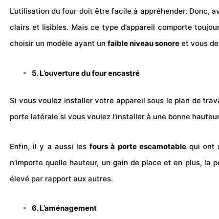
L’utilisation du four doit être facile à appréhender. Donc,
clairs et lisibles. Mais ce type d’appareil comporte touj
choisir un modèle ayant un
faible niveau sonore
et vous dev
5. L’ouverture du four encastré
Si vous voulez installer votre appareil sous le plan de trav
porte latérale si vous voulez l’installer à une bonne hauteu
Enfin, il y a aussi les
fours à porte escamotable
qui ont 
n’importe quelle hauteur, un gain de place et en plus, la
élevé par rapport aux autres.
6. L’aménagement