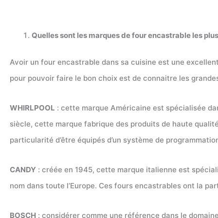
Quelles sont les marques de four encastrable les plu
Avoir un four encastrable dans sa cuisine est une excellent
pour pouvoir faire le bon choix est de connaitre les grand
WHIRLPOOL
: cette marque Américaine est spécialisée dans
siècle, cette marque fabrique des produits de haute qualité.
particularité d’être équipés d’un système de programmation
CANDY
: créée en 1945, cette marque italienne est spécial
nom dans toute l’Europe. Ces fours encastrables ont la par
BOSCH
: considérer comme une référence dans le domaine 