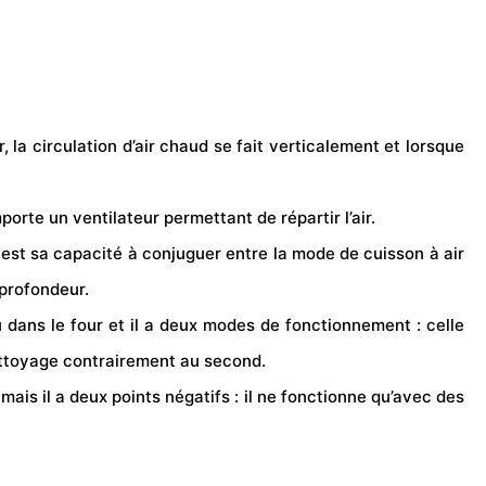
la circulation d’air chaud se fait verticalement et lorsque
rte un ventilateur permettant de répartir l’air.
é est sa capacité à conjuguer entre la mode de cuisson à air
 profondeur.
u dans le four et il a deux modes de fonctionnement : celle
nettoyage contrairement au second.
mais il a deux points négatifs : il ne fonctionne qu’avec des