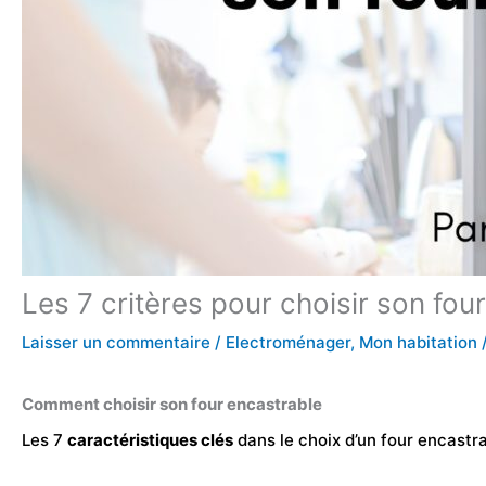
Les 7 critères pour choisir son fou
Laisser un commentaire
/
Electroménager
,
Mon habitation
Comment choisir son four encastrable
Les 7
caractéristiques clés
dans le choix d’un four encastra