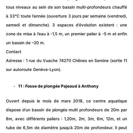
tous niveaux au sein de son bassin multi-profondeurs chauffé
à 33°C toute l’année (ouverture 3 jours par semaine (vendredi,
samedi et dimanche). 3 espaces d’évolution existent : une
zone de mise à l’eau à -1,5 m, un premier palier à -5 m et enfin
un bassin de –20 m.
Contact
Adresse : 1 rue du Vuache 74270 Chênes en Semine (sortie 11
sur autoroute Genève-Lyon).
11 : Fosse de plongée Pajeaud à Anthony
Ouvert depuis le mois de mars 2018, ce centre aquatique
dispose d’un bassin de plongée multi profondeurs de 20m par
8m, avec différents paliers : 1,20m, 2m, 3m, 6m, 12m, et un
tube de 6,5m de diamètre jusqu’à 20m de profondeur. Il peut