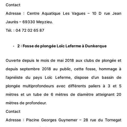
Contact
Adresse : Centre Aquatique Les Vagues – 10 D rue Jean
Jaurès – 69330 Meyzieu.
Tél. : 04 72 02 65 87
2 : Fosse de plongée Loïc Leferme à Dunkerque
Ouverte depuis le mois de mai 2018 aux clubs de plongée et
depuis septembre 2018 au public, cette fosse, hommage à
l’apnéiste du pays Loïc Leferme, dispose d’un bassin de
plongée multiprofondeurs avec différents paliers à 3 et 5
mètres et un tube de 6 mètres de diamètre atteignant 20
mètres de profondeur.
Contact
Adresse :
Piscine Georges Guynemer
– 28 rue du Tornegat