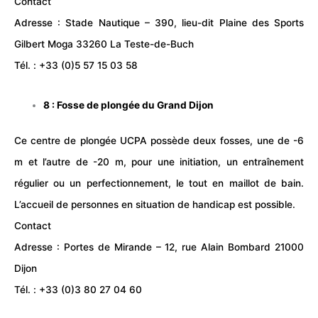
Contact
Adresse : Stade Nautique – 390, lieu-dit Plaine des Sports
Gilbert Moga 33260 La Teste-de-Buch
Tél. : +33 (0)5 57 15 03 58
8 : Fosse de plongée du
Grand Dijon
Ce centre de plongée UCPA possède deux fosses, une de -6
m et l’autre de -20 m, pour une initiation, un entraînement
régulier ou un perfectionnement, le tout en maillot de bain.
L’accueil de personnes en situation de handicap est possible.
Contact
Adresse : Portes de Mirande – 12, rue Alain Bombard 21000
Dijon
Tél. : +33 (0)3 80 27 04 60