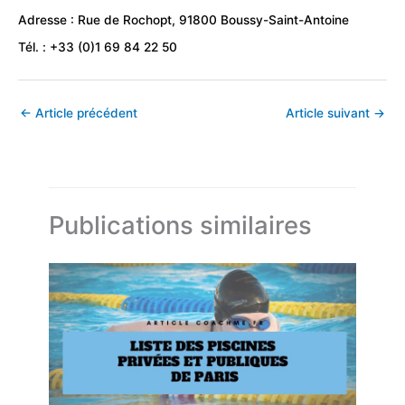
Adresse : Rue de Rochopt, 91800 Boussy-Saint-Antoine
Tél. : +33 (0)1 69 84 22 50
←
Article précédent
Article suivant
→
Publications similaires