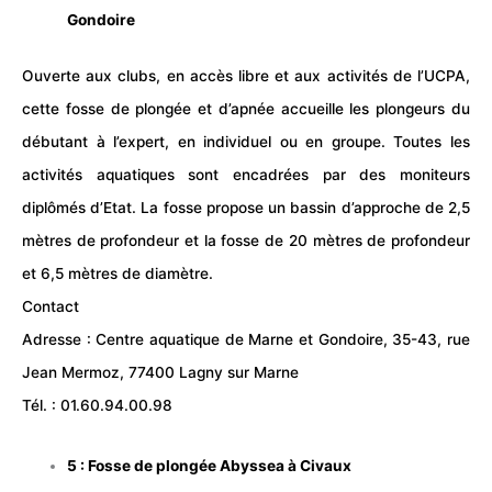
Gondoire
Ouverte aux clubs, en accès libre et aux
activité
s de l’UCPA,
cette fosse de plongée et d’apnée accueille les plongeurs du
débutant à l’expert, en individuel ou en groupe. Toutes les
activités aquatiques sont encadrées par des moniteurs
diplômés d’Etat. La fosse propose un bassin d’approche de 2,5
mètres de profondeur et la fosse de 20 mètres de profondeur
et 6,5 mètres de diamètre.
Contact
Adresse : Centre aquatique de Marne et Gondoire, 35-43, rue
Jean Mermoz, 77400 Lagny sur Marne
Tél. : 01.60.94.00.98
5 : Fosse de plongée
Abyssea
à Civaux