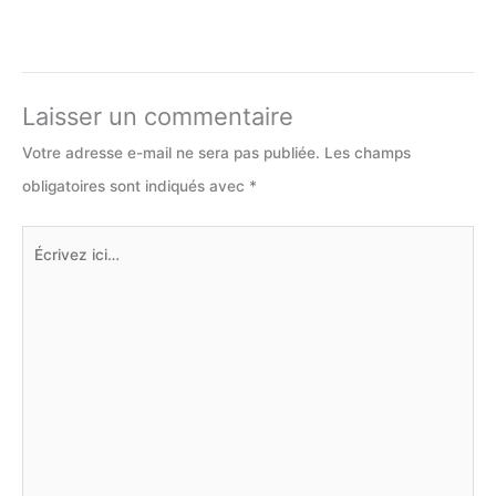
Laisser un commentaire
Votre adresse e-mail ne sera pas publiée.
Les champs
obligatoires sont indiqués avec
*
Écrivez
ici…