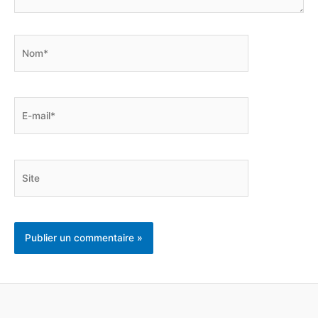
Nom*
E-
mail*
Site