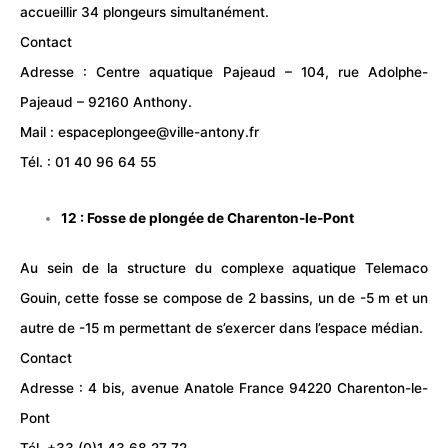
accueillir 34 plongeurs simultanément.
Contact
Adresse :
Centre aquatique Pajeaud
– 104, rue Adolphe-
Pajeaud – 92160 Anthony.
Mail : espaceplongee@ville-antony.fr
Tél. : 01 40 96 64 55
12 : Fosse de plongée de
Charenton-le-Pont
Au sein de la structure du complexe aquatique Telemaco
Gouin, cette fosse se compose de 2 bassins, un de -5 m et un
autre de -15 m permettant de s’exercer dans l’espace médian.
Contact
Adresse : 4 bis, avenue Anatole France 94220 Charenton-le-
Pont