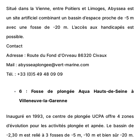
Situé dans la Vienne, entre Poitiers et Limoges, Abyssea est
un site artificiel combinant un bassin d’espace proche de -5 m
avec une fosse de -20 m. L’accès aux handicapés est
possible.
Contact
Adresse : Route du Fond d’Orveau 86320 Civaux
Mail : abysseaplongee@vert-marine.com
Tél. : +33 (0)5 49 48 09 09
6 : Fosse de plongée
Aqua Hauts-de-Seine
à
Villeneuve-la-Garenne
Inauguré en 1993, ce centre de plongée UCPA offre 4 zones
d’évolution pour les activités plongée et apnée. Le bassin de
-2,30 m est relié à 3 fosses de -5 m, -10 m et bien sûr -20 m.