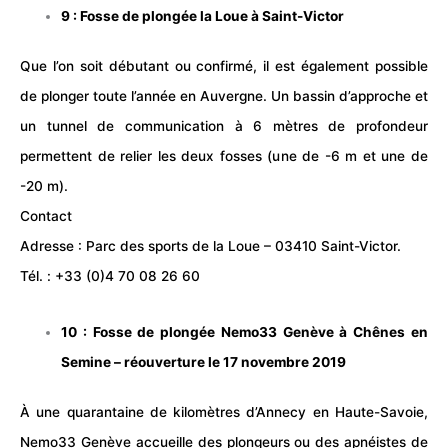
9 : Fosse de plongée
la Loue
à Saint-Victor
Que l’on soit débutant ou confirmé, il est également possible
de plonger toute l’année en Auvergne. Un bassin d’approche et
un tunnel de communication à 6 mètres de profondeur
permettent de relier les deux fosses (une de -6 m et une de
-20 m).
Contact
Adresse : Parc des sports de la Loue – 03410 Saint-Victor.
Tél. : +33 (0)4 70 08 26 60
10 : Fosse de plongée
Nemo33 Genève
à Chênes en
Semine – réouverture le 17 novembre 2019
À une quarantaine de kilomètres d’Annecy en Haute-Savoie,
Nemo33 Genève accueille des plongeurs ou des apnéistes de