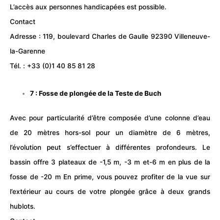
L’accès aux personnes handicapées est possible.
Contact
Adresse : 119, boulevard Charles de Gaulle 92390 Villeneuve-
la-Garenne
Tél. : +33 (0)1 40 85 81 28
7 : Fosse de plongée de la
Teste de Buch
Avec pour particularité d’être composée d’une colonne d’eau
de 20 mètres hors-sol pour un diamètre de 6 mètres,
l’évolution peut s’effectuer à différentes profondeurs. Le
bassin offre 3 plateaux de -1,5 m, -3 m et-6 m en plus de la
fosse de -20 m En prime, vous pouvez profiter de la vue sur
l’extérieur au cours de votre plongée grâce à deux grands
hublots.