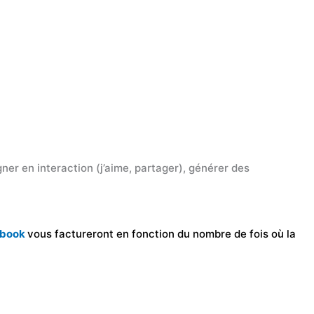
ner en interaction (j’aime, partager), générer des
ebook
vous factureront en fonction du nombre de fois où la