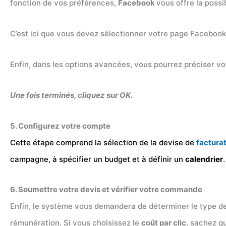
fonction de vos préférences,
Facebook
vous offre la possib
C’est ici que vous devez sélectionner votre page Facebook 
Enfin, dans les options avancées, vous pourrez préciser vo
Une fois terminés, cliquez sur OK.
5. Configurez votre compte
Cette étape comprend la sélection de la devise de
factura
campagne, à spécifier un budget et à définir un
calendrier
6. Soumettre votre devis et vérifier votre commande
Enfin, le système vous demandera de déterminer le type d
rémunération. Si vous choisissez le
coût par clic
, sachez q