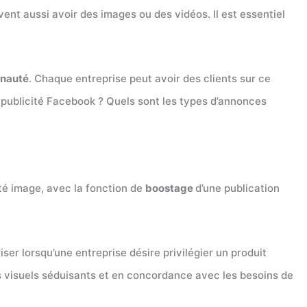
ent aussi avoir des images ou des vidéos. Il est essentiel
nauté
. Chaque entreprise peut avoir des clients sur ce
e publicité Facebook ? Quels sont les types d’annonces
cité image, avec la fonction de
boostage
d’une publication
er lorsqu’une entreprise désire privilégier un produit
des visuels séduisants et en concordance avec les besoins de