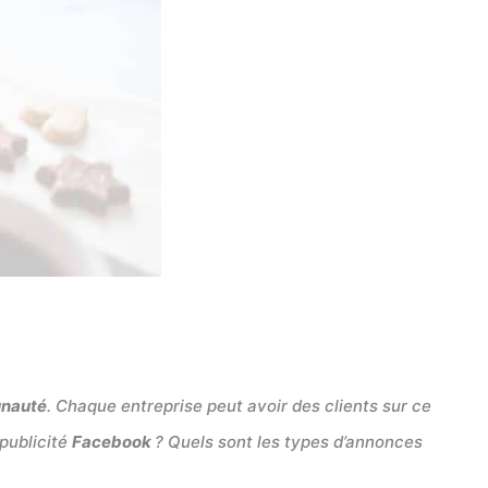
nauté
. Chaque entreprise peut avoir des clients sur ce
 publicité
Facebook
? Quels sont les types d’annonces