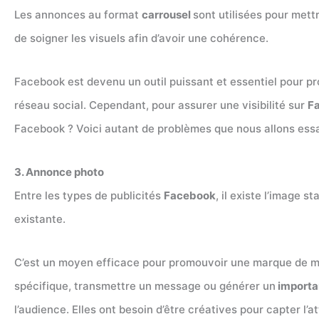
Les annonces au format
carrousel
sont utilisées pour mett
de soigner les visuels afin d’avoir une cohérence.
Facebook est devenu un outil puissant et essentiel pour pr
réseau social. Cependant, pour assurer une visibilité sur
F
Facebook ? Voici autant de problèmes que nous allons ess
3. Annonce photo
Entre les types de publicités
Facebook
, il existe l’image 
existante.
C’est un moyen efficace pour promouvoir une marque de mani
spécifique, transmettre un message ou générer un
importan
l’audience. Elles ont besoin d’être créatives pour capter l’a