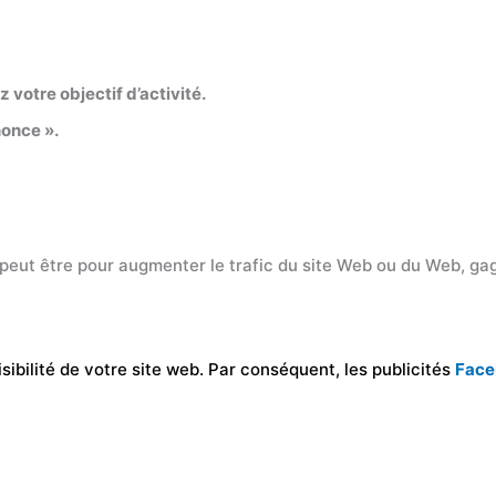
votre objectif d’activité.
nonce ».
 peut être pour augmenter le trafic du site Web ou du Web, gag
sibilité de votre site web. Par conséquent, les publicités
Fac