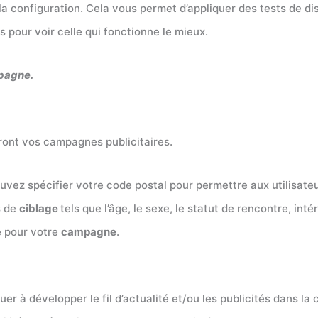
 configuration. Cela vous permet d’appliquer des tests de dis
 pour voir celle qui fonctionne le mieux.
mpagne.
eront vos campagnes publicitaires.
uvez spécifier votre code postal pour permettre aux utilisat
s de
ciblage
tels que l’âge, le sexe, le statut de rencontre, in
e pour votre
campagne
.
uer à développer le fil d’actualité et/ou les publicités dans la