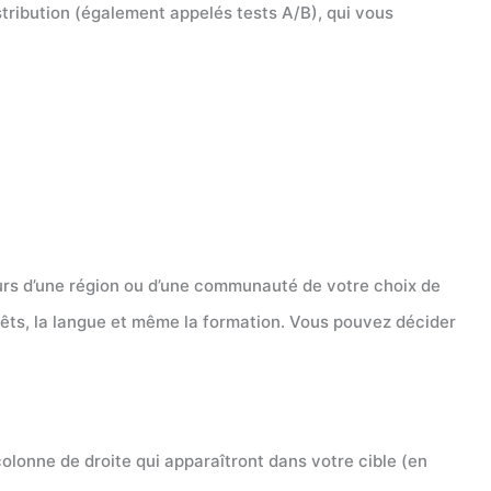
tribution (également appelés tests A/B), qui vous
eurs d’une région ou d’une communauté de votre choix de
térêts, la langue et même la formation. Vous pouvez décider
 colonne de droite qui apparaîtront dans votre cible (en