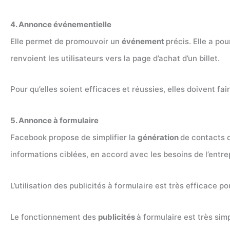
4. Annonce événementielle
Elle permet de promouvoir un
événement
précis. Elle a po
renvoient les utilisateurs vers la page d’achat d’un billet.
Pour qu’elles soient efficaces et réussies, elles doivent faire
5. Annonce à formulaire
Facebook propose de simplifier la
génération
de contacts q
informations ciblées, en accord avec les besoins de l’entrep
L’utilisation des publicités à formulaire est très efficace 
Le fonctionnement des
publicités
à formulaire est très simp