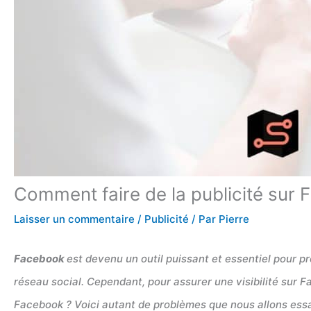
Comment faire de la publicité sur F
Laisser un commentaire
/
Publicité
/ Par
Pierre
Facebook
est devenu un outil puissant et essentiel pour p
réseau social. Cependant, pour assurer une visibilité sur F
Facebook ? Voici autant de problèmes que nous allons es