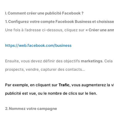
I. Comment créer une publicité Facebook ?
1. Configurez votre compte Facebook Business et choisissez 
Une fois à l’adresse ci-dessous, cliquez sur
« Créer une an
https://web.facebook.com/business
Ensuite, vous devez définir des objectifs
marketings
. Cela
prospects, vendre, capturer des contacts…
Par exemple, en cliquant sur
Trafic
, vous augmenterez la vi
publicité est vue, ou le nombre de clics sur le lien.
2. Nommez votre campagne