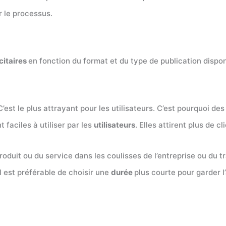
r le processus.
citaires
en fonction du format et du type de publication dispon
est le plus attrayant pour les utilisateurs. C’est pourquoi de
 faciles à utiliser par les
utilisateurs
. Elles attirent plus de cl
roduit ou du service dans les coulisses de l’entreprise ou du 
Il est préférable de choisir une
durée
plus courte pour garder l’