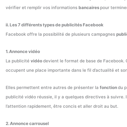
vérifier et remplir vos informations
bancaires
pour termine
ii. Les 7 différents types de publicités Facebook
Facebook offre la possibilité de plusieurs campagnes
publi
1. Annonce vidéo
La publicité
vidéo
devient le format de base de Facebook. C’
occupent une place importante dans le fil d’actualité et sont
Elles permettent entre autres de présenter la
fonction
du p
publicité vidéo réussie, il y a quelques directives à suivre. 
l’attention rapidement, être concis et aller droit au but.
2. Annonce carrousel