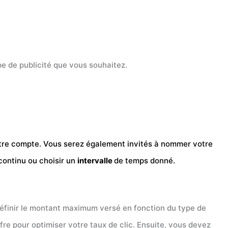
pe de publicité que vous souhaitez.
votre compte. Vous serez également invités à nommer votre
continu ou choisir un
intervalle
de temps donné.
éfinir le montant maximum versé en fonction du type de
e pour optimiser votre taux de clic. Ensuite, vous devez