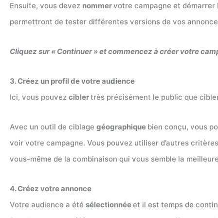
Ensuite, vous devez
nommer
votre campagne et démarrer la
permettront de tester différentes versions de vos annonces
Cliquez sur « Continuer » et commencez à créer votre ca
3. Créez un profil de votre audience
Ici, vous pouvez
cibler
très précisément le public que cibl
Avec un outil de ciblage
géographique
bien conçu, vous po
voir votre campagne. Vous pouvez utiliser d’autres critère
vous-même de la combinaison qui vous semble la meilleur
4. Créez votre annonce
Votre audience a été
sélectionnée
et il est temps de contin