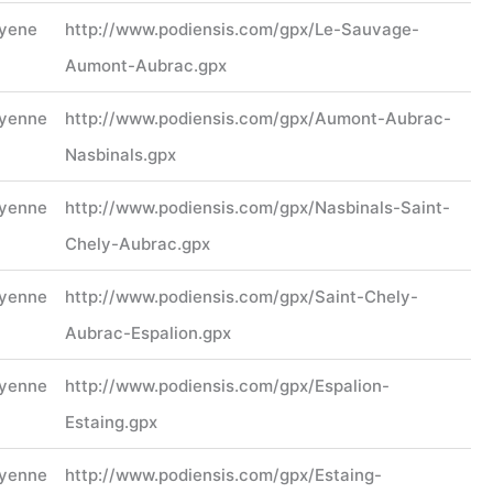
yene
http://www.podiensis.com/gpx/Le-Sauvage-
Aumont-Aubrac.gpx
yenne
http://www.podiensis.com/gpx/Aumont-Aubrac-
Nasbinals.gpx
yenne
http://www.podiensis.com/gpx/Nasbinals-Saint-
Chely-Aubrac.gpx
yenne
http://www.podiensis.com/gpx/Saint-Chely-
Aubrac-Espalion.gpx
yenne
http://www.podiensis.com/gpx/Espalion-
Estaing.gpx
yenne
http://www.podiensis.com/gpx/Estaing-