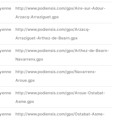
yenne
http://www.podiensis.com/gpx/Aire-sur-Adour-
Arzacq-Arraziguet.gpx
yenne
http://www.podiensis.com/gpx/Arzacq-
Arraziguet-Arthez-de-Bearn.gpx
yenne
http://www.podiensis.com/gpx/Arthez-de-Bearn-
Navarrenx.gpx
yenne
http://www.podiensis.com/gpx/Navarrenx-
Aroue.gpx
yenne
http://www.podiensis.com/gpx/Aroue-Ostabat-
Asme.gpx
yenne
http://www.podiensis.com/gpx/Ostabat-Asme-