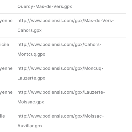
Quercy-Mas-de-Vers.gpx
yenne
http://www.podiensis.com/gpx/Mas-de-Vers-
Cahors.gpx
icile
http://www.podiensis.com/gpx/Cahors-
Montcuq.gpx
yenne
http://www.podiensis.com/gpx/Moncuq-
Lauzerte.gpx
yenne
http://www.podiensis.com/gpx/Lauzerte-
Moissac.gpx
ile
http://www.podiensis.com/gpx/Moissac-
Auvillar.gpx