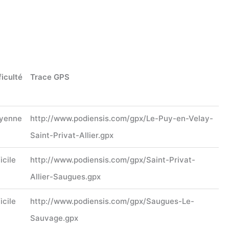
ficulté
Trace GPS
yenne
http://www.podiensis.com/gpx/Le-Puy-en-Velay-
Saint-Privat-Allier.gpx
icile
http://www.podiensis.com/gpx/Saint-Privat-
Allier-Saugues.gpx
icile
http://www.podiensis.com/gpx/Saugues-Le-
Sauvage.gpx