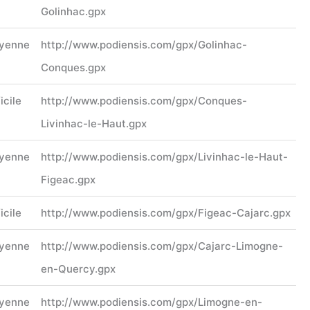
Golinhac.gpx
yenne
http://www.podiensis.com/gpx/Golinhac-
Conques.gpx
icile
http://www.podiensis.com/gpx/Conques-
Livinhac-le-Haut.gpx
yenne
http://www.podiensis.com/gpx/Livinhac-le-Haut-
Figeac.gpx
icile
http://www.podiensis.com/gpx/Figeac-Cajarc.gpx
yenne
http://www.podiensis.com/gpx/Cajarc-Limogne-
en-Quercy.gpx
yenne
http://www.podiensis.com/gpx/Limogne-en-