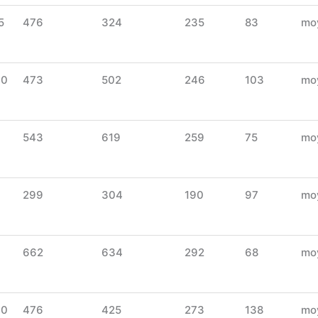
5
476
324
235
83
mo
30
473
502
246
103
mo
543
619
259
75
mo
299
304
190
97
mo
662
634
292
68
mo
30
476
425
273
138
mo