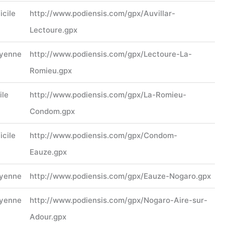
icile
http://www.podiensis.com/gpx/Auvillar-
Lectoure.gpx
yenne
http://www.podiensis.com/gpx/Lectoure-La-
Romieu.gpx
ile
http://www.podiensis.com/gpx/La-Romieu-
Condom.gpx
icile
http://www.podiensis.com/gpx/Condom-
Eauze.gpx
yenne
http://www.podiensis.com/gpx/Eauze-Nogaro.gpx
yenne
http://www.podiensis.com/gpx/Nogaro-Aire-sur-
Adour.gpx