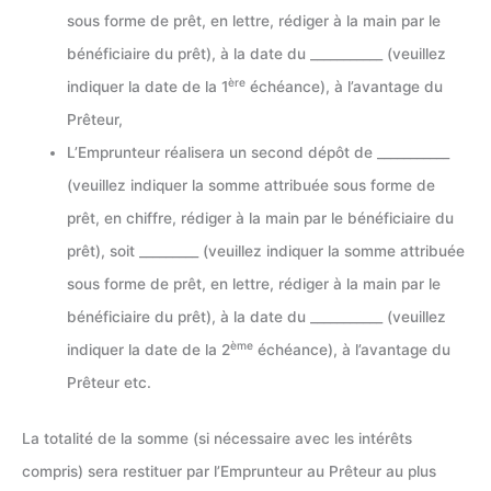
sous forme de prêt, en lettre, rédiger à la main par le
bénéficiaire du prêt), à la date du ___________ (veuillez
ère
indiquer la date de la 1
échéance), à l’avantage du
Prêteur,
L’Emprunteur réalisera un second dépôt de ___________
(veuillez indiquer la somme attribuée sous forme de
prêt, en chiffre, rédiger à la main par le bénéficiaire du
prêt), soit _________ (veuillez indiquer la somme attribuée
sous forme de prêt, en lettre, rédiger à la main par le
bénéficiaire du prêt), à la date du ___________ (veuillez
ème
indiquer la date de la 2
échéance), à l’avantage du
Prêteur etc.
La totalité de la somme (si nécessaire avec les intérêts
compris) sera restituer par l’Emprunteur au Prêteur au plus