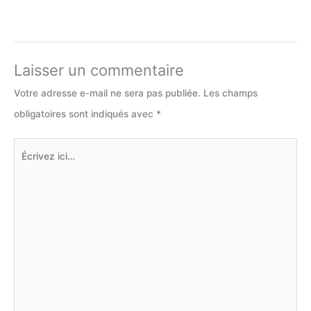
Laisser un commentaire
Votre adresse e-mail ne sera pas publiée.
Les champs
obligatoires sont indiqués avec
*
Écrivez
ici…