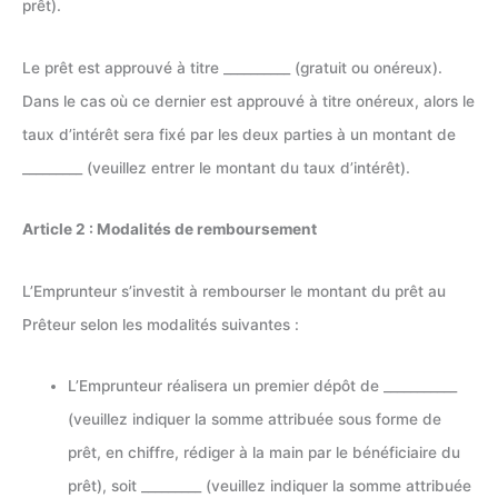
prêt).
Le prêt est approuvé à titre __________ (gratuit ou onéreux).
Dans le cas où ce dernier est approuvé à titre onéreux, alors le
taux d’intérêt sera fixé par les deux parties à un montant de
_________ (veuillez entrer le montant du taux d’intérêt).
Article 2 : Modalités de remboursement
L’Emprunteur s’investit à rembourser le montant du prêt au
Prêteur selon les modalités suivantes :
L’Emprunteur réalisera un premier dépôt de ___________
(veuillez indiquer la somme attribuée sous forme de
prêt, en chiffre, rédiger à la main par le bénéficiaire du
prêt), soit _________ (veuillez indiquer la somme attribuée