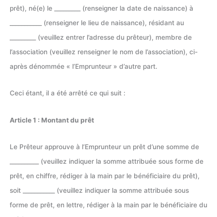
prêt), né(e) le _________ (renseigner la date de naissance) à
___________ (renseigner le lieu de naissance), résidant au
_________ (veuillez entrer l’adresse du prêteur), membre de
l’association (veuillez renseigner le nom de l’association), ci-
après dénommée « l’Emprunteur » d’autre part.
Ceci étant, il a été arrêté ce qui suit :
Article 1 : Montant du prêt
Le Prêteur approuve à l’Emprunteur un prêt d’une somme de
__________ (veuillez indiquer la somme attribuée sous forme de
prêt, en chiffre, rédiger à la main par le bénéficiaire du prêt),
soit ___________ (veuillez indiquer la somme attribuée sous
forme de prêt, en lettre, rédiger à la main par le bénéficiaire du