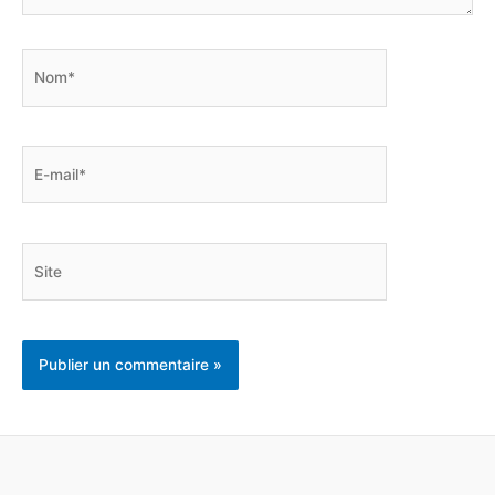
Nom*
E-
mail*
Site