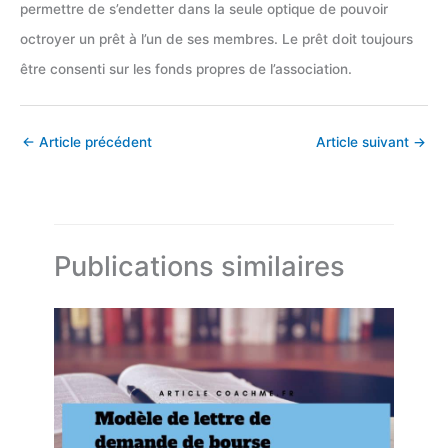
permettre de s’endetter dans la seule optique de pouvoir
octroyer un prêt à l’un de ses membres. Le prêt doit toujours
être consenti sur les fonds propres de l’association.
←
Article précédent
Article suivant
→
Publications similaires