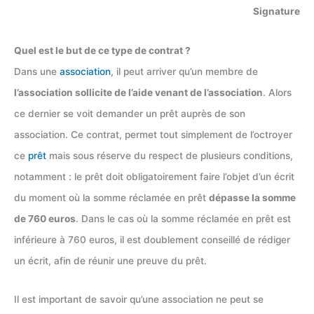
Signature
Quel est le but de ce type de contrat ?
Dans une
association
, il peut arriver qu’un membre de
l’association sollicite de l’aide venant de l’association
. Alors
ce dernier se voit demander un prêt auprès de son
association. Ce contrat, permet tout simplement de l’octroyer
ce
prêt
mais sous réserve du respect de plusieurs conditions,
notamment : le prêt doit obligatoirement faire l’objet d’un écrit
du moment où la somme réclamée en prêt
dépasse la somme
de 760 euros
. Dans le cas où la somme réclamée en prêt est
inférieure à 760 euros, il est doublement conseillé de rédiger
un écrit, afin de réunir une preuve du prêt.
Il est important de savoir qu’une association ne peut se