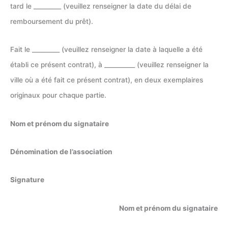
tard le _________ (veuillez renseigner la date du délai de
remboursement du prêt).
Fait le _________ (veuillez renseigner la date à laquelle a été
établi ce présent contrat), à __________ (veuillez renseigner la
ville où a été fait ce présent contrat), en deux exemplaires
originaux pour chaque partie.
Nom et prénom du signataire
Dénomination de l’association
Signature
Nom et prénom du signataire