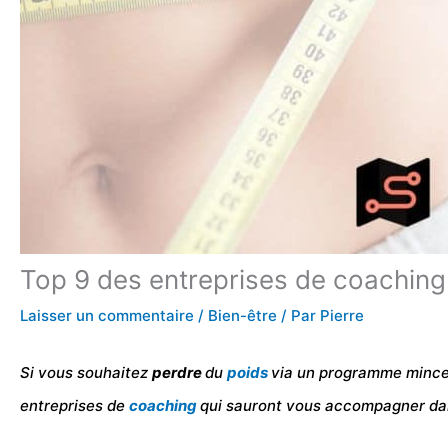
Top 9 des entreprises de coaching
Laisser un commentaire
/
Bien-être
/ Par
Pierre
Si vous souhaitez
perdre
du
poids
via un programme minceu
entreprises de
coaching
qui sauront vous accompagner da