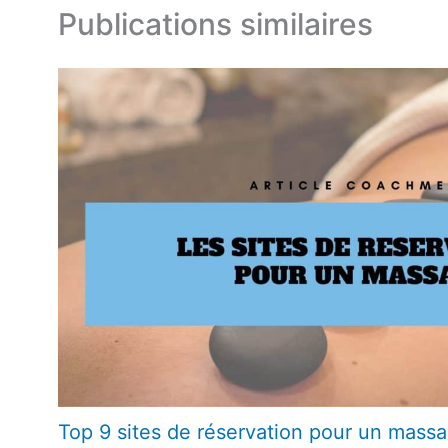
Publications similaires
Top 9 sites de réservation pour un massag