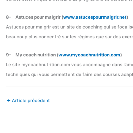
8- Astuces pour maigrir (
www.astucespourmaigrir.net
)
Astuces pour maigrir est un site de coaching qui se focalis
beaucoup plus concentré sur les régimes que sur des exerci
9- My coach nutrition (
www.mycoachnutrition.com
)
Le site mycoachnutrition.com vous accompagne dans l’amél
techniques qui vous permettent de faire des courses adapt
←
Article précédent