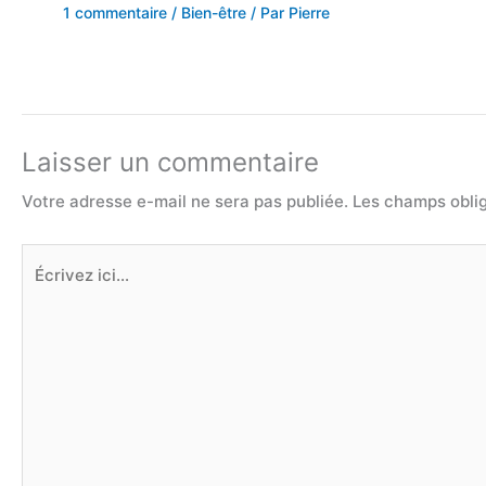
1 commentaire
/
Bien-être
/ Par
Pierre
Laisser un commentaire
Votre adresse e-mail ne sera pas publiée.
Les champs oblig
Écrivez
ici…