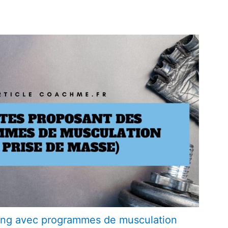
hing avec programmes de musculation