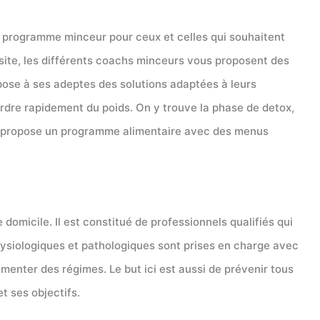
un programme minceur pour ceux et celles qui souhaitent
 site, les différents coachs minceurs vous proposent des
ose à ses adeptes des solutions adaptées à leurs
rdre rapidement du poids. On y trouve la phase de detox,
ous propose un programme alimentaire avec des menus
omicile. Il est constitué de professionnels qualifiés qui
hysiologiques et pathologiques sont prises en charge avec
menter des régimes. Le but ici est aussi de prévenir tous
t ses objectifs.