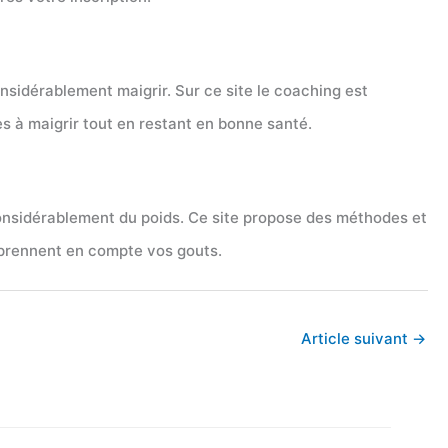
nsidérablement maigrir. Sur ce site le coaching est
s à maigrir tout en restant en bonne santé.
onsidérablement du poids. Ce site propose des méthodes et
 prennent en compte vos gouts.
Article suivant
→