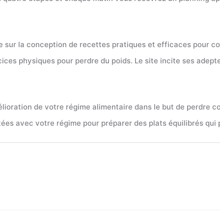
e sur la conception de recettes pratiques et efficaces pour co
ces physiques pour perdre du poids. Le site incite ses adepte
ioration de votre régime alimentaire dans le but de perdre c
ées avec votre régime pour préparer des plats équilibrés qui