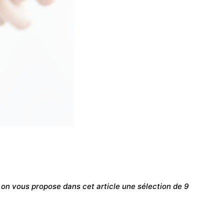
on vous propose dans cet article une sélection de 9