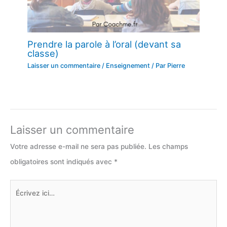
Prendre la parole à l’oral (devant sa
classe)
Laisser un commentaire
/
Enseignement
/ Par
Pierre
Laisser un commentaire
Votre adresse e-mail ne sera pas publiée.
Les champs
obligatoires sont indiqués avec
*
Écrivez
ici…