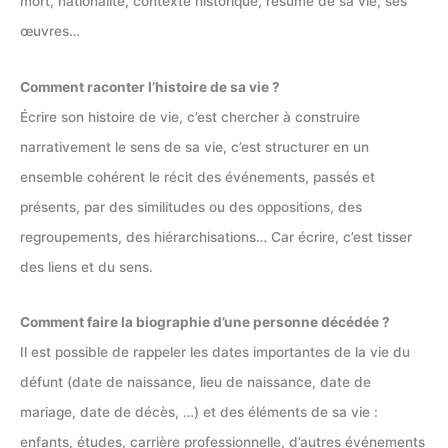
mort, nationalité, contexte historique, résumé de sa vie, ses
œuvres…
Comment raconter l’histoire de sa vie ?
Écrire son histoire de vie, c’est chercher à construire
narrativement le sens de sa vie, c’est structurer en un
ensemble cohérent le récit des événements, passés et
présents, par des similitudes ou des oppositions, des
regroupements, des hiérarchisations… Car écrire, c’est tisser
des liens et du sens.
Comment faire la biographie d’une personne décédée ?
Il est possible de rappeler les dates importantes de la vie du
défunt (date de naissance, lieu de naissance, date de
mariage, date de décès, …) et des éléments de sa vie :
enfants, études, carrière professionnelle, d’autres événements