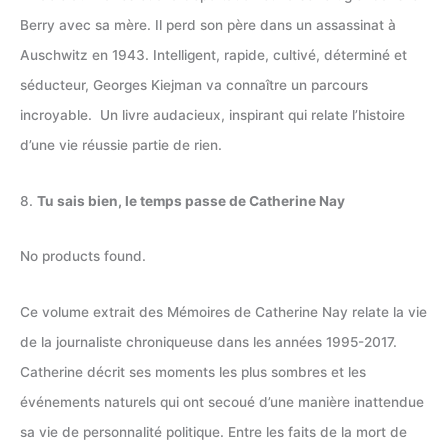
Berry avec sa mère. Il perd son père dans un assassinat à
Auschwitz en 1943. Intelligent, rapide, cultivé, déterminé et
séducteur, Georges Kiejman va connaître un parcours
incroyable. Un livre audacieux, inspirant qui relate l’histoire
d’une vie réussie partie de rien.
8.
Tu sais bien, le temps passe de Catherine Nay
No products found.
Ce volume extrait des Mémoires de Catherine Nay relate la vie
de la journaliste chroniqueuse dans les années 1995-2017.
Catherine décrit ses moments les plus sombres et les
événements naturels qui ont secoué d’une manière inattendue
sa vie de personnalité politique. Entre les faits de la mort de