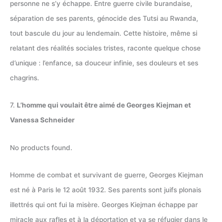
personne ne s’y échappe. Entre guerre civile burandaise,
séparation de ses parents, génocide des Tutsi au Rwanda,
tout bascule du jour au lendemain. Cette histoire, même si
relatant des réalités sociales tristes, raconte quelque chose
d’unique : l’enfance, sa douceur infinie, ses douleurs et ses
chagrins.
7.
L’homme qui voulait être aimé de Georges Kiejman et
Vanessa Schneider
No products found.
Homme de combat et survivant de guerre, Georges Kiejman
est né à Paris le 12 août 1932. Ses parents sont juifs plonais
illettrés qui ont fui la misère. Georges Kiejman échappe par
miracle aux rafles et à la déportation et va se réfugier dans le