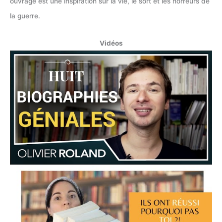
ouvrage est une inspiration sur la vie, le sort et les horreurs de
la guerre.
Vidéos