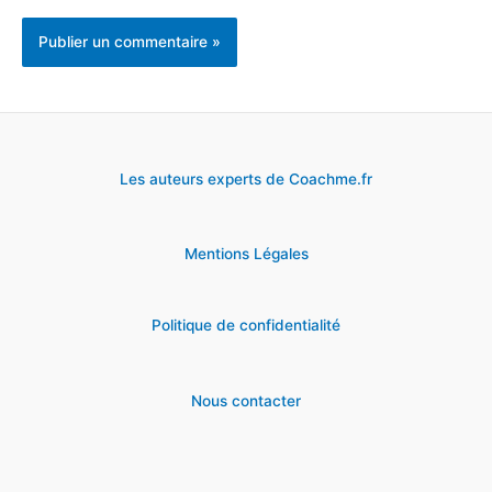
Les auteurs experts de Coachme.fr
Mentions Légales
Politique de confidentialité
Nous contacter