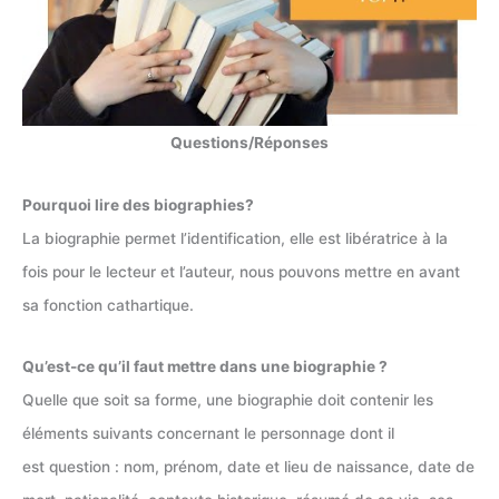
Questions/Réponses
Pourquoi lire des biographies?
La biographie permet l’identification, elle est libératrice à la
fois pour le lecteur et l’auteur, nous pouvons mettre en avant
sa fonction cathartique.
Qu’est-ce qu’il faut mettre dans une biographie ?
Quelle que soit sa forme, une biographie doit contenir les
éléments suivants concernant le personnage dont il
est question : nom, prénom, date et lieu de naissance, date de