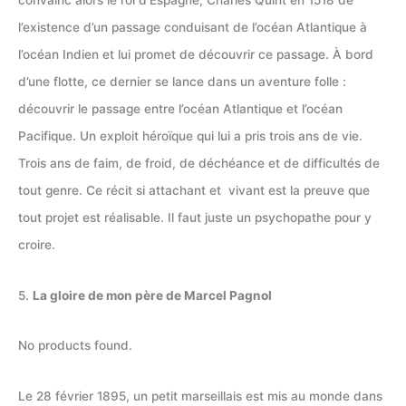
convainc alors le roi d’Espagne, Charles Quint en 1518 de
l’existence d’un passage conduisant de l’océan Atlantique à
l’océan Indien et lui promet de découvrir ce passage. À bord
d’une flotte, ce dernier se lance dans un aventure folle :
découvrir le passage entre l’océan Atlantique et l’océan
Pacifique. Un exploit héroïque qui lui a pris trois ans de vie.
Trois ans de faim, de froid, de déchéance et de difficultés de
tout genre. Ce récit si attachant et vivant est la preuve que
tout projet est réalisable. Il faut juste un psychopathe pour y
croire.
5.
La gloire de mon père de Marcel Pagnol
No products found.
Le 28 février 1895, un petit marseillais est mis au monde dans