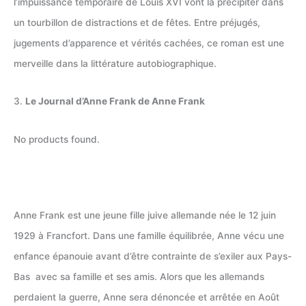
l’impuissance temporaire de Louis XVI vont la précipiter dans
un tourbillon de distractions et de fêtes. Entre préjugés,
jugements d’apparence et vérités cachées, ce roman est une
merveille dans la littérature autobiographique.
3.
Le Journal d’Anne Frank de Anne Frank
No products found.
Anne Frank est une jeune fille juive allemande née le 12 juin
1929 à Francfort. Dans une famille équilibrée, Anne vécu une
enfance épanouie avant d’être contrainte de s’exiler aux Pays-
Bas avec sa famille et ses amis. Alors que les allemands
perdaient la guerre, Anne sera dénoncée et arrêtée en Août