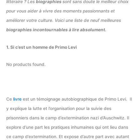
littéraire ? Les
biographies
sont sans doute le meilleur choix
pour vous aider à vivre des moments passionnants et
améliorer votre culture. Voici une liste de neuf meilleures
biographies incontournables à lire absolument.
1. Si c’est un homme de Primo Levi
No products found.
Ce
livre
est un témoignage autobiographique de Primo Levi. Il
y explique la lutte et l’organisation pour la suivie des
prisonniers dans le camp d’extermination nazi d’Auschwitz. Il
explore d’une part les pratiques inhumaines qui ont lieu dans
ce camp d’extermination. Et expose d’autre part avec autant