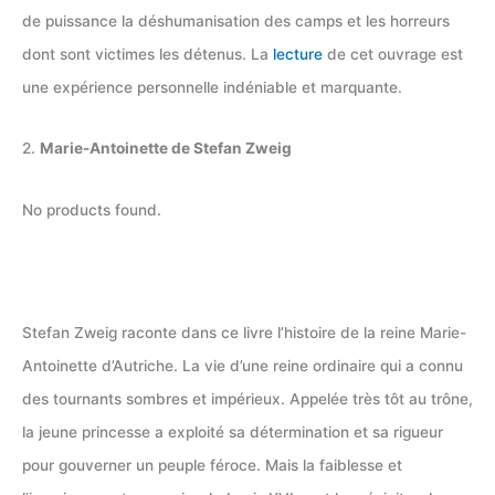
de puissance la déshumanisation des camps et les horreurs
dont sont victimes les détenus. La
lecture
de cet ouvrage est
une expérience personnelle indéniable et marquante.
2.
Marie-Antoinette de Stefan Zweig
No products found.
Stefan Zweig raconte dans ce livre l’histoire de la reine Marie-
Antoinette d’Autriche. La vie d’une reine ordinaire qui a connu
des tournants sombres et impérieux. Appelée très tôt au trône,
la jeune princesse a exploité sa détermination et sa rigueur
pour gouverner un peuple féroce. Mais la faiblesse et