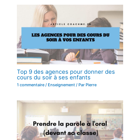
Top 9 des agences pour donner des
cours du soir à ses enfants
1 commentaire
/
Enseignement
/ Par
Pierre