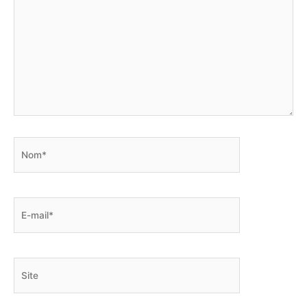
Nom*
E-
mail*
Site