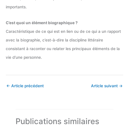
importants.
C’est quoi un élément biographique ?
Caractéristique de ce qui est en lien ou de ce qui a un rapport
avec la biographie, c’est-à-dire la discipline littéraire
consistant à raconter ou relater les principaux éléments de la
vie d’une personne.
←
Article précédent
Article suivant
→
Publications similaires