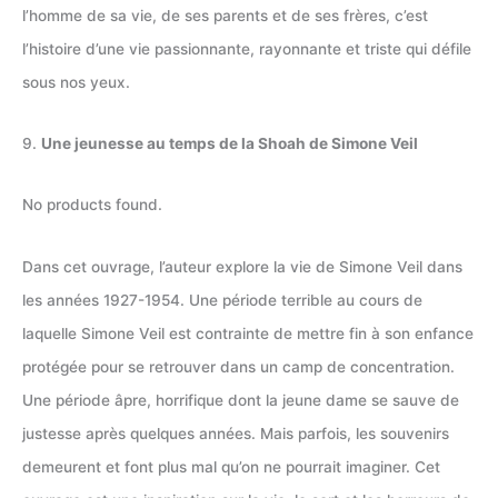
l’homme de sa vie, de ses parents et de ses frères, c’est
l’histoire d’une vie passionnante, rayonnante et triste qui défile
sous nos yeux.
9.
Une jeunesse au temps de la Shoah de Simone Veil
No products found.
Dans cet ouvrage, l’auteur explore la vie de Simone Veil dans
les années 1927-1954. Une période terrible au cours de
laquelle Simone Veil est contrainte de mettre fin à son enfance
protégée pour se retrouver dans un camp de concentration.
Une période âpre, horrifique dont la jeune dame se sauve de
justesse après quelques années. Mais parfois, les souvenirs
demeurent et font plus mal qu’on ne pourrait imaginer. Cet