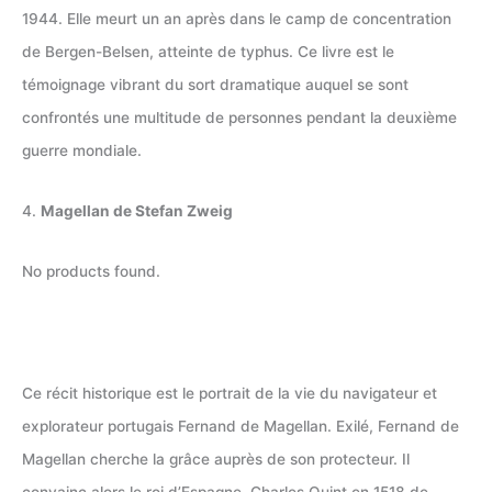
1944. Elle meurt un an après dans le camp de concentration
de Bergen-Belsen, atteinte de typhus. Ce livre est le
témoignage vibrant du sort dramatique auquel se sont
confrontés une multitude de personnes pendant la deuxième
guerre mondiale.
4.
Magellan de Stefan Zweig
No products found.
Ce récit historique est le portrait de la vie du navigateur et
explorateur portugais Fernand de Magellan. Exilé, Fernand de
Magellan cherche la grâce auprès de son protecteur. Il