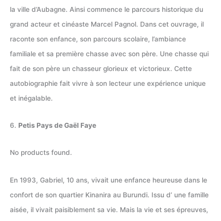
la ville d’Aubagne. Ainsi commence le parcours historique du
grand acteur et cinéaste Marcel Pagnol. Dans cet ouvrage, il
raconte son enfance, son parcours scolaire, l’ambiance
familiale et sa première chasse avec son père. Une chasse qui
fait de son père un chasseur glorieux et victorieux. Cette
autobiographie fait vivre à son lecteur une expérience unique
et inégalable.
6.
Petis Pays de Gaël Faye
No products found.
En 1993, Gabriel, 10 ans, vivait une enfance heureuse dans le
confort de son quartier Kinanira au Burundi. Issu d’ une famille
aisée, il vivait paisiblement sa vie. Mais la vie et ses épreuves,