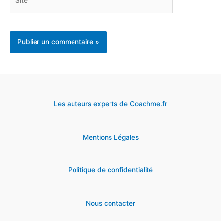
Les auteurs experts de Coachme.fr
Mentions Légales
Politique de confidentialité
Nous contacter