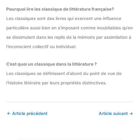
Pourquoi lire les classique de littérature française?
Les classiques sont des livres qui exercent une influence
particulière aussi bien en s’imposant comme inoubliables qu’en
se dissimulant dans les replis de la mémoire par assimilation à
l’inconscient collectif ou individuel.
C’est quoi un classique dans la littérature ?
Les classiques se définissent d’abord du point de vue de
l’histoire littéraire par leurs propriétés distinctives.
←
Article précédent
Article suivant
→