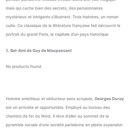
mais qui cache bien des secrets, des pensionnaires
mystérieux et intrigants s’illustrent. Trois histoires, un roman
culte. Ce classique de la littérature française fait découvrir le
portrait du grand Paris, la capitale d’un pays historique.
5.
Bel-Ami de Guy de Maupassant
No products found.
Homme ambitieux et séducteur sans scrupule,
Georges Duroy
est un arriviste et opportuniste. Employé au bureau des
chemins de fer du Nord, il rêve d’aller au sommet de la
pyramide sociale d’une société parisienne en pleine expansion