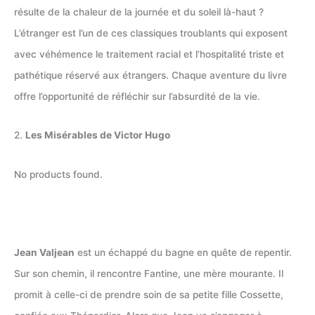
résulte de la chaleur de la journée et du soleil là-haut ?
L’étranger est l’un de ces classiques troublants qui exposent
avec véhémence le traitement racial et l’hospitalité triste et
pathétique réservé aux étrangers. Chaque aventure du livre
offre l’opportunité de réfléchir sur l’absurdité de la vie.
2.
Les Misérables de Victor Hugo
No products found.
Jean Valjean
est un échappé du bagne en quête de repentir.
Sur son chemin, il rencontre Fantine, une mère mourante. Il
promit à celle-ci de prendre soin de sa petite fille Cossette,