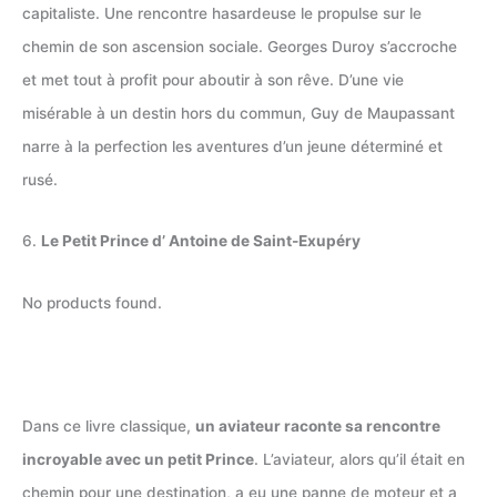
capitaliste. Une rencontre hasardeuse le propulse sur le
chemin de son ascension sociale. Georges Duroy s’accroche
et met tout à profit pour aboutir à son rêve. D’une vie
misérable à un destin hors du commun, Guy de Maupassant
narre à la perfection les aventures d’un jeune déterminé et
rusé.
6.
Le Petit Prince d’ Antoine de Saint-Exupéry
No products found.
Dans ce livre classique,
un aviateur raconte sa rencontre
incroyable avec un petit Prince
. L’aviateur, alors qu’il était en
chemin pour une destination, a eu une panne de moteur et a