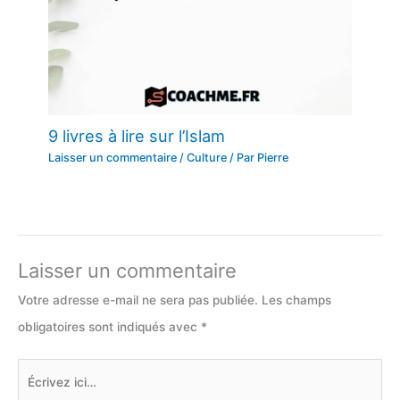
9 livres à lire sur l’Islam
Laisser un commentaire
/
Culture
/ Par
Pierre
Laisser un commentaire
Votre adresse e-mail ne sera pas publiée.
Les champs
obligatoires sont indiqués avec
*
Écrivez
ici…