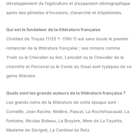
développement de l’agriculture et d’expansion démographique
après des périodes d’invasions, d’anarchie et d’épidémies.
Qui est le fondateur de la littérature française
Chrétien de Troyes (1135 ?- 1190 ?) est sans doute le premier
romancier de la littérature française ; ses romans comme
Yvain ou le Chevalier au lion, Lancelot ou le Chevalier de la
charrette et Perceval ou le Conte du Graal sont typiques de ce
genre littéraire.
Quels sont les grands auteurs de la littérature française ?
Les grands noms de la littérature de cette époque sont :
Corneille, Jean Racine, Molière, Pascal, La Rochefoucauld, La
Fontaine, Nicolas Boileau, La Bruyère, Mme de La Fayette,
Madame de Sévigné, Le Cardinal de Retz.