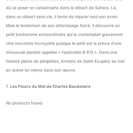
dû se poser en catastrophe dans le désert de Sahara. Là,
dans un désert sans vie, il tente de réparer seul son avion.
Mais le lendemain de son atterrissage forcé, il découvre un
petit bonhomme extraordinaire qui le contemplait gravement.
Une rencontre incroyable puisque le petit est le prince d’une
minuscule planète appelée « l’astéroïde B 612 ». Dans une
histoire pleine de péripéties, Antoine de Saint-Exupéry se met
en scène lui-même dans son œuvre.
7.
Les Fleurs du Mal de Charles Baudelaire
No products found.