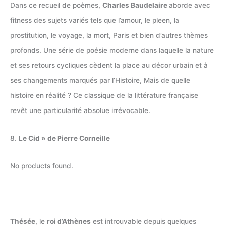
Dans ce recueil de poèmes,
Charles Baudelaire
aborde avec
fitness des sujets variés tels que l’amour, le pleen, la
prostitution, le voyage, la mort, Paris et bien d’autres thèmes
profonds. Une série de poésie moderne dans laquelle la nature
et ses retours cycliques cèdent la place au décor urbain et à
ses changements marqués par l’Histoire, Mais de quelle
histoire en réalité ? Ce classique de la littérature française
revêt une particularité absolue irrévocable.
8.
Le Cid » de Pierre Corneille
No products found.
Thésée
, le
roi d’Athènes
est introuvable depuis quelques