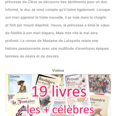
princesse de Clève se découvre des sentiments pour un duc.
Informé, le duc se rend compte qu’il l’aime également. Lorsque
son mari apprend la triste nouvelle, il se noie dans le chagrin
et finit par mourir déprimé. Veuve, la princesse a émis le vœux
de fidélité à son mari disparu. Mais très vite le mal sera
profond. Le roman de Madame de Lafayette relate une
histoire passionnante avec une multitude d’aventures épiques
teintées de désirs et de devoirs.
Vidéos