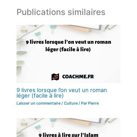
Publications similaires
9 livres lorsque l’on veut un roman
léger (facile à lire)
Laisser un commentaire
/
Culture
/ Par
Pierre