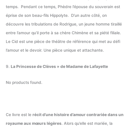
temps. Pendant ce temps, Phèdre l’épouse du souverain est
éprise de son beau-fils Hippolyte. D’un autre côté, on
découvre les tribulations de Rodrigue, un jeune homme tiraillé
entre l’amour qu’il porte à sa chère Chimène et sa piété filiale.
Le Cid est une pièce de théâtre de référence qui met au défi
l’amour et le devoir. Une pièce unique et attachante.
9.
La Princesse de Clèves » de Madame de Lafayette
No products found.
Ce livre est le
récit d’une histoire d’amour contrariée dans un
royaume aux mœurs légères
. Alors qu’elle est mariée, la