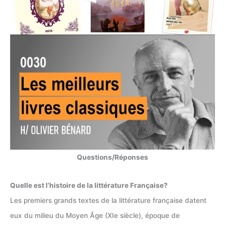
Questions/Réponses
Quelle est l’histoire de la littérature Française?
Les premiers grands textes de la littérature française datent
eux du milieu du Moyen Âge (XIe siècle), époque de