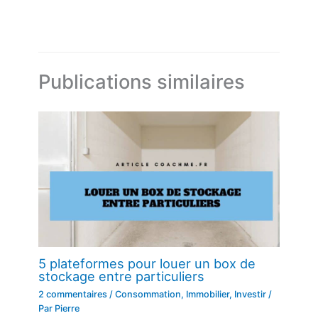
Publications similaires
5 plateformes pour louer un box de
stockage entre particuliers
2 commentaires
/
Consommation
,
Immobilier
,
Investir
/
Par
Pierre