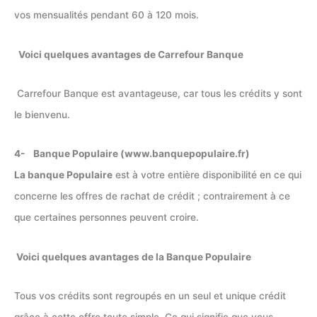
vos mensualités pendant 60 à 120 mois.
Voici quelques avantages de Carrefour Banque
Carrefour Banque est avantageuse, car tous les crédits y sont
le bienvenu.
4- Banque Populaire (www.banquepopulaire.fr)
La banque Populaire
est à votre entière disponibilité en ce qui
concerne les offres de rachat de crédit ; contrairement à ce
que certaines personnes peuvent croire.
Voici quelques avantages de la Banque Populaire
Tous vos crédits sont regroupés en un seul et unique crédit