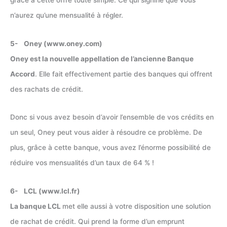
grâce à cette offre toute simple. Ce qui signifie que vous
n’aurez qu’une mensualité à régler.
5- Oney (www.oney.com)
Oney est la nouvelle appellation de l’ancienne Banque
Accord
. Elle fait effectivement partie des banques qui offrent
des rachats de crédit.
Donc si vous avez besoin d’avoir l’ensemble de vos crédits en
un seul, Oney peut vous aider à résoudre ce problème. De
plus, grâce à cette banque, vous avez l’énorme possibilité de
réduire vos mensualités d’un taux de 64 % !
6- LCL (www.lcl.fr)
La banque LCL
met elle aussi à votre disposition une solution
de rachat de crédit. Qui prend la forme d’un emprunt