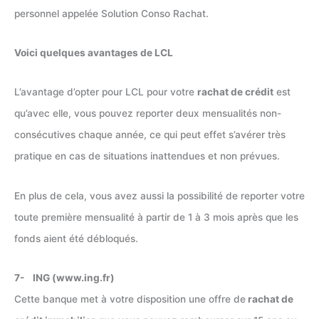
personnel appelée Solution Conso Rachat.
Voici quelques avantages de LCL
L’avantage d’opter pour LCL pour votre
rachat de crédit
est
qu’avec elle, vous pouvez reporter deux mensualités non-
consécutives chaque année, ce qui peut effet s’avérer très
pratique en cas de situations inattendues et non prévues.
En plus de cela, vous avez aussi la possibilité de reporter votre
toute première mensualité à partir de 1 à 3 mois après que les
fonds aient été débloqués.
7- ING (www.ing.fr)
Cette banque met à votre disposition une offre de
rachat de