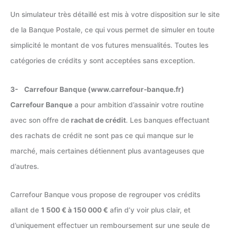
Un simulateur très détaillé est mis à votre disposition sur le site
de la Banque Postale, ce qui vous permet de simuler en toute
simplicité le montant de vos futures mensualités. Toutes les
catégories de crédits y sont acceptées sans exception.
3- Carrefour Banque (www.carrefour-banque.fr)
Carrefour Banque
a pour ambition d’assainir votre routine
avec son offre de
rachat de crédit
. Les banques effectuant
des rachats de crédit ne sont pas ce qui manque sur le
marché, mais certaines détiennent plus avantageuses que
d’autres.
Carrefour Banque vous propose de regrouper vos crédits
allant de
1 500 € à 150 000 €
afin d’y voir plus clair, et
d’uniquement effectuer un remboursement sur une seule de