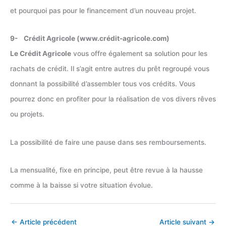
et pourquoi pas pour le financement d’un nouveau projet.
9- Crédit Agricole (www.crédit-agricole.com)
Le Crédit Agricole
vous offre également sa solution pour les
rachats de crédit. Il s’agit entre autres du prêt regroupé vous
donnant la possibilité d’assembler tous vos crédits. Vous
pourrez donc en profiter pour la réalisation de vos divers rêves
ou projets.
La possibilité de faire une pause dans ses remboursements.
La mensualité, fixe en principe, peut être revue à la hausse
comme à la baisse si votre situation évolue.
←
Article précédent
Article suivant
→