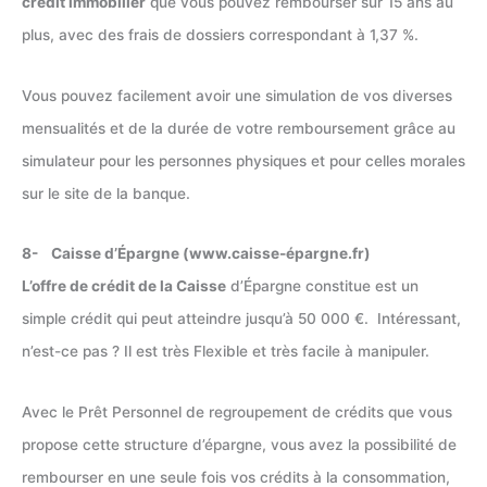
crédit immobilier
que vous pouvez rembourser sur 15 ans au
plus, avec des frais de dossiers correspondant à 1,37 %.
Vous pouvez facilement avoir une simulation de vos diverses
mensualités et de la durée de votre remboursement grâce au
simulateur pour les personnes physiques et pour celles morales
sur le site de la banque.
8- Caisse d’Épargne (www.caisse-épargne.fr)
L’offre de crédit de la Caisse
d’Épargne constitue est un
simple crédit qui peut atteindre jusqu’à 50 000 €. Intéressant,
n’est-ce pas ? Il est très Flexible et très facile à manipuler.
Avec le Prêt Personnel de regroupement de crédits que vous
propose cette structure d’épargne, vous avez la possibilité de
rembourser en une seule fois vos crédits à la consommation,