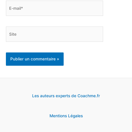
E-
mail*
Site
Les auteurs experts de Coachme.fr
Mentions Légales