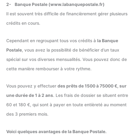
2- Banque Postale (www.labanquepostale.fr)
Il est souvent très difficile de financièrement gérer plusieurs
crédits en cours.
Cependant en regroupant tous vos crédits à
la Banque
Postale
, vous avez la possibilité de bénéficier d’un taux
spécial sur vos diverses mensualités. Vous pouvez donc de
cette manière rembourser à votre rythme.
Vous pouvez y effectuer
des prêts de 1500 à 75000 €, sur
une durée de 1 à 2 ans
. Les frais de dossier se situent entre
60 et 180 €, qui sont à payer en toute entièreté au moment
des 3 premiers mois.
Voici quelques avantages de la Banque Postale.