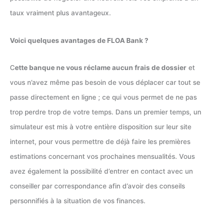
taux vraiment plus avantageux.
Voici quelques avantages de FLOA Bank ?
C
ette banque ne vous réclame aucun frais de dossier
et
vous n’avez même pas besoin de vous déplacer car tout se
passe directement en ligne ; ce qui vous permet de ne pas
trop perdre trop de votre temps. Dans un premier temps, un
simulateur est mis à votre entière disposition sur leur site
internet, pour vous permettre de déjà faire les premières
estimations concernant vos prochaines mensualités. Vous
avez également la possibilité d’entrer en contact avec un
conseiller par correspondance afin d’avoir des conseils
personnifiés à la situation de vos finances.