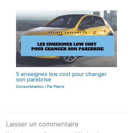
5 enseignes low cost pour changer
son parebrise
Consommation
/ Par
Pierre
Laisser un commentaire