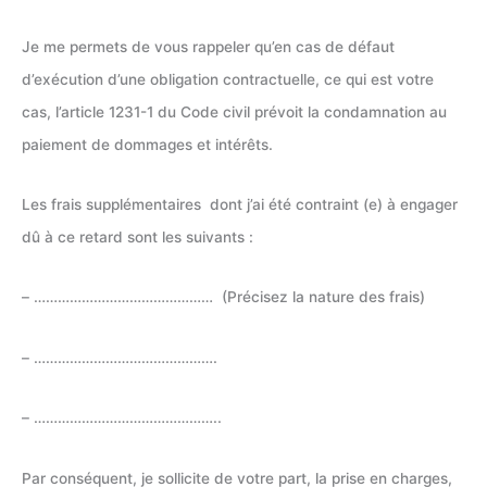
Je me permets de vous rappeler qu’en cas de défaut
d’exécution d’une obligation contractuelle, ce qui est votre
cas, l’article 1231-1 du Code civil prévoit la condamnation au
paiement de dommages et intérêts.
Les frais supplémentaires dont j’ai été contraint (e) à engager
dû à ce retard sont les suivants :
– ……………………………………… (Précisez la nature des frais)
– ……………………………………….
– ………………………………………..
Par conséquent, je sollicite de votre part, la prise en charges,