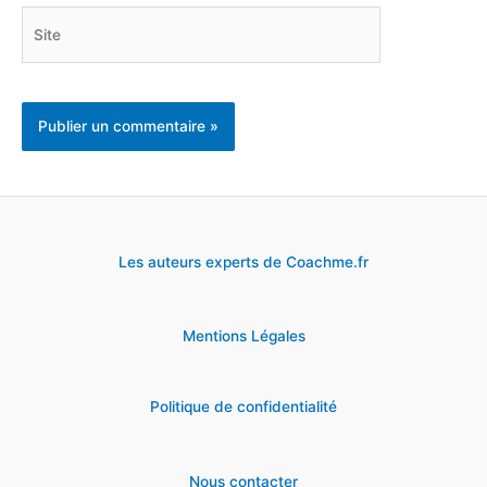
Site
Les auteurs experts de Coachme.fr
Mentions Légales
Politique de confidentialité
Nous contacter