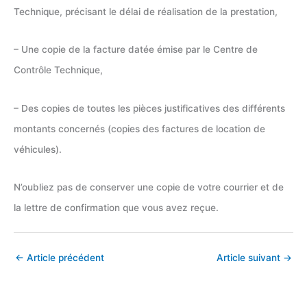
Technique, précisant le délai de réalisation de la prestation,
– Une copie de la facture datée émise par le Centre de
Contrôle Technique,
– Des copies de toutes les pièces justificatives des différents
montants concernés (copies des factures de location de
véhicules).
N’oubliez pas de conserver une copie de votre courrier et de
la lettre de confirmation que vous avez reçue.
←
Article précédent
Article suivant
→