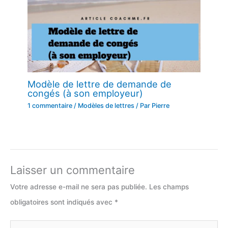
Modèle de lettre de demande de
congés (à son employeur)
1 commentaire
/
Modèles de lettres
/ Par
Pierre
Laisser un commentaire
Votre adresse e-mail ne sera pas publiée.
Les champs
obligatoires sont indiqués avec
*
Écrivez