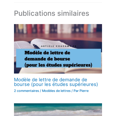
Publications similaires
Modèle de lettre de demande de
bourse (pour les études supérieures)
2 commentaires
/
Modèles de lettres
/ Par
Pierre