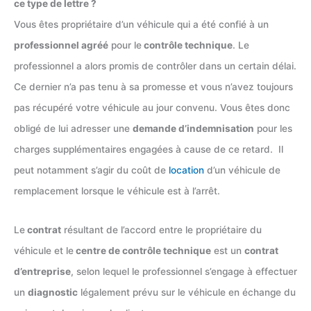
ce type de lettre ?
Vous êtes propriétaire d’un véhicule qui a été confié à un
professionnel agréé
pour le
contrôle technique
. Le
professionnel a alors promis de contrôler dans un certain délai.
Ce dernier n’a pas tenu à sa promesse et vous n’avez toujours
pas récupéré votre véhicule au jour convenu. Vous êtes donc
obligé de lui adresser une
demande d’indemnisation
pour les
charges supplémentaires engagées à cause de ce retard. Il
peut notamment s’agir du coût de
location
d’un véhicule de
remplacement lorsque le véhicule est à l’arrêt.
Le
contrat
résultant de l’accord entre le propriétaire du
véhicule et le
centre de contrôle technique
est un
contrat
d’entreprise
, selon lequel le professionnel s’engage à effectuer
un
diagnostic
légalement prévu sur le véhicule en échange du