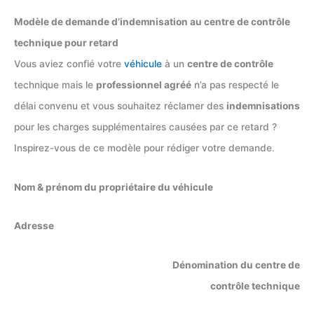
Modèle de demande d’indemnisation au centre de contrôle
technique pour retard
Vous aviez confié votre
véhicule
à un
centre de contrôle
technique mais le
professionnel agréé
n’a pas respecté le
délai convenu et vous souhaitez réclamer des
indemnisations
pour les charges supplémentaires causées par ce retard ?
Inspirez-vous de ce modèle pour rédiger votre demande.
Nom & prénom du propriétaire du véhicule
Adresse
Dénomination du centre de
contrôle technique