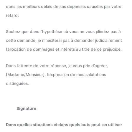
dans les meilleurs délais de ses dépenses causées par votre
retard.
Sachez que dans l’hypothèse où vous ne vous plieriez pas à
cette demande, je n’hésiterai pas à demander judiciairement
l’allocation de dommages et intérêts au titre de ce préjudice.
Dans l’attente de votre réponse, je vous prie d’agréer,
[Madame/Monsieur], l’expression de mes salutations
distinguées.
Signature
Dans quelles situations et dans quels buts peut-on utiliser