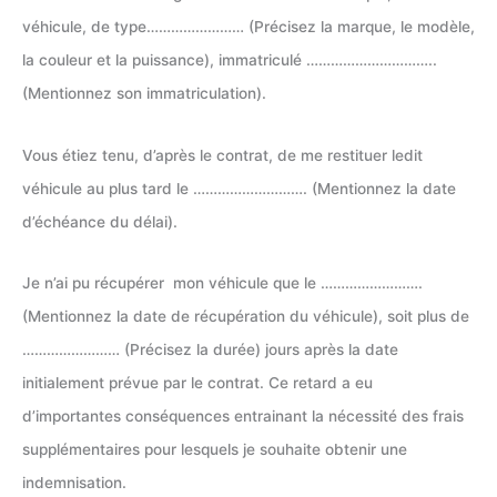
véhicule, de type…………………… (Précisez la marque, le modèle,
la couleur et la puissance), immatriculé …………………………..
(Mentionnez son immatriculation).
Vous étiez tenu, d’après le contrat, de me restituer ledit
véhicule au plus tard le ………………………. (Mentionnez la date
d’échéance du délai).
Je n’ai pu récupérer mon véhicule que le …………………….
(Mentionnez la date de récupération du véhicule), soit plus de
…………………… (Précisez la durée) jours après la date
initialement prévue par le contrat. Ce retard a eu
d’importantes conséquences entrainant la nécessité des frais
supplémentaires pour lesquels je souhaite obtenir une
indemnisation.