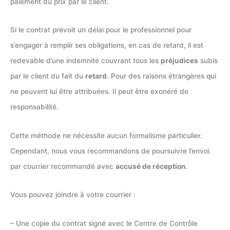
paiement du prix par le client.
Si le contrat prévoit un délai pour le professionnel pour
s’engager à remplir ses obligations, en cas de retard, il est
redevable d’une indemnité couvrant tous les
préjudices
subis
par le client du fait du
retard
. Pour des raisons étrangères qui
ne peuvent lui être attribuées. Il peut être exonéré de
responsabilité.
Cette méthode ne nécessite aucun formalisme particulier.
Cependant, nous vous recommandons de poursuivre l’envoi
par courrier recommandé avec
accusé de réception
.
Vous pouvez joindre à votre courrier :
– Une copie du contrat signé avec le Centre de Contrôle