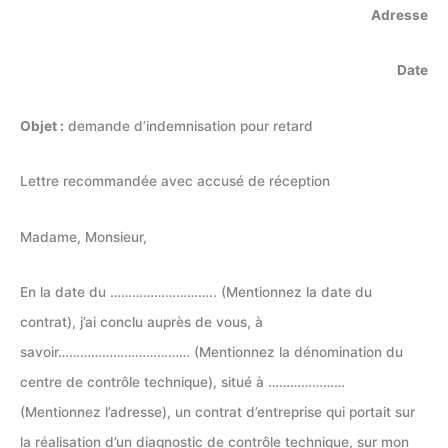
Adresse
Date
Objet :
demande d’indemnisation pour retard
Lettre recommandée avec accusé de réception
Madame, Monsieur,
En la date du ……………………….. (Mentionnez la date du
contrat), j’ai conclu auprès de vous, à
savoir……………………………… (Mentionnez la dénomination du
centre de contrôle technique), situé à …………………
(Mentionnez l’adresse), un contrat d’entreprise qui portait sur
la réalisation d’un diagnostic de contrôle technique, sur mon