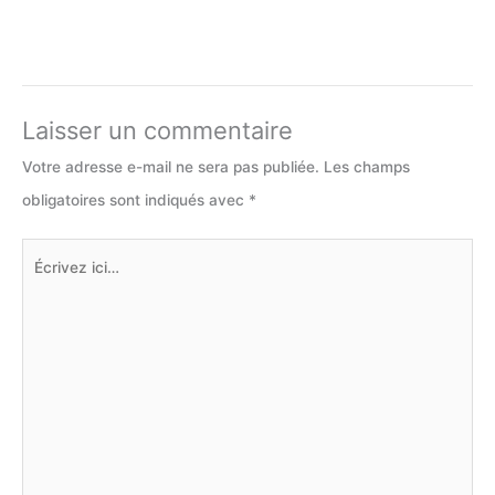
Laisser un commentaire
Votre adresse e-mail ne sera pas publiée.
Les champs
obligatoires sont indiqués avec
*
Écrivez
ici…