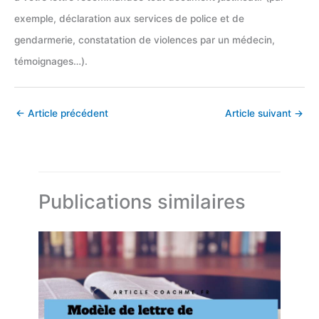
exemple, déclaration aux services de police et de
gendarmerie, constatation de violences par un médecin,
témoignages…).
←
Article précédent
Article suivant
→
Publications similaires