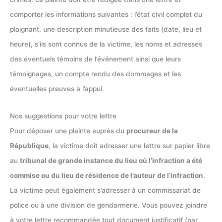
comporter les informations suivantes : l’état civil complet du
plaignant, une description minutieuse des faits (date, lieu et
heure), s’ils sont connus de la victime, les noms et adresses
des éventuels témoins de l’événement ainsi que leurs
témoignages, un compte rendu des dommages et les
éventuelles preuves à l’appui.
Nos suggestions pour votre lettre
Pour déposer une plainte auprès du
procureur de la
République
, la victime doit adresser une lettre sur papier libre
au
tribunal de grande instance du lieu où l’infraction a été
commise ou du lieu de résidence de l’auteur de l’infraction
.
La victime peut également s’adresser à un commissariat de
police ou à une division de gendarmerie. Vous pouvez joindre
à votre lettre recommandée tout document justificatif (par