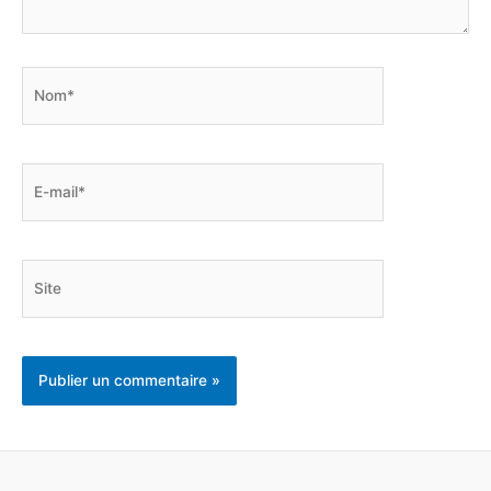
Nom*
E-
mail*
Site