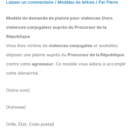
Laisser un commentaire
/
Modèles de lettres
/ Par
Pierre
Modèle de demande de plainte pour violences (hors
violences conjugales) auprès du Procureur de la
République
Vous êtes victime de
violences conjugales
et souhaitez
déposer une plainte auprès du
Procureur de la République
contre votre
agresseur
. Ce modèle vous aidera à accomplir
cette démarche.
[Votre nom]
[Adresse]
[Ville, État, Code postal]