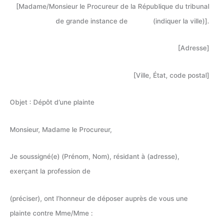
[Madame/Monsieur le Procureur de la République du tribunal
de grande instance de (indiquer la ville)].
[Adresse]
[Ville, État, code postal]
Objet : Dépôt d’une plainte
Monsieur, Madame le Procureur,
Je soussigné(e) (Prénom, Nom), résidant à (adresse),
exerçant la profession de
(préciser), ont l’honneur de déposer auprès de vous une
plainte contre Mme/Mme :