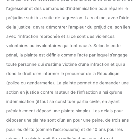
l’agresseur et des demandes d’indemnisation pour réparer le
préjudice subi à la suite de l’agression. La victime, avec l’aide
de la justice, devra démontrer l’ampleur du préjudice, son lien
avec l’infraction reprochée et si ce sont des violences
volontaires ou involontaires qui l’ont causé. Selon le code
pénal, la plainte est définie comme l’acte par lequel s’engage
toute personne qui s’estime victime d’une infraction et qui a
donc le droit d’en informer le procureur de la République
(police ou gendarmerie). La plainte permet de demander une
action en justice contre l’auteur de l’infraction ainsi qu’une
indemnisation (il faut se constituer partie civile, en ayant
préalablement déposé une plainte simple). Les délais pour
déposer une plainte sont d’un an pour une peine, de trois ans
pour les délits (comme l’escroquerie) et de 10 ans pour les
crimes. La plainte doit être rédigée dans une lettre et