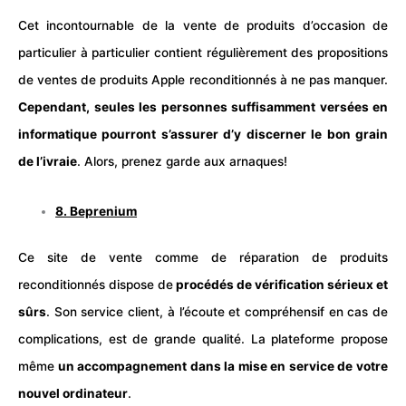
Cet incontournable de la vente de produits d’occasion de
particulier à particulier contient régulièrement des propositions
de ventes de produits Apple reconditionnés à ne pas manquer.
Cependant, seules les personnes suffisamment versées en
informatique pourront s’assurer d’y discerner le bon grain
de l’ivraie
. Alors, prenez garde aux arnaques!
8.
Beprenium
Ce site de vente comme de réparation de produits
reconditionnés dispose de
procédés de vérification sérieux et
sûrs
. Son service client, à l’écoute et compréhensif en cas de
complications, est de grande qualité. La plateforme propose
même
un accompagnement dans la mise en service de votre
nouvel ordinateur
.