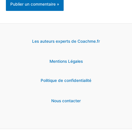
Les auteurs experts de Coachme.fr
Mentions Légales
Politique de confidentialité
Nous contacter