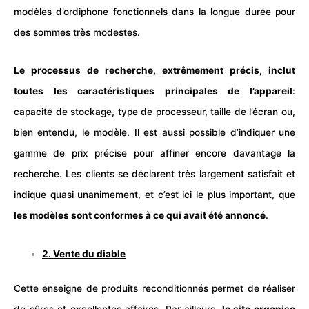
modèles d’ordiphone fonctionnels dans la longue durée pour
des sommes très modestes.
Le processus de recherche, extrêmement précis, inclut
toutes les caractéristiques principales de l’appareil
:
capacité de stockage, type de processeur, taille de l’écran ou,
bien entendu, le modèle. Il est aussi possible d’indiquer une
gamme de prix précise pour affiner encore davantage la
recherche. Les clients se déclarent très largement satisfait et
indique quasi unanimement, et c’est ici le plus important, que
les modèles sont conformes à ce qui avait été annoncé
.
2.
Vente du diable
Cette enseigne de produits reconditionnés permet de réaliser