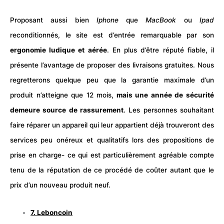
Proposant aussi bien
Iphone
que
MacBook
ou
Ipad
reconditionnés, le site est d’entrée remarquable par son
ergonomie ludique et aérée
. En plus d’être réputé fiable, il
présente l’avantage de proposer des livraisons gratuites. Nous
regretterons quelque peu que la garantie maximale d’un
produit n’atteigne que 12 mois,
mais une année de sécurité
demeure source de rassurement
. Les personnes souhaitant
faire réparer un appareil qui leur appartient déjà trouveront des
services peu onéreux et qualitatifs lors des propositions de
prise en charge- ce qui est particulièrement agréable compte
tenu de la réputation de ce procédé de coûter autant que le
prix d’un nouveau produit neuf.
7.
Leboncoin