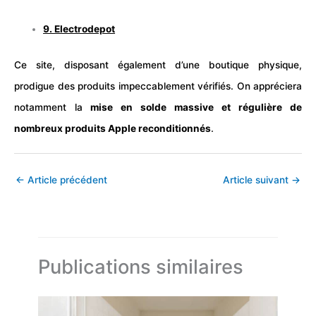
9.
Electrodepot
Ce site, disposant également d’une boutique physique,
prodigue des produits impeccablement vérifiés. On appréciera
notamment la
mise en solde massive et régulière de
nombreux produits Apple reconditionnés
.
←
Article précédent
Article suivant
→
Publications similaires