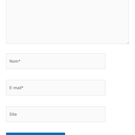
Nom*
E-
mail*
Site