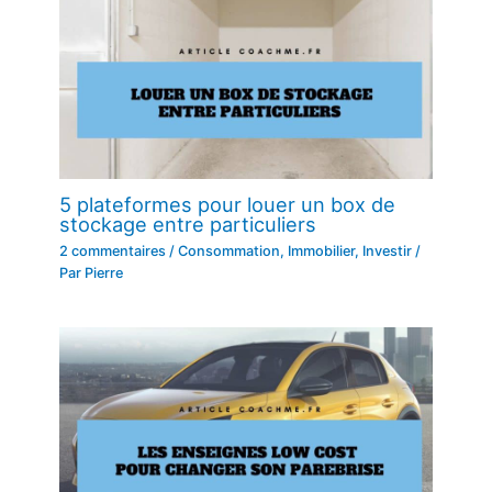
5 plateformes pour louer un box de
stockage entre particuliers
2 commentaires
/
Consommation
,
Immobilier
,
Investir
/
Par
Pierre