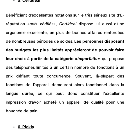
5.
Certideal
Bénéficiant d’excellentes notations sur le très sérieux site d’E-
réputation «
avis vérifiés»
,
Certideal
dispose lui aussi d’une
ergonomie excellente, en plus de bonnes affaires renforcées
de nombreuses périodes de soldes
. Les personnes disposant
des budgets les plus limités apprécieront de pouvoir faire
leur choix à partir de la catégorie
«imparfaits»
qui propose
des téléphones limités à un certain nombre de fonctions à un
prix défiant toute concurrence. Souvent, là-plupart des
fonctions de l’appareil demeurent alors fonctionnel dans la
longue durée, ce qui peut donc constituer l’excellente
impression d’avoir acheté un appareil de qualité pour une
bouchée de pain.
6.
Pickly