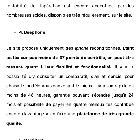
rentabilité de l’opération est encore accentuée par les
nombreuses soldes, disponibles très régulièrement, sur le site.
4.
Beephone
Le site propose uniquement des
iphone
reconditionnés.
Étant
testés sur pas moins de 37 points de contrôle, on peut être
rassuré quant à leur fiabilité et fonctionnalité
. Il y a la
possibilité d’y consulter un comparatif, clair et concis, pour
choisir le modèle vous convenant le mieux. Livraison rapide en
moins de 48 heures, garantie pouvant s’étendre jusqu’à 24
mois et possibilité de payer en quatre mensualités contribue
encore davantage à en faire une
plateforme de très grande
qualité
.