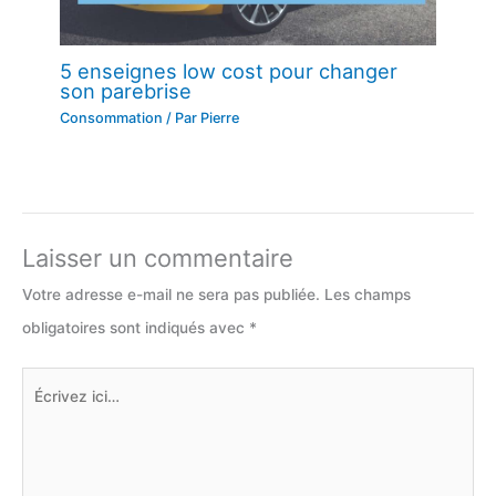
5 enseignes low cost pour changer
son parebrise
Consommation
/ Par
Pierre
Laisser un commentaire
Votre adresse e-mail ne sera pas publiée.
Les champs
obligatoires sont indiqués avec
*
Écrivez
ici…