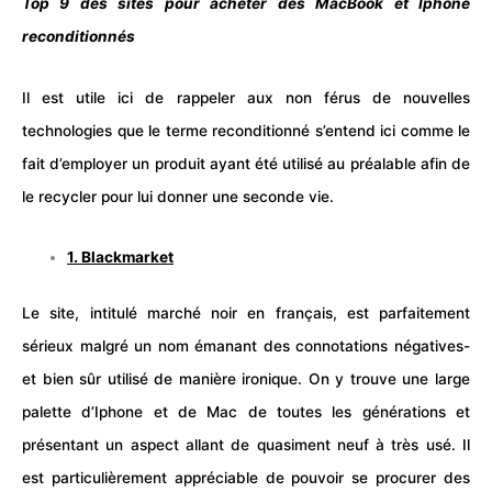
Top 9 des sites pour acheter des MacBook et Iphone
reconditionnés
Il est utile ici de rappeler aux non férus de nouvelles
technologies que le terme reconditionné s’entend ici comme le
fait d’employer un produit ayant été utilisé au préalable afin de
le recycler pour lui donner une seconde vie.
1.
Blackmarket
Le site, intitulé marché noir en français, est parfaitement
sérieux malgré un nom émanant des connotations négatives-
et bien sûr utilisé de manière ironique. On y trouve une large
palette d’
Iphone
et de
Mac
de toutes les générations et
présentant un aspect allant de quasiment neuf à très usé. Il
est particulièrement appréciable de pouvoir se procurer des