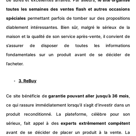
de sûres et excellentes affaires. Par ailleurs,
le site organise
toutes les semaines des ventes flash et autres occasions
spéciales
permettant parfois de tomber sur des propositions
diablement intéressantes. Bien sûr, malgré le sérieux de la
maison et la qualité de son service après-vente, il convient de
s’assurer de disposer de toutes les informations
fondamentales sur un produit avant de se décider de
l’acheter.
3.
ReBuy
Ce site bénéficie de
garantie pouvant aller jusqu’à 36 mois
,
ce qui rassure immédiatement lorsqu’il s’agit d’investir dans un
produit reconditionné. La plateforme, célèbre pour son
sérieux
, fait appel à des
experts extrêmement compétent
avant de se décider de placer un produit à la vente. La