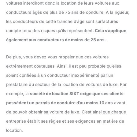
voitures interdiront donc la location de leurs voitures aux
conducteurs âgés de plus de 75 ans de conduire. À la rigueur,
les conducteurs de cette tranche d’âge sont surfacturés
compte tenu des risques qu’ils représentent.
Cela s’applique
également aux conducteurs de moins de 25 ans.
De plus, vous devez vous rappeler que ces voitures
extrêmement couteuses. Ainsi, il est peu probable qu’elles
soient confiées à un conducteur inexpérimenté par un
prestataire du secteur de la location de voitures de luxe. Par
exemple, la
société de location SIXT exige que ses clients
possèdent un permis de conduire d’au moins 10 ans
avant
de pouvoir obtenir sa voiture de luxe. C’est ainsi que chaque
entreprise établit ses règles et ses exigences en matière de
location.