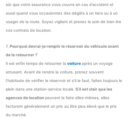
sûr que votre assurance vous couvre en cas d’accident et
aussi quand vous occasionnez des dégâts à un tiers ou à un
usager de la route. Soyez vigilant et prenez le soin de bien lire
vos contrats de location.
7.
Pourquoi devrai-je remplir le réservoir du véhicule avant
de le retourner ?
Il est enfin temps de retourner la
voiture
après un voyage
amusant. Avant de rendre la voiture, prenez souvent
l’habitude de vérifier le réservoir et s’il le faut, faites toujours le
plein dans une station-service locale.
S’il est clair que les
agences de location
peuvent le faire elles-mêmes, elles
facturent généralement un prix au litre plus élevé que le prix
du marché.