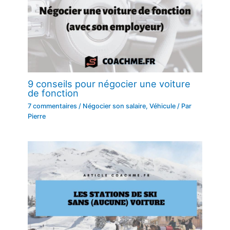
9 conseils pour négocier une voiture
de fonction
7 commentaires
/
Négocier son salaire
,
Véhicule
/ Par
Pierre