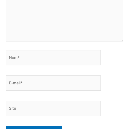
Nom*
E-
mail*
Site