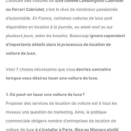
Conduire des voitures de
luxe comme Lamborghini Cabriolet
ou Ferrari Cabriolet,
c’est le rêve de nombreux passionnés
d’automobile. En France, certaines voitures de luxe sont
disponibles en location à la journée, au week-end ou sur
plusieurs jours, selon les besoins. Beaucoup
ignore cependant
d’importants détails dans le processus de location de
voiture de luxe.
Voici 7 choses nécessaires que vous
devriez connaitre
lorsque vous désirez louer une voiture de luxe.
1. Où peut-on louer une voiture de luxe ?
Proposer des services de location de voiture est à tous les
niveaux une question de marketing. Ainsi, la politique
commerciale obligera nombre d’entreprises de location de
voiture de luxe
à s’installer à Paris, Nice ou Monaco plutôt