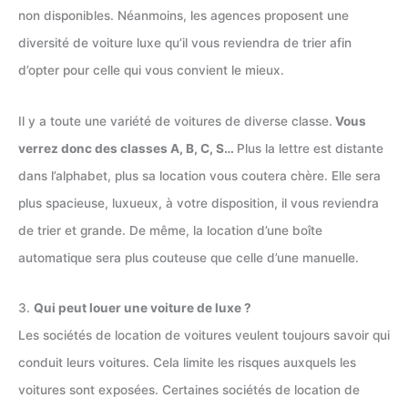
non disponibles. Néanmoins, les agences proposent une
diversité de voiture luxe qu’il vous reviendra de trier afin
d’opter pour celle qui vous convient le mieux.
Il y a toute une variété de voitures de diverse classe.
Vous
verrez donc des classes A, B, C, S…
Plus la lettre est distante
dans l’alphabet, plus sa location vous coutera chère. Elle sera
plus spacieuse, luxueux, à votre disposition, il vous reviendra
de trier et grande. De même, la location d’une boîte
automatique sera plus couteuse que celle d’une manuelle.
3.
Qui peut louer une voiture de luxe ?
Les sociétés de location de voitures veulent toujours savoir qui
conduit leurs voitures. Cela limite les risques auxquels les
voitures sont exposées. Certaines sociétés de location de