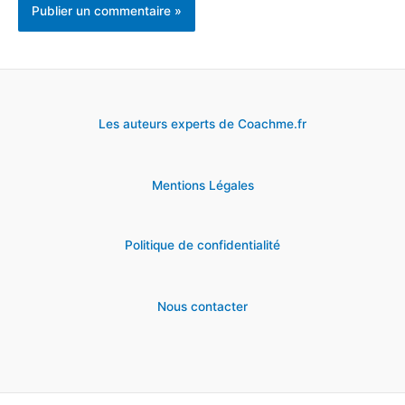
Les auteurs experts de Coachme.fr
Mentions Légales
Politique de confidentialité
Nous contacter