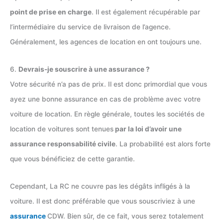
point de prise en charge
. Il est également récupérable par
l’intermédiaire du service de livraison de l’agence.
Généralement, les agences de location en ont toujours une.
6.
Devrais-je souscrire à une assurance ?
Votre sécurité n’a pas de prix. Il est donc primordial que vous
ayez une bonne assurance en cas de problème avec votre
voiture de location. En règle générale, toutes les sociétés de
location de voitures sont tenues
par la loi d’avoir une
assurance responsabilité civile
. La probabilité est alors forte
que vous bénéficiez de cette garantie.
Cependant, La RC ne couvre pas les dégâts infligés à la
voiture. Il est donc préférable que vous souscriviez à une
assurance
CDW. Bien sûr, de ce fait, vous serez totalement