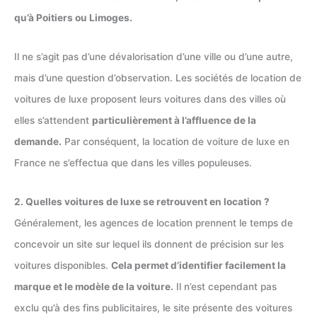
qu’à Poitiers ou Limoges.
Il ne s’agit pas d’une dévalorisation d’une ville ou d’une autre,
mais d’une question d’observation. Les sociétés de location de
voitures de luxe proposent leurs voitures dans des villes où
elles s’attendent
particulièrement à l’affluence de la
demande.
Par conséquent, la location de voiture de luxe en
France ne s’effectua que dans les villes populeuses.
2. Quelles voitures de luxe se retrouvent en location ?
Généralement, les agences de location prennent le temps de
concevoir un site sur lequel ils donnent de précision sur les
voitures disponibles.
Cela permet d’identifier facilement la
marque et le modèle de la voiture.
Il n’est cependant pas
exclu qu’à des fins publicitaires, le site présente des voitures