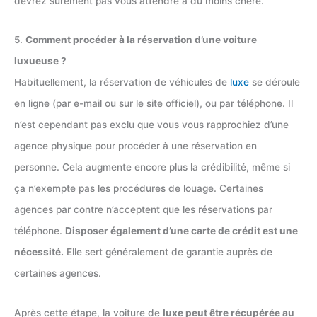
devrez sûrement pas vous attendre à du moins chère.
5.
Comment procéder à la réservation d’une voiture
luxueuse ?
Habituellement, la réservation de véhicules de
luxe
se déroule
en ligne (par e-mail ou sur le site officiel), ou par téléphone. Il
n’est cependant pas exclu que vous vous rapprochiez d’une
agence physique pour procéder à une réservation en
personne. Cela augmente encore plus la crédibilité, même si
ça n’exempte pas les procédures de louage. Certaines
agences par contre n’acceptent que les réservations par
téléphone.
Disposer également d’une carte de crédit est une
nécessité.
Elle sert généralement de garantie auprès de
certaines agences.
Après cette étape, la voiture de
luxe peut être récupérée au