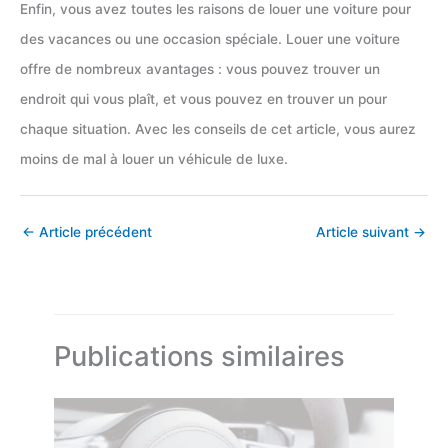
Enfin, vous avez toutes les raisons de louer une voiture pour
des vacances ou une occasion spéciale. Louer une voiture
offre de nombreux avantages : vous pouvez trouver un
endroit qui vous plaît, et vous pouvez en trouver un pour
chaque situation. Avec les conseils de cet article, vous aurez
moins de mal à louer un véhicule de luxe.
←
Article précédent
Article suivant
→
Publications similaires