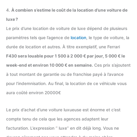
4.
À combien s’estime le coût de la location d’une voiture de
luxe ?
Le prix d’une location de voiture de luxe dépend de plusieurs
paramètres tels que l’agence de
location
, le type de voiture, la
durée de location et autres. À titre exemplatif, une Ferrari
F430 sera louable pour 1 500 à 2 000 € par jour, 5 000 € le
week-end et environ 10 000 € en semaine.
Ces prix s’ajoutent
à tout montant de garantie ou de franchise payé à l’avance
pour l’indemnisation. Au final, la location de ce véhicule vous
aura coûté environ 20000€
Le prix d’achat d’une voiture luxueuse est énorme et c’est
compte tenu de cela que les agences adaptent leur
facturation. L’expression ‘’ luxe’’ en dit déjà long. Vous ne