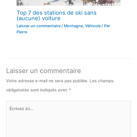
Top 7 des stations de ski sans
(aucune) voiture
Laisser un commentaire
/
Montagne
,
Véhicule
/ Par
Pierre
Laisser un commentaire
Votre adresse e-mail ne sera pas publiée.
Les champs
obligatoires sont indiqués avec
*
Écrivez
ici…