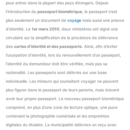
pour entrer dans la plupart des pays étrangers. Depuis
l’introduction du
passeport biométrique
, le passeport n’est
plus seulement un document de
voyage
mais aussi une preuve
d’identité. Le
1er mars 2010
, deux ministères ont signé une
circulaire sur la simplification de la procédure de délivrance
des
cartes d’identité et des passeports
. Ainsi, afin d’éviter
l’usurpation d’identité, lors du renouvellement d’un passeport,
l’identité du demandeur doit être vérifiée, mais pas sa
nationalité. Les passeports sont délivrés sur une base
individuelle. Les mineurs qui souhaitent voyager ne peuvent
plus figurer dans le passeport de leurs parents, mais doivent
avoir leur propre passeport. Le nouveau passeport biométrique
comprend, en plus d’une zone de lecture optique, une puce
contenant la photographie numérisée et les empreintes
digitales du titulaire. La municipalité délivrera un reçu avec