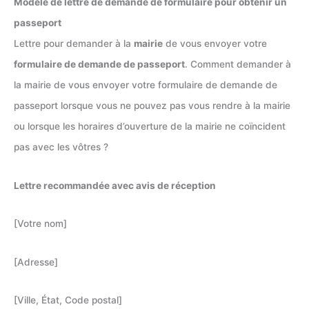
Modèle de lettre de demande de formulaire pour obtenir un
passeport
Lettre pour demander à la
mairie
de vous envoyer votre
formulaire de demande de passeport
. Comment demander à
la mairie de vous envoyer votre formulaire de demande de
passeport lorsque vous ne pouvez pas vous rendre à la mairie
ou lorsque les horaires d’ouverture de la mairie ne coïncident
pas avec les vôtres ?
Lettre recommandée avec avis de réception
[Votre nom]
[Adresse]
[Ville, État, Code postal]