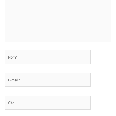
Nom*
E-
mail*
Site