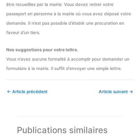
être recueillies par la mairie. Vous devez retirer votre
passeport en personne à la mairie où vous avez déposé votre
demande. Il n’est pas possible d’établir une procuration en
faveur d’un tiers.
Nos suggestions pour votre lettre.
Vous n’avez aucune formalité à accomplir pour demander un
formulaire à la mairie. Il suffit d’envoyer une simple lettre.
←
Article précédent
Article suivant
→
Publications similaires