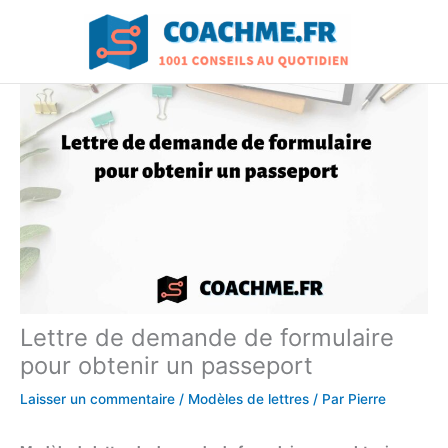
Aller
au
contenu
Lettre de demande de formulaire
pour obtenir un passeport
Laisser un commentaire
/
Modèles de lettres
/ Par
Pierre