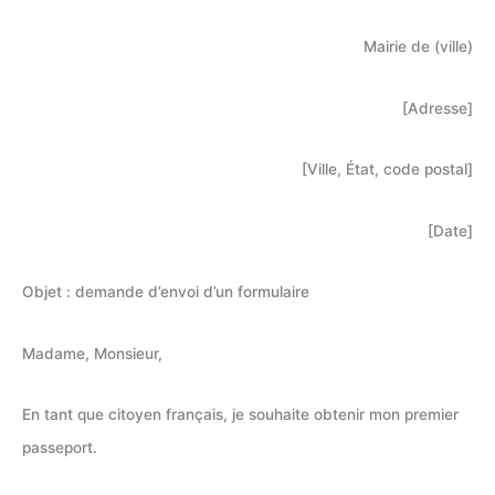
Mairie de (ville)
[Adresse]
[Ville, État, code postal]
[Date]
Objet : demande d’envoi d’un formulaire
Madame, Monsieur,
En tant que citoyen français, je souhaite obtenir mon premier
passeport.