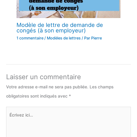
Modèle de lettre de demande de
congés (à son employeur)
1 commentaire
/
Modèles de lettres
/ Par
Pierre
Laisser un commentaire
Votre adresse e-mail ne sera pas publiée.
Les champs
obligatoires sont indiqués avec
*
Écrivez
ici…