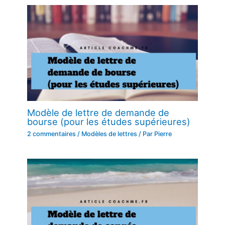
Modèle de lettre de demande de
bourse (pour les études supérieures)
2 commentaires
/
Modèles de lettres
/ Par
Pierre