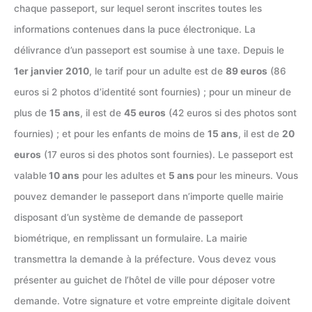
chaque passeport, sur lequel seront inscrites toutes les
informations contenues dans la puce électronique. La
délivrance d’un passeport est soumise à une taxe. Depuis le
1er janvier 2010
, le tarif pour un adulte est de
89 euros
(86
euros si 2 photos d’identité sont fournies) ; pour un mineur de
plus de
15 ans
, il est de
45 euros
(42 euros si des photos sont
fournies) ; et pour les enfants de moins de
15 ans
, il est de
20
euros
(17 euros si des photos sont fournies). Le passeport est
valable
10 ans
pour les adultes et
5 ans
pour les mineurs. Vous
pouvez demander le passeport dans n’importe quelle mairie
disposant d’un système de demande de passeport
biométrique, en remplissant un formulaire. La mairie
transmettra la demande à la préfecture. Vous devez vous
présenter au guichet de l’hôtel de ville pour déposer votre
demande. Votre signature et votre empreinte digitale doivent