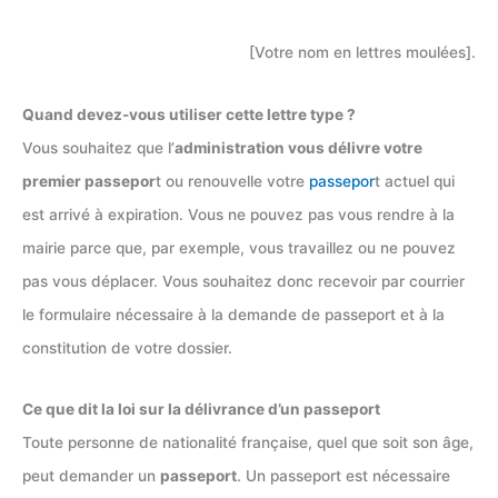
[Votre nom en lettres moulées].
Quand devez-vous utiliser cette lettre type ?
Vous souhaitez que l’
administration vous délivre votre
premier passepor
t ou renouvelle votre
passepor
t actuel qui
est arrivé à expiration. Vous ne pouvez pas vous rendre à la
mairie parce que, par exemple, vous travaillez ou ne pouvez
pas vous déplacer. Vous souhaitez donc recevoir par courrier
le formulaire nécessaire à la demande de passeport et à la
constitution de votre dossier.
Ce que dit la loi sur la délivrance d’un passeport
Toute personne de nationalité française, quel que soit son âge,
peut demander un
passeport
. Un passeport est nécessaire