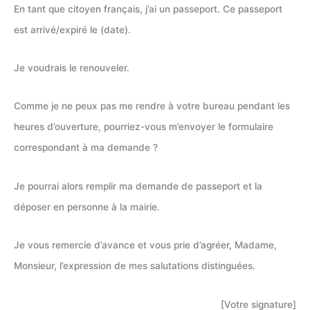
En tant que citoyen français, j’ai un passeport. Ce passeport
est arrivé/expiré le (date).
Je voudrais le renouveler.
Comme je ne peux pas me rendre à votre bureau pendant les
heures d’ouverture, pourriez-vous m’envoyer le formulaire
correspondant à ma demande ?
Je pourrai alors remplir ma demande de passeport et la
déposer en personne à la mairie.
Je vous remercie d’avance et vous prie d’agréer, Madame,
Monsieur, l’expression de mes salutations distinguées.
[Votre signature]