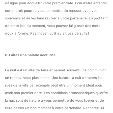
désigné pour accueillir votre premier date. Loin d’être enfantin,
cet endroit pourrait vous permettre de renouer avec vos
souvenirs et de les faire raviver à votre partenaire. En profitant
de cette joie du moment, vous pouvez lui glisser des mots
doux à l’oreille. Pas moyen qu’il n’y ait pas de suite !
8. Faites une balade nocturne
La nuit est un allié de taille et permet souvent une communion,
un rendez-vous plus intime. Une balade la nuit à travers les
rues de la ville par exemple peut être un moment idéal pour
avoir son premier date. Les conditions atmosphériques qu’offre
la nuit sont de nature à vous permettre de vous libérer et de
faire passer un bon moment à votre partenaire. Racontez-lui