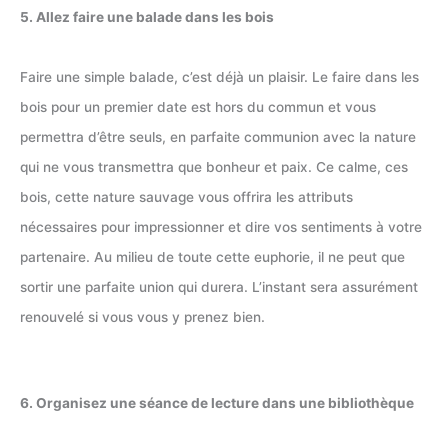
5. Allez faire une balade dans les bois
Faire une simple balade, c’est déjà un plaisir. Le faire dans les
bois pour un premier date est hors du commun et vous
permettra d’être seuls, en parfaite communion avec la nature
qui ne vous transmettra que bonheur et paix. Ce calme, ces
bois, cette nature sauvage vous offrira les attributs
nécessaires pour impressionner et dire vos sentiments à votre
partenaire. Au milieu de toute cette euphorie, il ne peut que
sortir une parfaite union qui durera. L’instant sera assurément
renouvelé si vous vous y prenez bien.
6. Organisez une séance de lecture dans une bibliothèque