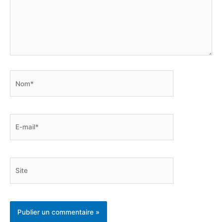
Nom*
E-
mail*
Site