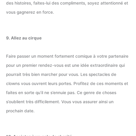
des histoires, faites-lui des compliments, soyez attentionné et
vous gagnerez en force.
9. Allez au cirque
Faire passer un moment fortement comique à votre partenaire
pour un premier rendez-vous est une idée extraordinaire qui
pourrait très bien marcher pour vous. Les spectacles de
clowns vous ouvrent leurs portes. Profitez de ces moments et
faites en sorte qu’il ne s’ennuie pas. Ce genre de choses
s’oublient très difficilement. Vous vous assurer ainsi un
prochain date.