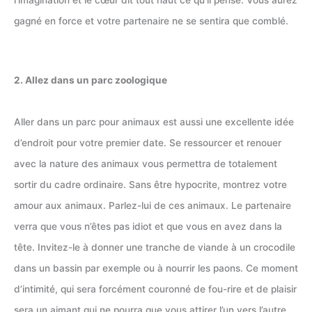
gagné en force et votre partenaire ne se sentira que comblé.
2. Allez dans un parc zoologique
Aller dans un parc pour animaux est aussi une excellente idée
d’endroit pour votre premier date. Se ressourcer et renouer
avec la nature des animaux vous permettra de totalement
sortir du cadre ordinaire. Sans être hypocrite, montrez votre
amour aux animaux. Parlez-lui de ces animaux. Le partenaire
verra que vous n’êtes pas idiot et que vous en avez dans la
tête. Invitez-le à donner une tranche de viande à un crocodile
dans un bassin par exemple ou à nourrir les paons. Ce moment
d’intimité, qui sera forcément couronné de fou-rire et de plaisir
sera un aimant qui ne pourra que vous attirer l’un vers l’autre.