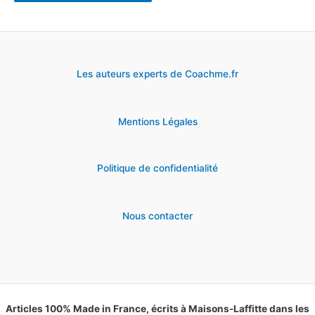
Les auteurs experts de Coachme.fr
Mentions Légales
Politique de confidentialité
Nous contacter
Articles 100% Made in France, écrits à Maisons-Laffitte dans les