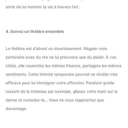
sorte de lui montrer la vie à travers l’art.
4. Suivez un théâtre ensemble
Le théâtre est d’abord un divertissement. Régaler vote
partenaire avec du rire ne lui procurera que du plaisir. À vos
côtés, elle ressentira les mêmes frissons, partagera les mêmes
sentiments. Cette intimité temporaire pourrait se révéler très
efficace pour lui témoigner votre affection. Pendant qu’elle
ressent de la tristesse par exemple, glissez votre main sur la
tienne et consolez-la… Vous ne vous rapprochez que
davantage.