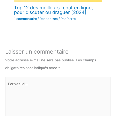
Top 12 des meilleurs tchat en ligne,
pour discuter ou draguer [2024]
1 commentaire
/
Rencontres
/ Par
Pierre
Laisser un commentaire
Votre adresse e-mail ne sera pas publiée.
Les champs
obligatoires sont indiqués avec
*
Écrivez
ici…