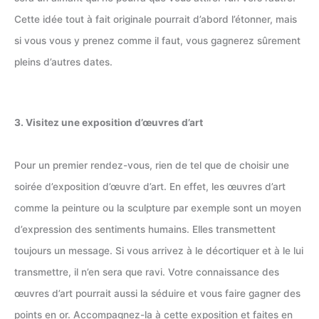
Cette idée tout à fait originale pourrait d’abord l’étonner, mais
si vous vous y prenez comme il faut, vous gagnerez sûrement
pleins d’autres dates.
3. Visitez une exposition d’œuvres d’art
Pour un premier rendez-vous, rien de tel que de choisir une
soirée d’exposition d’œuvre d’art. En effet, les œuvres d’art
comme la peinture ou la sculpture par exemple sont un moyen
d’expression des sentiments humains. Elles transmettent
toujours un message. Si vous arrivez à le décortiquer et à le lui
transmettre, il n’en sera que ravi. Votre connaissance des
œuvres d’art pourrait aussi la séduire et vous faire gagner des
points en or. Accompagnez-la à cette exposition et faites en