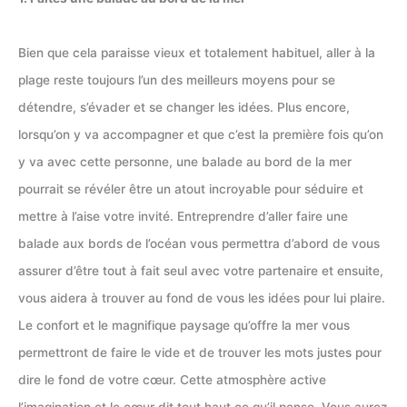
Bien que cela paraisse vieux et totalement habituel, aller à la
plage reste toujours l’un des meilleurs moyens pour se
détendre, s’évader et se changer les idées. Plus encore,
lorsqu’on y va accompagner et que c’est la première fois qu’on
y va avec cette personne, une balade au bord de la mer
pourrait se révéler être un atout incroyable pour séduire et
mettre à l’aise votre invité. Entreprendre d’aller faire une
balade aux bords de l’océan vous permettra d’abord de vous
assurer d’être tout à fait seul avec votre partenaire et ensuite,
vous aidera à trouver au fond de vous les idées pour lui plaire.
Le confort et le magnifique paysage qu’offre la mer vous
permettront de faire le vide et de trouver les mots justes pour
dire le fond de votre cœur. Cette atmosphère active
l’imagination et le cœur dit tout haut ce qu’il pense. Vous aurez