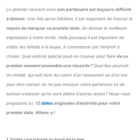
Le premier rancard avec
son partenaire est toujours difficile
à obtenir.
Une fois qu’on l’obtient, il est important de trouver le
moyen de marquer ce premier date
, de donner la meilleure
impression à notre invité. Voilà pourquoi il est important de
visiter les détails à la loupe, à commencer par l’endroit à
choisir. Quel endroit spécial peut-on trouver pour faire
de ce
premier moment ensemble une réussite ?
Quel lieu pourrait-
on choisir, qui soit hors du cadre d’un restaurant ou d’un bar
pour être certain de ne pas ennuyer notre partenaire et de
surtout s’assurer qu’on aura pleins d’autres dates ? Nous vous
proposons ici,
12
idées
originales d’endroits pour votre
premier date. Allons-y !
1. Faites une balade au bord de la mer