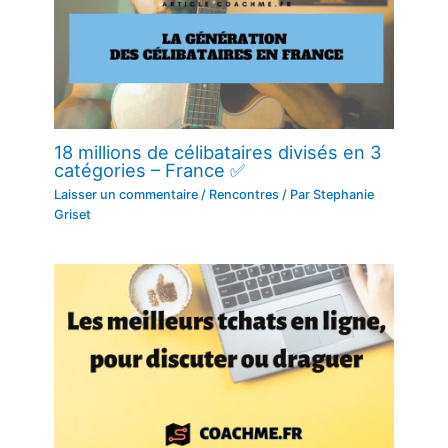
18 millions de célibataires divisés en 3
catégories – France ✅
Laisser un commentaire
/
Rencontres
/ Par
Stephanie
Griset