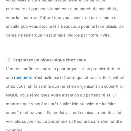
partenaire et que vous l’emmener à un match de son choix,
vous lui montrez d’abord que vous aimez ce qu’elle aime et
ensuite que vous êtes prêt à beaucoup pour lui faire plaisir. Ce
genre de remarque n’est jamais négligé par notre invité.
12. Organisez un pique-nique chez vous
L’un des meilleurs endroits pour organiser un premier date et
une
rencontre
n’est nulle part d’autre que chez soi. En l’invitant
chez vous, en faisant la cuisine et en organisant un super PIC-
NIQUE vous témoignez votre attention au partenaire et lui
montrez que vous êtes prêt à aller loin au point de lui faire
connaître chez vous. Faites-lui visiter la maison, racontez-lui
vos jolis souvenirs. Le partenaire s’attachera sans s’en rendre
compte !