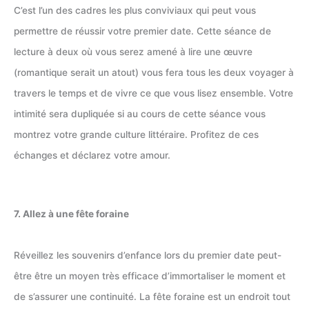
C’est l’un des cadres les plus conviviaux qui peut vous
permettre de réussir votre premier date. Cette séance de
lecture à deux où vous serez amené à lire une œuvre
(romantique serait un atout) vous fera tous les deux voyager à
travers le temps et de vivre ce que vous lisez ensemble. Votre
intimité sera dupliquée si au cours de cette séance vous
montrez votre grande culture littéraire. Profitez de ces
échanges et déclarez votre amour.
7. Allez à une fête foraine
Réveillez les souvenirs d’enfance lors du premier date peut-
être être un moyen très efficace d’immortaliser le moment et
de s’assurer une continuité. La fête foraine est un endroit tout