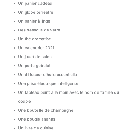
Un panier cadeau
Un globe terrestre
Un panier à linge
Des dessous de verre
Un thé aromatisé
Un calendrier 2021
Un jouet de salon
Un porte gobelet
Un diffuseur d’huile essentielle
Une prise électrique intelligente
Un tableau peint à la main avec le nom de famille du
couple
Une bouteille de champagne
Une bougie ananas
Un livre de cuisine