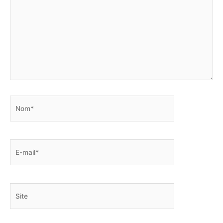
Nom*
E-
mail*
Site