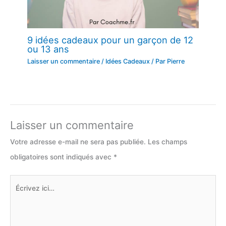
9 idées cadeaux pour un garçon de 12
ou 13 ans
Laisser un commentaire
/
Idées Cadeaux
/ Par
Pierre
Laisser un commentaire
Votre adresse e-mail ne sera pas publiée.
Les champs
obligatoires sont indiqués avec
*
Écrivez
ici…