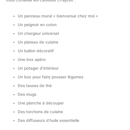
Un panneau mural « bienvenue chez moi »
Un peignoir en coton
Un chargeur universel
Un plateau de cuisine
Un ballon décoratif
Une box apéro
Un potager d’intérieur
Un box pour faire pousser légumes
Des tasses de thé
Des mugs
Une planche à découper
Des torchons de cuisine
Des diffuseurs d’huile essentielle