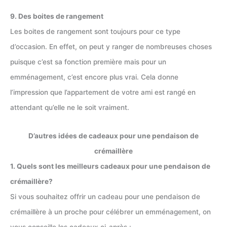
9. Des boites de rangement
Les boites de rangement sont toujours pour ce type
d’occasion. En effet, on peut y ranger de nombreuses choses
puisque c’est sa fonction première mais pour un
emménagement, c’est encore plus vrai. Cela donne
l’impression que l’appartement de votre ami est rangé en
attendant qu’elle ne le soit vraiment.
D’autres idées de cadeaux pour une pendaison de
crémaillère
1. Quels sont les meilleurs cadeaux pour une pendaison de
crémaillère?
Si vous souhaitez offrir un cadeau pour une pendaison de
crémaillère à un proche pour célébrer un emménagement, on
vous conseille les cadeaux ci-après :