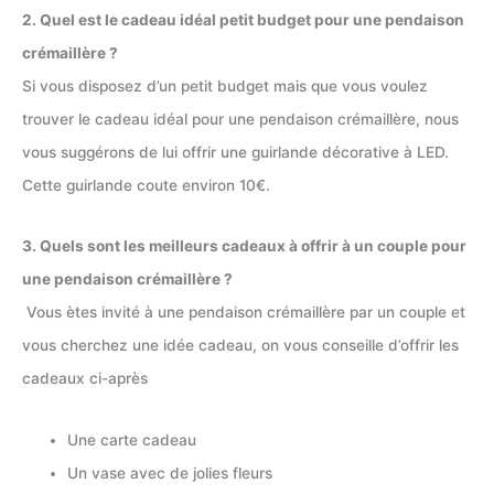
2. Quel est le cadeau idéal petit budget pour une pendaison
crémaillère ?
Si vous disposez d’un petit budget mais que vous voulez
trouver le cadeau idéal pour une pendaison crémaillère, nous
vous suggérons de lui offrir une guirlande décorative à LED.
Cette guirlande coute environ 10€.
3. Quels sont les meilleurs cadeaux à offrir à un couple pour
une pendaison crémaillère ?
Vous ètes invité à une pendaison crémaillère par un couple et
vous cherchez une idée cadeau, on vous conseille d’offrir les
cadeaux ci-après
Une carte cadeau
Un vase avec de jolies fleurs