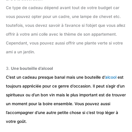
Ce type de cadeau dépend avant tout de votre budget car
vous pouvez opter pour un cadre, une lampe de chevet etc.
toutefois, vous devez savoir à l’avance si l’objet que vous allez
offrir à votre ami colle avec le thème de son appartement.
Cependant, vous pouvez aussi offrir une plante verte si votre
ami a un jardin.
3.
Une bouteille d’alcool
C’est un cadeau presque banal mais une bouteille d’
alcool
est
toujours appréciée pour ce genre d’occasion. Il peut s’agir d’un
spiritueux ou d’un bon vin mais le plus important est de trouver
un moment pour la boire ensemble. Vous pouvez aussi
l’accompagner d’une autre petite chose si c’est trop léger à
votre goût.