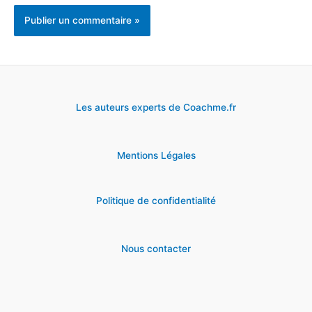
Les auteurs experts de Coachme.fr
Mentions Légales
Politique de confidentialité
Nous contacter