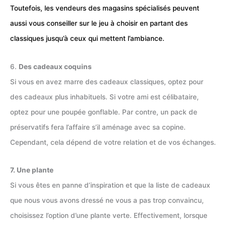
Toutefois, les vendeurs des magasins spécialisés peuvent
aussi vous conseiller sur le jeu à choisir en partant des
classiques jusqu’à ceux qui mettent l’ambiance.
6.
Des cadeaux coquins
Si vous en avez marre des cadeaux classiques, optez pour
des cadeaux plus inhabituels. Si votre ami est célibataire,
optez pour une poupée gonflable. Par contre, un pack de
préservatifs fera l’affaire s’il aménage avec sa copine.
Cependant, cela dépend de votre relation et de vos échanges.
7. Une plante
Si vous êtes en panne d’inspiration et que la liste de cadeaux
que nous vous avons dressé ne vous a pas trop convaincu,
choisissez l’option d’une plante verte. Effectivement, lorsque