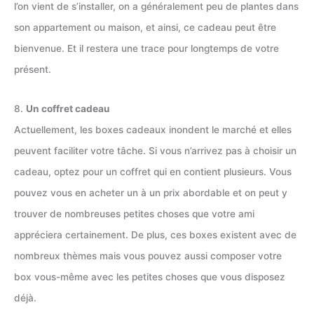
l’on vient de s’installer, on a généralement peu de plantes dans
son appartement ou maison, et ainsi, ce cadeau peut être
bienvenue. Et il restera une trace pour longtemps de votre
présent.
8.
Un coffret cadeau
Actuellement, les boxes cadeaux inondent le marché et elles
peuvent faciliter votre tâche. Si vous n’arrivez pas à choisir un
cadeau, optez pour un coffret qui en contient plusieurs. Vous
pouvez vous en acheter un à un prix abordable et on peut y
trouver de nombreuses petites choses que votre ami
appréciera certainement. De plus, ces boxes existent avec de
nombreux thèmes mais vous pouvez aussi composer votre
box vous-même avec les petites choses que vous disposez
déjà.