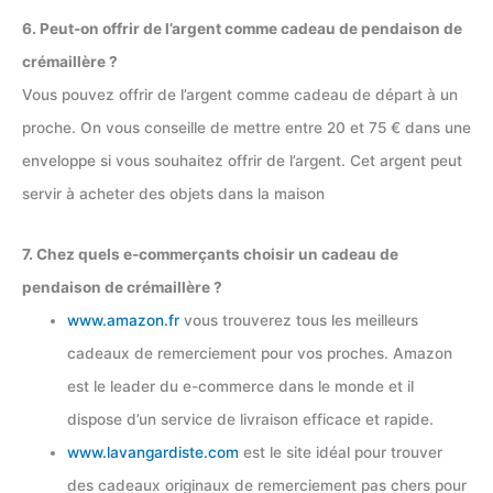
6. Peut-on offrir de l’argent comme cadeau de pendaison de
crémaillère ?
Vous pouvez offrir de l’argent comme cadeau de départ à un
proche. On vous conseille de mettre entre 20 et 75 € dans une
enveloppe si vous souhaitez offrir de l’argent. Cet argent peut
servir à acheter des objets dans la maison
7. Chez quels e-commerçants choisir un cadeau de
pendaison de crémaillère ?
www.amazon.fr
vous trouverez tous les meilleurs
cadeaux de remerciement pour vos proches. Amazon
est le leader du e-commerce dans le monde et il
dispose d’un service de livraison efficace et rapide.
www.lavangardiste.com
est le site idéal pour trouver
des cadeaux originaux de remerciement pas chers pour