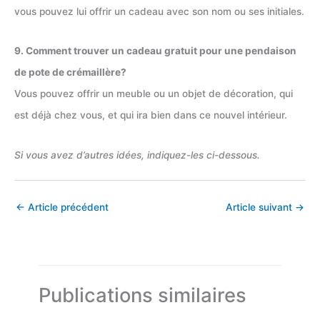
vous pouvez lui offrir un cadeau avec son nom ou ses initiales.
9. Comment trouver un cadeau gratuit pour une pendaison
de pote de crémaillère?
Vous pouvez offrir un meuble ou un objet de décoration, qui
est déjà chez vous, et qui ira bien dans ce nouvel intérieur.
Si vous avez d’autres idées, indiquez-les ci-dessous.
←
Article précédent
Article suivant
→
Publications similaires