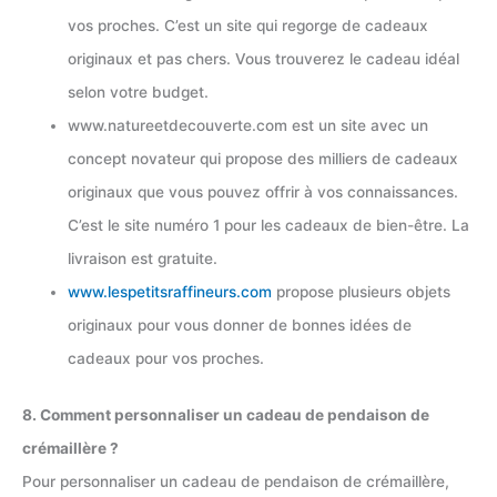
vos proches. C’est un site qui regorge de cadeaux
originaux et pas chers. Vous trouverez le cadeau idéal
selon votre budget.
www.natureetdecouverte.com est un site avec un
concept novateur qui propose des milliers de cadeaux
originaux que vous pouvez offrir à vos connaissances.
C’est le site numéro 1 pour les cadeaux de bien-être. La
livraison est gratuite.
www.lespetitsraffineurs.com
propose plusieurs objets
originaux pour vous donner de bonnes idées de
cadeaux pour vos proches.
8. Comment personnaliser un cadeau de pendaison de
crémaillère ?
Pour personnaliser un cadeau de pendaison de crémaillère,