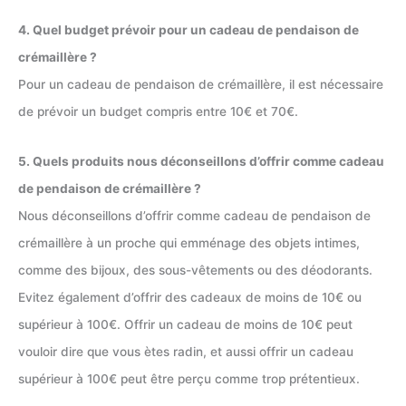
4. Quel budget prévoir pour un cadeau de pendaison de
crémaillère ?
Pour un cadeau de pendaison de crémaillère, il est nécessaire
de prévoir un budget compris entre 10€ et 70€.
5. Quels produits nous déconseillons d’offrir comme cadeau
de pendaison de crémaillère ?
Nous déconseillons d’offrir comme cadeau de pendaison de
crémaillère à un proche qui emménage des objets intimes,
comme des bijoux, des sous-vêtements ou des déodorants.
Evitez également d’offrir des cadeaux de moins de 10€ ou
supérieur à 100€. Offrir un cadeau de moins de 10€ peut
vouloir dire que vous ètes radin, et aussi offrir un cadeau
supérieur à 100€ peut être perçu comme trop prétentieux.