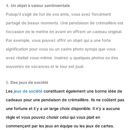
4.
Un objet à valeur sentimentale
Puisqu’il s’agit de l’un de vos amis, vous avez forcément
partagé de beaux moments. Une pendaison de crémaillère est
l’occasion de le mettre en avant en offrant un cadeau original.
Par exemple, vous pouvez offrir un objet qui a une forte
signification pour vous ou un cadre photo sympa que vous
avez réalisé vous-même. Insérez-y quelques photos ou des
souvenirs de vacances et le tour est joué.
5.
Des jeux de société
Les
jeux de société
constituent également une bonne idée de
cadeaux pour une pendaison de crémaillère. Ils ne coûtent pas
une fortune et il y a un large choix disponible. Il n’y a aucune
règle et vous pouvez choisir celui qui vous plait en
commençant par les jeux en équipe ou les jeux de cartes.