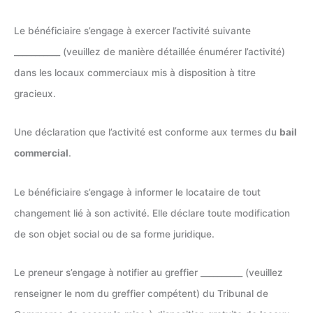
Le bénéficiaire s’engage à exercer l’activité suivante
___________ (veuillez de manière détaillée énumérer l’activité)
dans les locaux commerciaux mis à disposition à titre
gracieux.
Une déclaration que l’activité est conforme aux termes du
bail
commercial
.
Le bénéficiaire s’engage à informer le locataire de tout
changement lié à son activité. Elle déclare toute modification
de son objet social ou de sa forme juridique.
Le preneur s’engage à notifier au greffier __________ (veuillez
renseigner le nom du greffier compétent) du Tribunal de