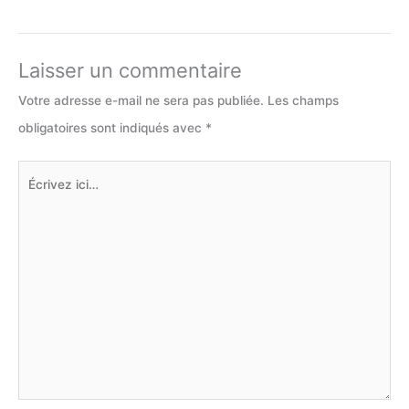
Laisser un commentaire
Votre adresse e-mail ne sera pas publiée.
Les champs
obligatoires sont indiqués avec
*
Écrivez
ici…