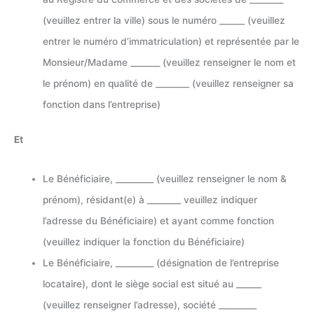
(veuillez entrer la ville) sous le numéro ______ (veuillez
entrer le numéro d’immatriculation) et représentée par le
Monsieur/Madame _______ (veuillez renseigner le nom et
le prénom) en qualité de ________ (veuillez renseigner sa
fonction dans l’entreprise)
Et
Le Bénéficiaire, _________ (veuillez renseigner le nom &
prénom), résidant(e) à ________ veuillez indiquer
l’adresse du Bénéficiaire) et ayant comme fonction
(veuillez indiquer la fonction du Bénéficiaire)
Le Bénéficiaire, _________ (désignation de l’entreprise
locataire), dont le siège social est situé au ______
(veuillez renseigner l’adresse), société _________