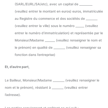
(SARL/EURL/SA/etc), avec un capital de _________
(veuillez entrer le montant en euros) euros, immatriculée
au Registre du commerce et des sociétés de ________
(veuillez entrer la ville) sous le numéro ______ (veuillez
entrer le numéro d’immatriculation) et représentée par le
Monsieur/Madame _______ (veuillez renseigner le nom et
le prénom) en qualité de ________ (veuillez renseigner sa
fonction dans l’entreprise)
Et, d’autre part,
Le Bailleur, Monsieur/Madame ________ (veuillez renseigner le
nom et le prénom), résidant à ________ (veuillez entrer
l’adresse).