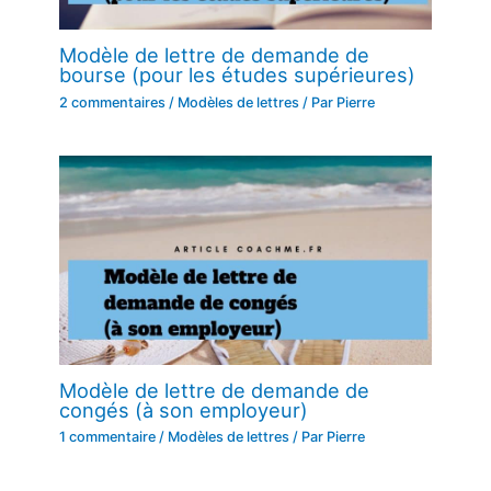
Modèle de lettre de demande de
bourse (pour les études supérieures)
2 commentaires
/
Modèles de lettres
/ Par
Pierre
Modèle de lettre de demande de
congés (à son employeur)
1 commentaire
/
Modèles de lettres
/ Par
Pierre