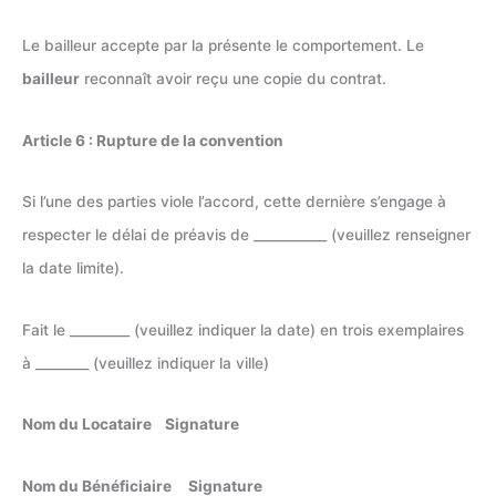
Le bailleur accepte par la présente le comportement. Le
bailleur
reconnaît avoir reçu une copie du contrat.
Article 6 : Rupture de la convention
Si l’une des parties viole l’accord, cette dernière s’engage à
respecter le délai de préavis de ___________ (veuillez renseigner
la date limite).
Fait le _________ (veuillez indiquer la date) en trois exemplaires
à ________ (veuillez indiquer la ville)
Nom du Locataire Signature
Nom du Bénéficiaire Signature