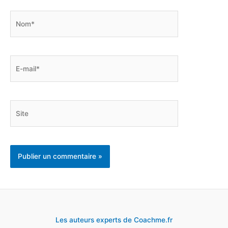
Nom*
E-
mail*
Site
Les auteurs experts de Coachme.fr