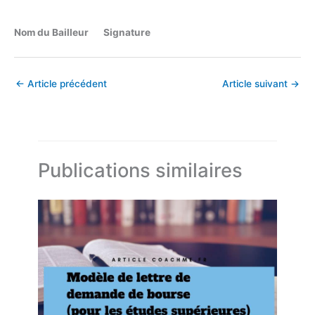
Nom du Bailleur Signature
←
Article précédent
Article suivant
→
Publications similaires