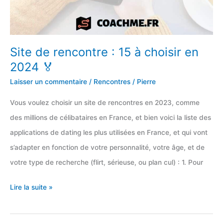
Site de rencontre : 15 à choisir en
2024 🏅
Laisser un commentaire
/
Rencontres
/
Pierre
Vous voulez choisir un site de rencontres en 2023, comme
des millions de célibataires en France, et bien voici la liste des
applications de dating les plus utilisées en France, et qui vont
s’adapter en fonction de votre personnalité, votre âge, et de
votre type de recherche (flirt, sérieuse, ou plan cul) : 1. Pour
Site
Lire la suite »
de
rencontre