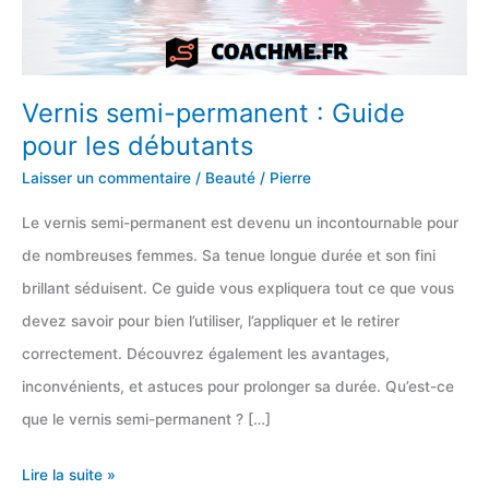
Vernis semi-permanent : Guide
pour les débutants
Laisser un commentaire
/
Beauté
/
Pierre
Le vernis semi-permanent est devenu un incontournable pour
de nombreuses femmes. Sa tenue longue durée et son fini
brillant séduisent. Ce guide vous expliquera tout ce que vous
devez savoir pour bien l’utiliser, l’appliquer et le retirer
correctement. Découvrez également les avantages,
inconvénients, et astuces pour prolonger sa durée. Qu’est-ce
que le vernis semi-permanent ? […]
Vernis
Lire la suite »