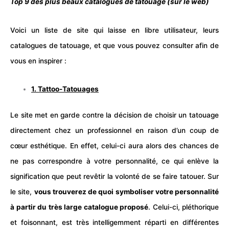
Top 9 des plus beaux catalogues de tatouage (sur le web)
Voici un liste de site qui laisse en libre utilisateur, leurs
catalogues
de tatouage, et que vous pouvez consulter afin de
vous en inspirer :
1.
Tattoo-Tatouages
Le site met en garde contre la décision de choisir un tatouage
directement chez un professionnel en raison d’un coup de
cœur esthétique. En effet, celui-ci aura alors des chances de
ne pas correspondre à votre personnalité, ce qui enlève la
signification que peut revêtir la volonté de se faire tatouer. Sur
le site,
vous trouverez de quoi symboliser votre personnalité
à partir du très large catalogue proposé
. Celui-ci, pléthorique
et foisonnant, est très intelligemment réparti en différentes