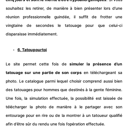
souhaitez les retirer, de manière à bien présenter lors d’une
réunion professionnelle guindée, il suffit de frotter une
vingtaine de secondes le tatouage pour que celui-ci
disparaisse immédiatement.
6.
Tatoupourtoi
Le site permet cette fois de
simuler la présence d’un
tatouage sur une partie de son corps
en téléchargeant sa
photo. Le catalogue parmi lequel choisir comprend aussi bien
des tatouages pour hommes que destinés à la gente féminine.
Une fois, la simulation effectuée, la possibilité est laissée de
télécharger
la
photo
de manière à le partager avec son
entourage pour en rire ou de la montrer à un tatoueur qualifié
afin d’être sûr du rendu une fois l’opération effectuée.