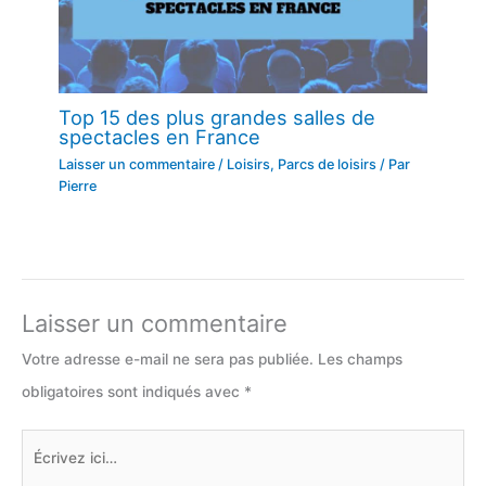
Top 15 des plus grandes salles de
spectacles en France
Laisser un commentaire
/
Loisirs
,
Parcs de loisirs
/ Par
Pierre
Laisser un commentaire
Votre adresse e-mail ne sera pas publiée.
Les champs
obligatoires sont indiqués avec
*
Écrivez
ici…