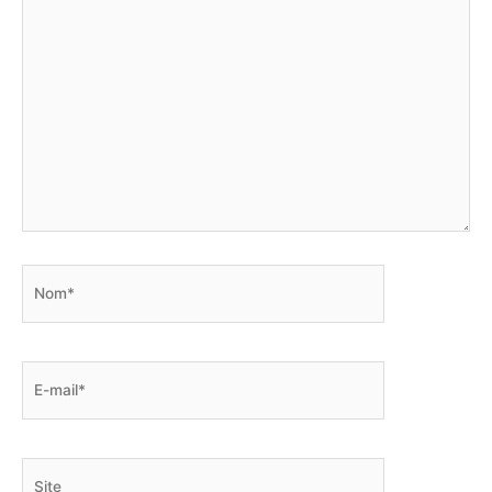
Nom*
E-
mail*
Site