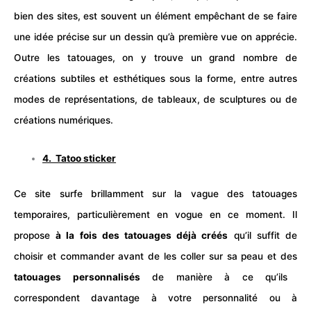
bien des
sites
, est souvent un élément empêchant de se faire
une idée précise sur un dessin qu’à première vue on apprécie.
Outre les tatouages, on y trouve un grand nombre de
créations subtiles et esthétiques sous la forme, entre autres
modes de représentations, de tableaux, de sculptures ou de
créations numériques.
4.
Tatoo sticker
Ce site surfe brillamment sur la vague des tatouages
temporaires, particulièrement en vogue en ce moment. Il
propose
à la fois des tatouages déjà créés
qu’il suffit de
choisir et commander avant de les coller sur sa peau et des
tatouages personnalisés
de manière à ce qu’ils
correspondent davantage à votre personnalité ou à