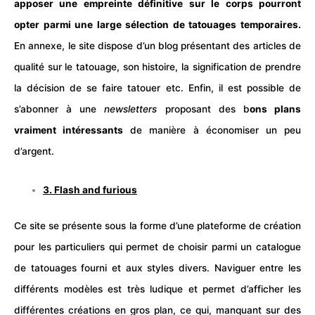
apposer une empreinte définitive sur le corps pourront
opter parmi une large sélection de tatouages temporaires.
En annexe, le site dispose d’un blog présentant des articles de
qualité sur le tatouage, son histoire, la signification de prendre
la décision de se faire tatouer etc. Enfin, il est possible de
s’abonner à une
newsletters
proposant des b
ons plans
vraiment intéressants
de manière à économiser un peu
d’argent.
3.
Flash and furious
Ce site se présente sous la forme d’une plateforme de création
pour les particuliers qui permet de choisir parmi un catalogue
de tatouages fourni et aux styles divers. Naviguer entre les
différents modèles est très ludique et permet d’afficher les
différentes créations en gros plan, ce qui, manquant sur des