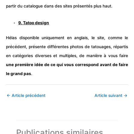
partir du catalogue dans des sites présentés plus haut.
9.
Tatoo design
Hélas disponible uniquement en
anglais
, le site, comme le
précédent, présente différentes
photos
de tatouages, répartis
en catégories diverses et multiples, de manière à vous faire
une première idée de ce qui vous correspond avant de faire
le grand pas
.
←
Article précédent
Article suivant
→
Publications similaires