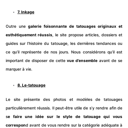
7.
Inkage
Outre une
galerie foisonnante de tatouages originaux et
esthétiquement réussis
, le site propose articles, dossiers et
guides sur l’histoire du tatouage, les dernières tendances ou
ce qu’il représente de nos jours. Nous considérons qu’il est
important de disposer de cette
vue d’ensemble
avant de se
marquer à vie.
8.
Le-
tatouage
Le site présente des photos et modèles de tatouages
particulièrement réussis. Il peut-être utile de s’y rendre afin de
s
e faire une idée sur le style de tatouage qui vous
correspon
d avant de vous rendre sur la catégorie adéquate à