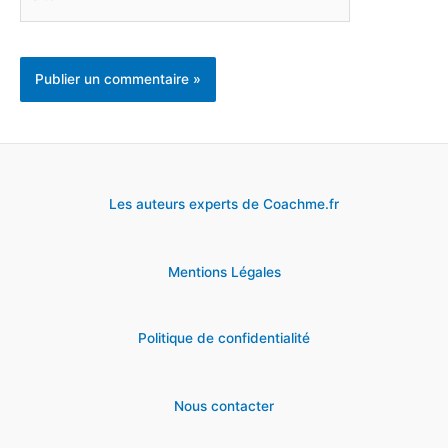
Les auteurs experts de Coachme.fr
Mentions Légales
Politique de confidentialité
Nous contacter