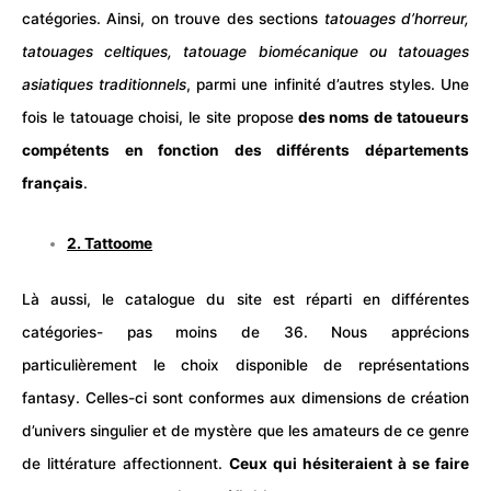
catégories. Ainsi, on trouve des sections
tatouages d’horreur,
tatouages celtiques, tatouage biomécanique ou tatouages
asiatiques traditionnels
, parmi une infinité d’autres styles. Une
fois le tatouage choisi, le site propose
des noms de tatoueurs
compétents en fonction des différents
départements
français
.
2.
Tattoome
Là aussi, le catalogue du site est réparti en différentes
catégories- pas moins de 36. Nous apprécions
particulièrement le choix disponible de représentations
fantasy. Celles-ci sont conformes aux dimensions de création
d’univers singulier et de mystère que les amateurs de ce genre
de littérature affectionnent.
Ceux qui hésiteraient à se faire