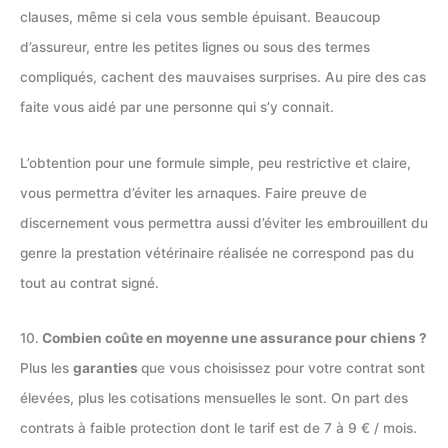
clauses, même si cela vous semble épuisant. Beaucoup
d’assureur, entre les petites lignes ou sous des termes
compliqués, cachent des mauvaises surprises. Au pire des cas
faite vous aidé par une personne qui s’y connait.
L’obtention pour une formule simple, peu restrictive et claire,
vous permettra d’éviter les arnaques. Faire preuve de
discernement vous permettra aussi d’éviter les embrouillent du
genre la prestation vétérinaire réalisée ne correspond pas du
tout au contrat signé.
10.
Combien coûte en moyenne une assurance pour chiens ?
Plus les
garanties
que vous choisissez pour votre contrat sont
élevées, plus les cotisations mensuelles le sont. On part des
contrats à faible protection dont le tarif est de 7 à 9 € / mois.