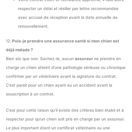
respecter un délai et résilier par lettre recommandée
avec accusé de réception avant la date annuelle de
renouvellement.
12.
Puis-je prendre une assurance santé si mon chien est
déjà malade ?
Bien sûr que non. Sachez-le, aucun
assureur
ne prendra en
charge un chien atteint d’une pathologie sérieuse ou chronique
confirmer par un vétérinaire avant la signature du contrat.
C’est pareil pour un chien ayant eu un accident avant la
souscription à un contrat.
C’est pour cette raison qu’il existe des critères bien établi et à
respecter pour qu’un chien soit pris en charge par un assureur.
Le plus important étant un certificat vétérinaire ou une