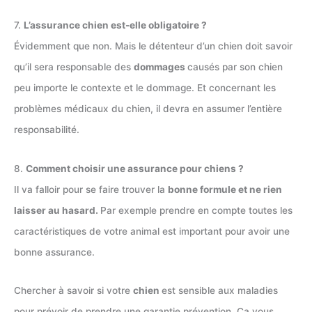
7.
L’assurance chien est-elle obligatoire ?
Évidemment que non. Mais le détenteur d’un chien doit savoir
qu’il sera responsable des
dommages
causés par son chien
peu importe le contexte et le dommage. Et concernant les
problèmes médicaux du chien, il devra en assumer l’entière
responsabilité.
8.
Comment choisir une assurance pour chiens ?
Il va falloir pour se faire trouver la
bonne formule et ne rien
laisser au hasard.
Par exemple prendre en compte toutes les
caractéristiques de votre animal est important pour avoir une
bonne assurance.
Chercher à savoir si votre
chien
est sensible aux maladies
pour prévoir de prendre une garantie prévention. Ça vous