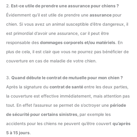
2.
Est-ce utile de prendre une assurance pour chiens ?
Évidemment qu’il est utile de prendre une
assurance
pour
chien. Si vous avez un animal susceptible d’être dangereux, il
est primordial d’avoir une assurance, car il peut être
responsable des
dommages corporels et/ou matériels
. En
plus de cela, il est clair que vous ne pourrez pas bénéficier de
couverture en cas de maladie de votre chien.
3.
Quand débute le contrat de mutuelle pour mon chien ?
Après la signature du
contrat de santé
entre les deux parties,
la couverture est effective immédiatement, mais attention pas
tout. En effet l’assureur se permet de s’octroyer une
période
de sécurité pour certains sinistres,
par exemple les
accidents pour les chiens ne peuvent qu’être couvert
qu’après
5 à 15 jours
.