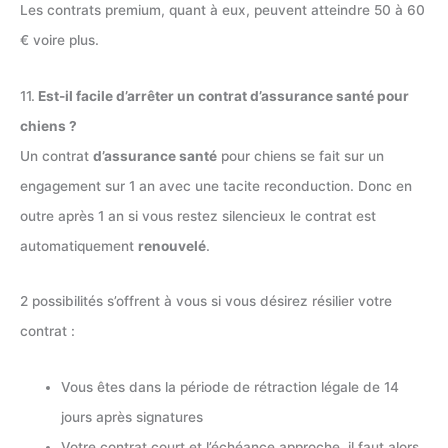
Les contrats premium, quant à eux, peuvent atteindre 50 à 60
€ voire plus.
11.
Est-il facile d’arrêter un contrat d’assurance santé pour
chiens ?
Un contrat
d’assurance santé
pour chiens se fait sur un
engagement sur 1 an avec une tacite reconduction. Donc en
outre après 1 an si vous restez silencieux le contrat est
automatiquement
renouvelé
.
2 possibilités s’offrent à vous si vous désirez résilier votre
contrat :
Vous êtes dans la période de rétraction légale de 14
jours après signatures
Votre contrat court et l’échéance approche, il faut alors