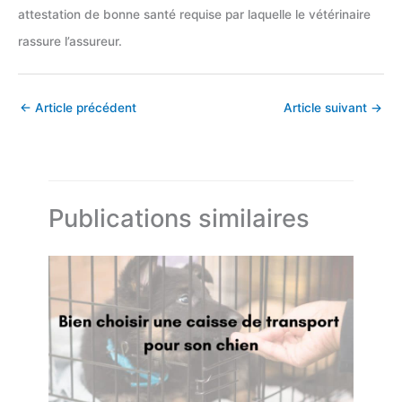
attestation de bonne santé requise par laquelle le vétérinaire
rassure l’assureur.
←
Article précédent
Article suivant
→
Publications similaires