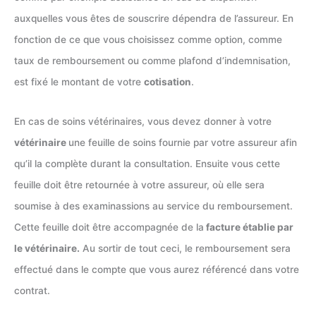
auxquelles vous êtes de souscrire dépendra de l’assureur. En
fonction de ce que vous choisissez comme option, comme
taux de remboursement ou comme plafond d’indemnisation,
est fixé le montant de votre
cotisation
.
En cas de soins vétérinaires, vous devez donner à votre
vétérinaire
une feuille de soins fournie par votre assureur afin
qu’il la complète durant la consultation. Ensuite vous cette
feuille doit être retournée à votre assureur, où elle sera
soumise à des examinassions au service du remboursement.
Cette feuille doit être accompagnée de la
facture établie par
le vétérinaire.
Au sortir de tout ceci, le remboursement sera
effectué dans le compte que vous aurez référencé dans votre
contrat.