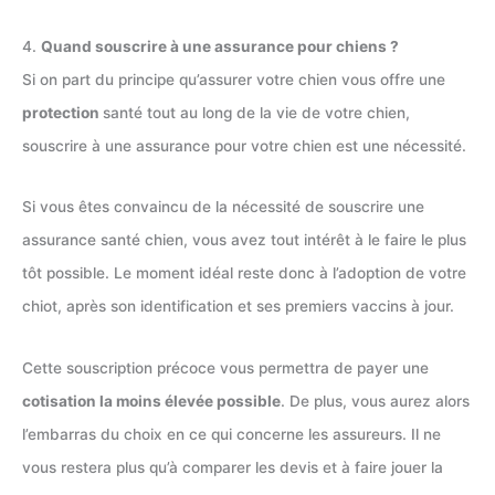
4.
Quand souscrire à une assurance pour chiens ?
Si on part du principe qu’assurer votre chien vous offre une
protection
santé tout au long de la vie de votre chien,
souscrire à une assurance pour votre chien est une nécessité.
Si vous êtes convaincu de la nécessité de souscrire une
assurance santé chien, vous avez tout intérêt à le faire le plus
tôt possible. Le moment idéal reste donc à l’adoption de votre
chiot, après son identification et ses premiers vaccins à jour.
Cette souscription précoce vous permettra de payer une
cotisation la moins élevée possible
. De plus, vous aurez alors
l’embarras du choix en ce qui concerne les assureurs. Il ne
vous restera plus qu’à comparer les devis et à faire jouer la