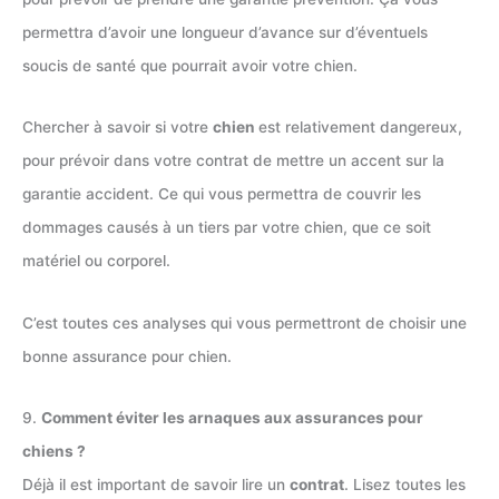
permettra d’avoir une longueur d’avance sur d’éventuels
soucis de santé que pourrait avoir votre chien.
Chercher à savoir si votre
chien
est relativement dangereux,
pour prévoir dans votre contrat de mettre un accent sur la
garantie accident. Ce qui vous permettra de couvrir les
dommages causés à un tiers par votre chien, que ce soit
matériel ou corporel.
C’est toutes ces analyses qui vous permettront de choisir une
bonne assurance pour chien.
9.
Comment éviter les arnaques aux assurances pour
chiens ?
Déjà il est important de savoir lire un
contrat
. Lisez toutes les