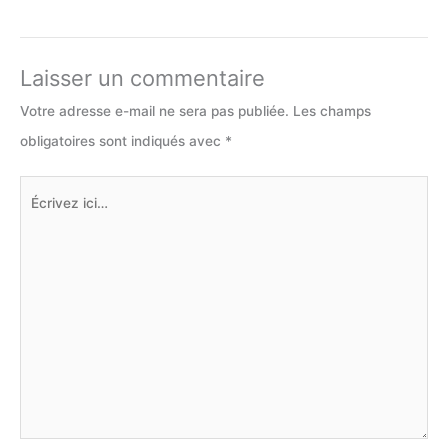
Laisser un commentaire
Votre adresse e-mail ne sera pas publiée.
Les champs
obligatoires sont indiqués avec
*
Écrivez
ici…