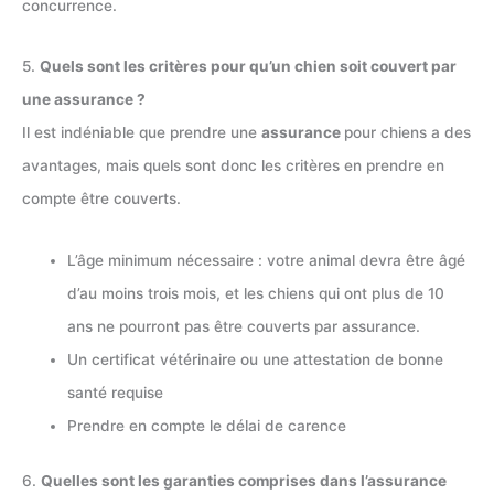
concurrence.
5.
Quels sont les critères pour qu’un chien soit couvert par
une assurance ?
Il est indéniable que prendre une
assurance
pour chiens a des
avantages, mais quels sont donc les critères en prendre en
compte être couverts.
L’âge minimum nécessaire : votre animal devra être âgé
d’au moins trois mois, et les chiens qui ont plus de 10
ans ne pourront pas être couverts par assurance.
Un certificat vétérinaire ou une attestation de bonne
santé requise
Prendre en compte le délai de carence
6.
Quelles sont les garanties comprises dans l’assurance