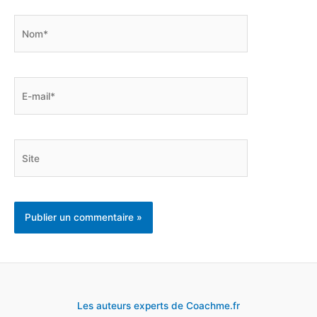
Nom*
E-
mail*
Site
Les auteurs experts de Coachme.fr