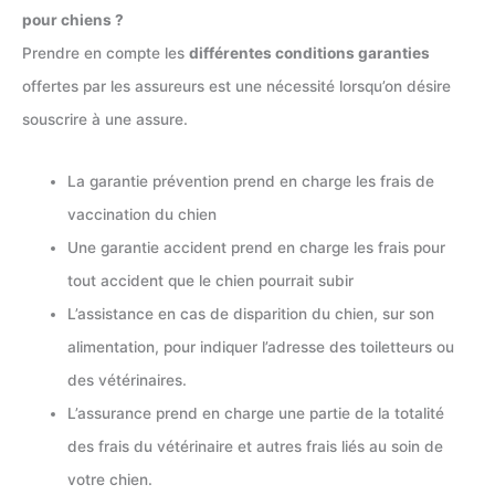
pour chiens ?
Prendre en compte les
différentes conditions garanties
offertes par les assureurs est une nécessité lorsqu’on désire
souscrire à une assure.
La garantie prévention prend en charge les frais de
vaccination du chien
Une garantie accident prend en charge les frais pour
tout accident que le chien pourrait subir
L’assistance en cas de disparition du chien, sur son
alimentation, pour indiquer l’adresse des toiletteurs ou
des vétérinaires.
L’assurance prend en charge une partie de la totalité
des frais du vétérinaire et autres frais liés au soin de
votre chien.