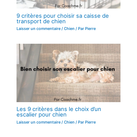
9 critères pour choisir sa caisse de
transport de chien
Laisser un commentaire
/
Chien
/ Par
Pierre
Les 9 critères dans le choix d’un
escalier pour chien
Laisser un commentaire
/
Chien
/ Par
Pierre