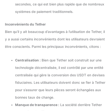
secondes, ce qui est bien plus rapide que de nombreux
systèmes de paiement traditionnels.
Inconvénients du Tether
Bien qu’il y ait beaucoup d’avantages à l’utilisation de Tether, il
y a aussi certains inconvénients dont les utilisateurs devraient
être conscients. Parmi les principaux inconvénients, citons :
Centralisation :
Bien que Tether soit construit sur une
technologie décentralisée, il est contrôlé par une entité
centralisée qui gère la conversion des USDT en devises
fiduciaires. Les utilisateurs doivent donc se fier à Tether
pour s’assurer que leurs pièces seront échangées aux
bonnes taux de change.
Manque de transparence :
La société derrière Tether