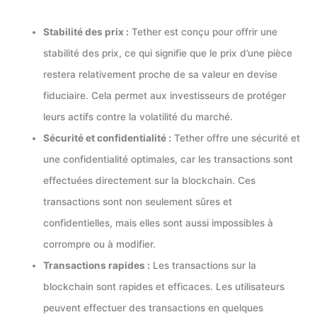
Stabilité des prix :
Tether est conçu pour offrir une
stabilité des prix, ce qui signifie que le prix d’une pièce
restera relativement proche de sa valeur en devise
fiduciaire. Cela permet aux investisseurs de protéger
leurs actifs contre la volatilité du marché.
Sécurité et confidentialité :
Tether offre une sécurité et
une confidentialité optimales, car les transactions sont
effectuées directement sur la blockchain. Ces
transactions sont non seulement sûres et
confidentielles, mais elles sont aussi impossibles à
corrompre ou à modifier.
Transactions rapides :
Les transactions sur la
blockchain sont rapides et efficaces. Les utilisateurs
peuvent effectuer des transactions en quelques