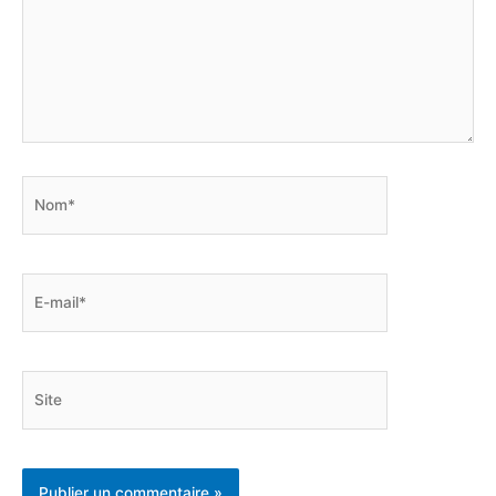
Nom*
E-
mail*
Site