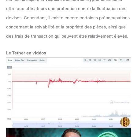
offre aux utilisateurs une protection contre la fluctuation des
devises. Cependant, il existe encore certaines préoccupations
concernant la solvabilité et la propriété des pièces, ainsi que
des frais de transaction qui peuvent être relativement élevés.
Le Tether en vidéos