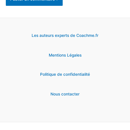
Les auteurs experts de Coachme.fr
Mentions Légales
Politique de confidentialité
Nous contacter