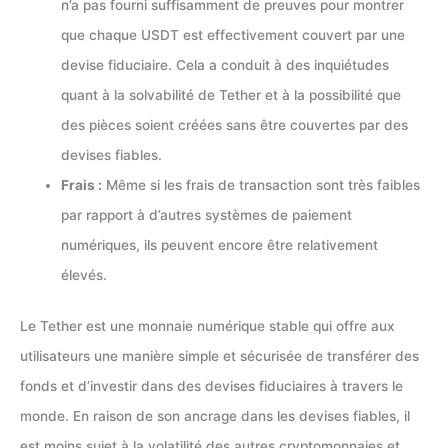
n’a pas fourni suffisamment de preuves pour montrer
que chaque USDT est effectivement couvert par une
devise fiduciaire. Cela a conduit à des inquiétudes
quant à la solvabilité de Tether et à la possibilité que
des pièces soient créées sans être couvertes par des
devises fiables.
Frais :
Même si les frais de transaction sont très faibles
par rapport à d’autres systèmes de paiement
numériques, ils peuvent encore être relativement
élevés.
Le Tether est une monnaie numérique stable qui offre aux
utilisateurs une manière simple et sécurisée de transférer des
fonds et d’investir dans des devises fiduciaires à travers le
monde. En raison de son ancrage dans les devises fiables, il
est moins sujet à la volatilité des autres cryptomonnaies et