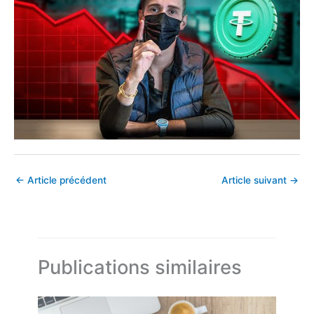
←
Article précédent
Article suivant
→
Publications similaires