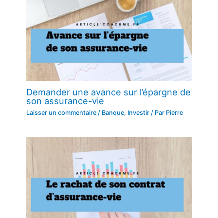
Demander une avance sur l’épargne de
son assurance-vie
Laisser un commentaire
/
Banque
,
Investir
/ Par
Pierre