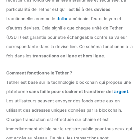
particularité de Tether est qu’il est lié à des
devises
traditionnelles comme le
dollar
américain, l’euro, le yen et
d’autres devises. Cela signifie que chaque unité de Tether
(USDT) est garantie pour être échangeable contre sa valeur
correspondante dans la devise liée. Ce schéma fonctionne à la
fois dans les
transactions en ligne et hors ligne.
Comment fonctionne le Tether ?
Tether est basé sur la technologie blockchain qui propose une
plateforme
sans faille pour stocker et transférer de l’
argent
.
Les utilisateurs peuvent envoyer des fonds entre eux en
utilisant des adresses uniques données par la blockchain.
Chaque transaction est effectuée sur chaîne et est
immédiatement visible sur le registre public pour tous ceux qui
ont accès au réseau. De plus, les transactions sont