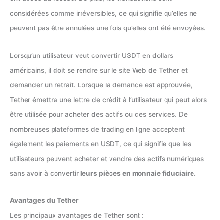
considérées comme irréversibles, ce qui signifie qu’elles ne
peuvent pas être annulées une fois qu’elles ont été envoyées.
Lorsqu’un utilisateur veut convertir USDT en dollars
américains, il doit se rendre sur le site Web de Tether et
demander un retrait. Lorsque la demande est approuvée,
Tether émettra une lettre de crédit à l’utilisateur qui peut alors
être utilisée pour acheter des actifs ou des services. De
nombreuses plateformes de trading en ligne acceptent
également les paiements en USDT, ce qui signifie que les
utilisateurs peuvent acheter et vendre des actifs numériques
sans avoir à convertir
leurs pièces en monnaie fiduciaire.
Avantages du Tether
Les principaux avantages de Tether sont :