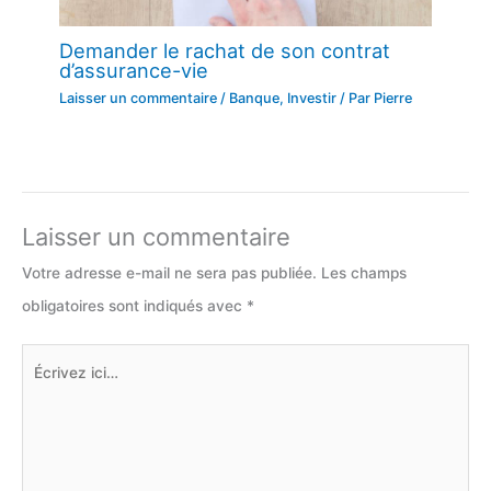
Demander le rachat de son contrat
d’assurance-vie
Laisser un commentaire
/
Banque
,
Investir
/ Par
Pierre
Laisser un commentaire
Votre adresse e-mail ne sera pas publiée.
Les champs
obligatoires sont indiqués avec
*
Écrivez
ici…