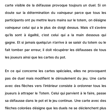
carte visible de la défausse provoque toujours un duel. Si on
doute sur la détermination du vainqueur parce que tous les
participants ont pu mettre leurs mains sur le totem, on désigne
vainqueur celui qui a le plus de doigt dessus. Mais s’il s’avère
qu’ils sont à égalité, c’est celui qui a la main dessous qui
gagne. Et si jamais quelqu’un n’arrive à se saisir du totem ou le
fait tomber par erreur, il doit récupérer les défausses de tous
les joueurs ainsi que les
cartes
du pot.
En ce qui concerne les cartes spéciales, elles ne provoquent
pas de duel mais modifient le déroulement du jeu. Une carte
avec des flèches vers l’intérieur consiste à ordonner tous les
joueurs à attraper le Totem. Celui qui parvient à le faire, passe
sa défausse dans le pot et le jeu continue. Une carte avec des
flèches colorées désigne que les duels ne se déclenchent plus