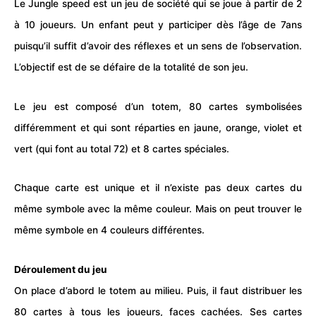
Le Jungle speed est un jeu de
société
qui se joue à partir de 2
à 10 joueurs. Un enfant peut y participer dès l’âge de 7ans
puisqu’il suffit d’avoir des réflexes et un sens de l’observation.
L’objectif est de se défaire de la totalité de son jeu.
Le jeu est composé d’un totem, 80 cartes symbolisées
différemment et qui sont réparties en jaune, orange, violet et
vert (qui font au total 72) et 8
cartes
spéciales.
Chaque carte est unique et il n’existe pas deux cartes du
même symbole avec la même couleur. Mais on peut trouver le
même symbole en 4 couleurs différentes.
Déroulement du jeu
On place d’abord le totem au milieu. Puis, il faut distribuer les
80 cartes à tous les joueurs, faces cachées. Ses cartes