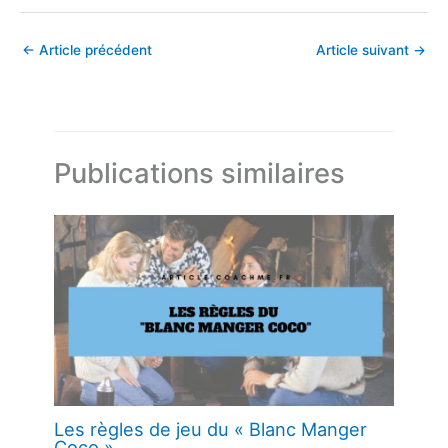
←
Article précédent
Article suivant
→
Publications similaires
Les règles de jeu du « Blanc Manger
Coco »