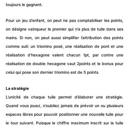
toujours le gagnant.
Pour un jeu d’enfant, on peut ne pas comptabiliser les points,
on désigne vainqueur le premier qui n’a plus de tuile dans ses
mains. Si non, on peut aussi simplifier l’attribution des points
comme suit: un triomino posé, une réalisation de pont et une
réalisation d’hexagone valent chacun 1pt, par contre une
réalisation de double hexagone vaut 2points et le bonus pour
celui qui pose son dernier triomino est de 5 points.
La stratégie
L’unicité de chaque tuile permet d’élaborer une stratégie.
Quand vous jouez, n’oubliez jamais de prévoir un ou plusieurs
espaces libres pour pouvoir positionner une nouvelle tuile pour
le tour suivant. Puisque le chiffre maximum inscrit sur la tuile