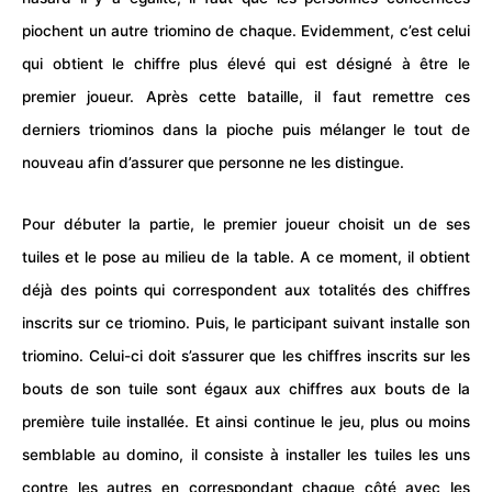
piochent un autre triomino de chaque. Evidemment, c’est celui
qui obtient le chiffre plus élevé qui est désigné à être le
premier joueur. Après cette bataille, il faut remettre ces
derniers triominos dans la pioche puis mélanger le tout de
nouveau afin d’assurer que personne ne les distingue.
Pour débuter la partie, le premier joueur choisit un de ses
tuiles et le pose au milieu de la table. A ce moment, il obtient
déjà des points qui correspondent aux totalités des chiffres
inscrits sur ce triomino. Puis, le participant suivant installe son
triomino. Celui-ci doit s’assurer que les chiffres inscrits sur les
bouts de son tuile sont égaux aux chiffres aux bouts de la
première tuile installée. Et ainsi continue le jeu, plus ou moins
semblable au domino, il consiste à installer les tuiles les uns
contre les autres en correspondant chaque côté avec les